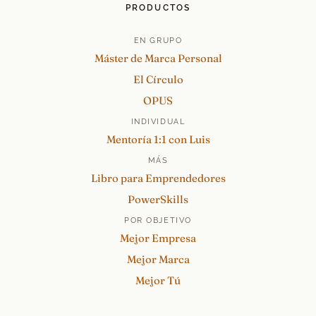
PRODUCTOS
EN GRUPO
Máster de Marca Personal
El Círculo
OPUS
INDIVIDUAL
Mentoría 1:1 con Luis
MÁS
Libro para Emprendedores
PowerSkills
POR OBJETIVO
Mejor Empresa
Mejor Marca
Mejor Tú