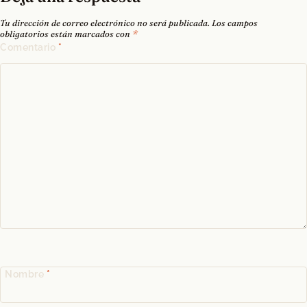
Tu dirección de correo electrónico no será publicada.
Los campos
obligatorios están marcados con
*
Comentario
*
Nombre
*