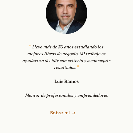
Llevo más de 30 años estudiando los
mejores libros de negocio. Mi trabajo es
ayudarte a decidir con criterio y a conseguir
resultados.
Luis Ramos
Mentor de profesionales y emprendedores
Sobre mí →