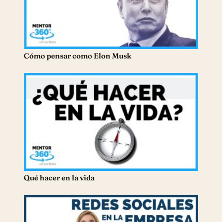
Cómo pensar como Elon Musk
Qué hacer en la vida