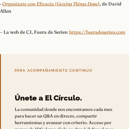
·
Organízate con Eficacia (
Getting Things Done
)
, de David
Allen
– La web de CJ, Fuera de Series:
https://fueradeseries.com
PARA ACOMPAÑAMIENTO CONTINUO
Únete a El Círculo.
La comunidad donde nos encontramos cada mes
para hacer un Q&A en directo, compartir
herramientas y avanzar con criterio. Acceso por