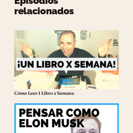
Episodios
relacionados
Cómo Leer 1 Libro x Semana