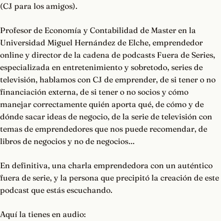
(CJ para los amigos).
Profesor de Economía y Contabilidad de Master en la
Universidad Miguel Hernández de Elche, emprendedor
online y director de la cadena de podcasts Fuera de Series,
especializada en entretenimiento y sobretodo, series de
televisión, hablamos con CJ de emprender, de si tener o no
financiación externa, de si tener o no socios y cómo
manejar correctamente quién aporta qué, de cómo y de
dónde sacar ideas de negocio, de la serie de televisión con
temas de emprendedores que nos puede recomendar, de
libros de negocios y no de negocios…
En definitiva, una charla emprendedora con un auténtico
fuera de serie, y la persona que precipitó la creación de este
podcast que estás escuchando.
Aquí la tienes en audio: