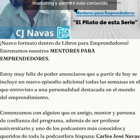
marketing y permitir este contenido
¡Nuevo formato dentro de Libros para Emprendedores!
Estrenamos nuestros
MENTORES PARA
EMPRENDEDORES
.
Estoy muy feliz de poder anunciaros que a partir de hoy se
incluye un nuevo episodio adicional todas las semanas en el
que entrevisto a una personalidad destacada en el mundo
del emprendimiento.
Comenzamos con alguien que es amigo, mentor y persona
de confianza del programa, además de ser profesor
universitario y uno de los podcasters más conocidos y
queridos de toda la podcastfera hispana:
Carlos José Navas