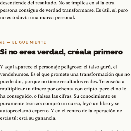
desentiende del resultado. No se implica en si la otra
persona consigue de verdad transformarse. Es útil, sí, pero
no es todavía una marca personal.
02 — EL QUE MIENTE
Si no eres verdad, créala primero
Y aquí aparece el personaje peligroso: el falso gurú, el
vendehumos. Es el que promete una transformación que no
puede dar, porque no tiene resultados reales. Te enseña a
multiplicar tu dinero por ochenta con cripto, pero él no lo
ha conseguido, o falsea las cifras. Su conocimiento es
puramente teórico: compró un curso, leyó un libro y se
autoproclamó experto. Y en el centro de la operación no
estás tú: está su ganancia.