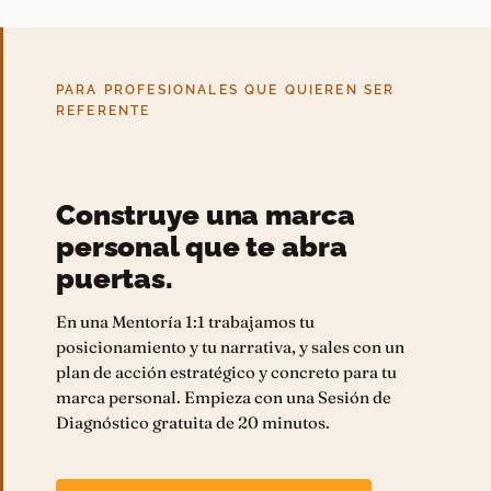
PARA PROFESIONALES QUE QUIEREN SER
REFERENTE
Construye una marca
personal que te abra
puertas.
En una Mentoría 1:1 trabajamos tu
posicionamiento y tu narrativa, y sales con un
plan de acción estratégico y concreto para tu
marca personal. Empieza con una Sesión de
Diagnóstico gratuita de 20 minutos.