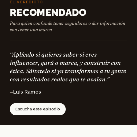
EL VEREDICTO
RECOMENDADO
Para quien confunde tener seguidores o dar información
con tener una marca
“Aplícalo si quieres saber si eres
influencer, gurú o marca, y construir con
ética. Sáltatelo si ya transformas a tu gente
con resultados reales que te avalan.”
Luis Ramos
—
Escucha este episodio