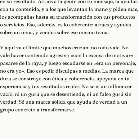
en su resultado. Atraes a la gente con tu mensaje, la ayudas
con tu contenido, y a los que levantan la mano y piden más,
los acompañas hasta su transformación con tus productos
o servicios. Eso, además, es lo coherente: atraes y ayudas
sobre un tema, y vendes sobre ese mismo tema.
Y aquí va el límite que muchos cruzan: no todo vale. No
vale hacer contenido agresivo «con la excusa de motivar»,
pasarse de la raya, y luego escudarse en «era un personaje,
no era yo». Eso es pedir disculpas a medias. La marca que
dura se construye con ética y coherencia, apoyada en tu
experiencia y tus resultados reales. No seas un influencer
vacío, ni un gurú que se desentiende, ni un falso gurú sin
verdad. Sé una marca sólida que ayuda de verdad a un
grupo concreto a transformarse.