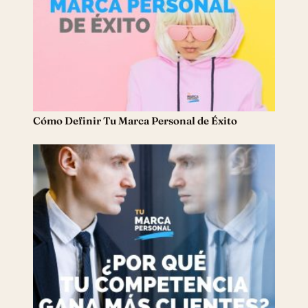
Cómo Definir Tu Marca Personal de Éxito