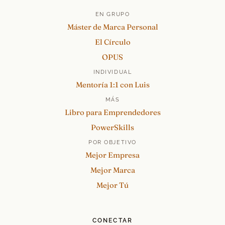
EN GRUPO
Máster de Marca Personal
El Círculo
OPUS
INDIVIDUAL
Mentoría 1:1 con Luis
MÁS
Libro para Emprendedores
PowerSkills
POR OBJETIVO
Mejor Empresa
Mejor Marca
Mejor Tú
CONECTAR