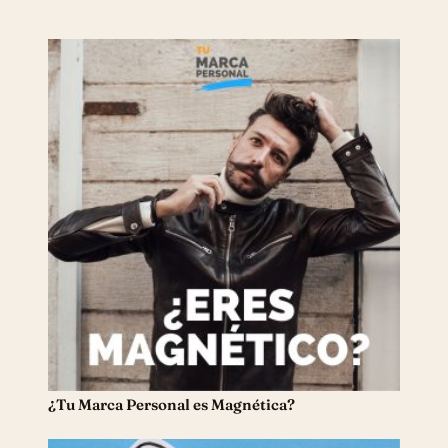
¿Tu Marca Personal es Magnética?