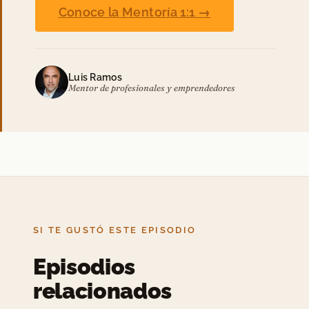
Conoce la Mentoría 1:1 →
Luis Ramos
Mentor de profesionales y emprendedores
SI TE GUSTÓ ESTE EPISODIO
Episodios
relacionados