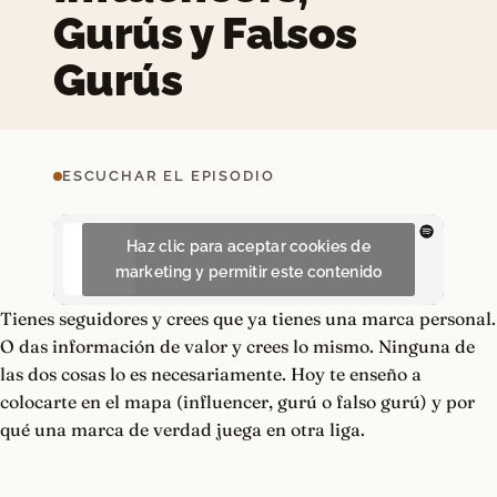
Gurús y Falsos
Gurús
ESCUCHAR EL EPISODIO
Haz clic para aceptar cookies de
marketing y permitir este contenido
Tienes seguidores y crees que ya tienes una marca personal.
O das información de valor y crees lo mismo. Ninguna de
las dos cosas lo es necesariamente. Hoy te enseño a
colocarte en el mapa (influencer, gurú o falso gurú) y por
qué una marca de verdad juega en otra liga.