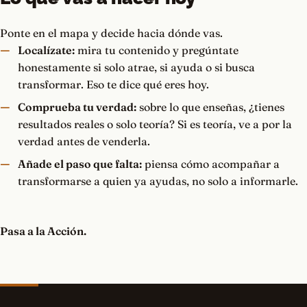
Ponte en el mapa y decide hacia dónde vas.
Localízate:
mira tu contenido y pregúntate
honestamente si solo atrae, si ayuda o si busca
transformar. Eso te dice qué eres hoy.
Comprueba tu verdad:
sobre lo que enseñas, ¿tienes
resultados reales o solo teoría? Si es teoría, ve a por la
verdad antes de venderla.
Añade el paso que falta:
piensa cómo acompañar a
transformarse a quien ya ayudas, no solo a informarle.
Pasa a la Acción.