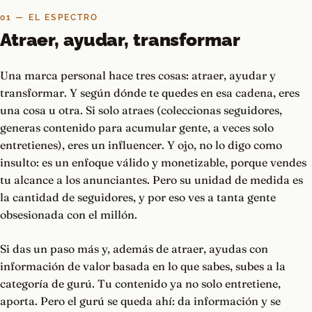
01 — EL ESPECTRO
Atraer, ayudar, transformar
Una marca personal hace tres cosas: atraer, ayudar y
transformar. Y según dónde te quedes en esa cadena, eres
una cosa u otra. Si solo atraes (coleccionas seguidores,
generas contenido para acumular gente, a veces solo
entretienes), eres un influencer. Y ojo, no lo digo como
insulto: es un enfoque válido y monetizable, porque vendes
tu alcance a los anunciantes. Pero su unidad de medida es
la cantidad de seguidores, y por eso ves a tanta gente
obsesionada con el millón.
Si das un paso más y, además de atraer, ayudas con
información de valor basada en lo que sabes, subes a la
categoría de gurú. Tu contenido ya no solo entretiene,
aporta. Pero el gurú se queda ahí: da información y se