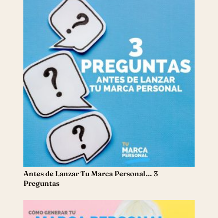
Antes de Lanzar Tu Marca Personal… 3
Preguntas