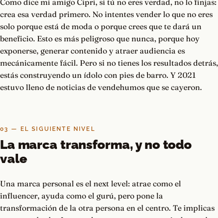
Como dice mi amigo Cipri, si tú no eres verdad, no lo finjas:
crea esa verdad primero. No intentes vender lo que no eres
solo porque está de moda o porque crees que te dará un
beneficio. Esto es más peligroso que nunca, porque hoy
exponerse, generar contenido y atraer audiencia es
mecánicamente fácil. Pero si no tienes los resultados detrás,
estás construyendo un ídolo con pies de barro. Y 2021
estuvo lleno de noticias de vendehumos que se cayeron.
03 — EL SIGUIENTE NIVEL
La marca transforma, y no todo
vale
Una marca personal es el next level: atrae como el
influencer, ayuda como el gurú, pero pone la
transformación de la otra persona en el centro. Te implicas