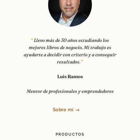
Llevo más de 30 años estudiando los
mejores libros de negocio. Mi trabajo es
ayudarte a decidir con criterio y a conseguir
resultados.
Luis Ramos
Mentor de profesionales y emprendedores
Sobre mí →
PRODUCTOS