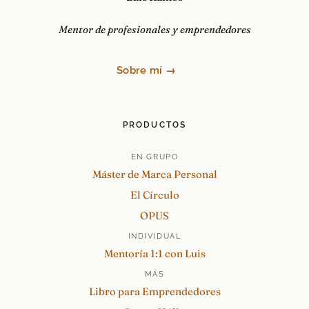
Mentor de profesionales y emprendedores
Sobre mí →
PRODUCTOS
EN GRUPO
Máster de Marca Personal
El Círculo
OPUS
INDIVIDUAL
Mentoría 1:1 con Luis
MÁS
Libro para Emprendedores