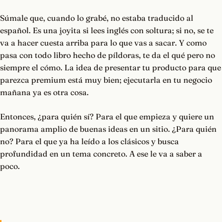
Súmale que, cuando lo grabé, no estaba traducido al
español. Es una joyita si lees inglés con soltura; si no, se te
va a hacer cuesta arriba para lo que vas a sacar. Y como
pasa con todo libro hecho de píldoras, te da el qué pero no
siempre el cómo. La idea de presentar tu producto para que
parezca premium está muy bien; ejecutarla en tu negocio
mañana ya es otra cosa.
Entonces, ¿para quién sí? Para el que empieza y quiere un
panorama amplio de buenas ideas en un sitio. ¿Para quién
no? Para el que ya ha leído a los clásicos y busca
profundidad en un tema concreto. A ese le va a saber a
poco.