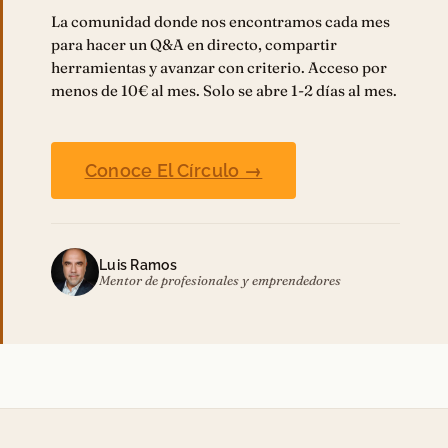
La comunidad donde nos encontramos cada mes
para hacer un Q&A en directo, compartir
herramientas y avanzar con criterio. Acceso por
menos de 10€ al mes. Solo se abre 1-2 días al mes.
Conoce El Círculo →
Luis Ramos
Mentor de profesionales y emprendedores