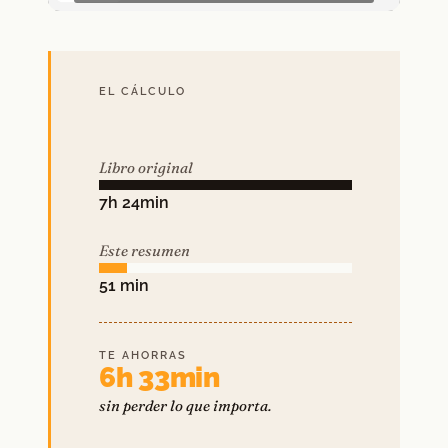
EL CÁLCULO
Libro original
7h 24min
Este resumen
51 min
TE AHORRAS
6h 33min
sin perder lo que importa.