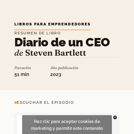
LIBROS PARA EMPRENDEDORES
RESUMEN DE LIBRO
Diario de un CEO
de
Steven Bartlett
Duración
Año publicación
51 min
2023
ESCUCHAR EL EPISODIO
Haz clic para aceptar cookies de
marketing y permitir este contenido