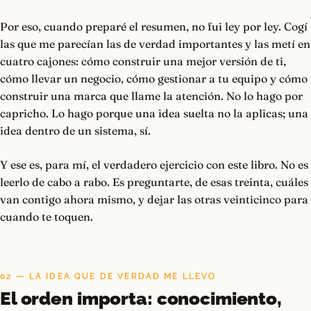
Por eso, cuando preparé el resumen, no fui ley por ley. Cogí
las que me parecían las de verdad importantes y las metí en
cuatro cajones: cómo construir una mejor versión de ti,
cómo llevar un negocio, cómo gestionar a tu equipo y cómo
construir una marca que llame la atención. No lo hago por
capricho. Lo hago porque una idea suelta no la aplicas; una
idea dentro de un sistema, sí.
Y ese es, para mí, el verdadero ejercicio con este libro. No es
leerlo de cabo a rabo. Es preguntarte, de esas treinta, cuáles
van contigo ahora mismo, y dejar las otras veinticinco para
cuando te toquen.
02 — LA IDEA QUE DE VERDAD ME LLEVO
El orden importa: conocimiento,