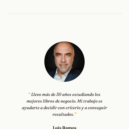
Llevo más de 30 años estudiando los
mejores libros de negocio. Mi trabajo es
ayudarte a decidir con criterio y a conseguir
resultados.
Luis Ramos