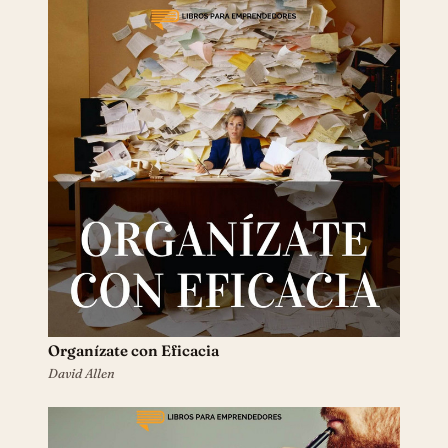
Organízate con Eficacia
David Allen