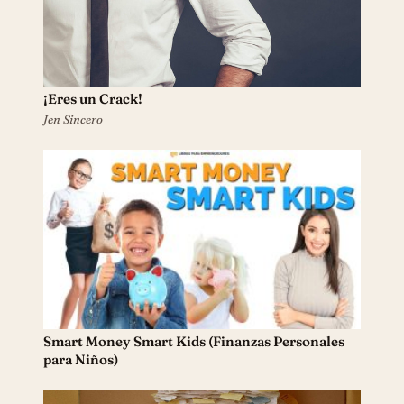
¡Eres un Crack!
Jen Sincero
Smart Money Smart Kids (Finanzas Personales
para Niños)