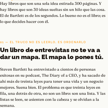
Hay libros que son una sola idea estirada 300 páginas. Y
hay libros que son 30 ideas sueltas sin un hilo que las cosa.
El de Bartlett es de los segundos. Lo bueno no es el libro; es
lo que decides hacer con él.
01 — EL TRUCO NO ES LEERLO, ES ORDENARLO
Un libro de entrevistas no te va a
dar un mapa. El mapa lo pones tú.
Steven Bartlett ha entrevistado a cientos de personas
exitosas en su podcast, The Diary of a CEO, y ha sacado de
ahí más de treinta leyes para tener una vida y un negocio
mejores. Suena bien. El problema es que treinta leyes en
fila, una detrás de otra, no son un libro: son una lista. Y las
listas se leen, se asienten con la cabeza y se olvidan a la
semana.