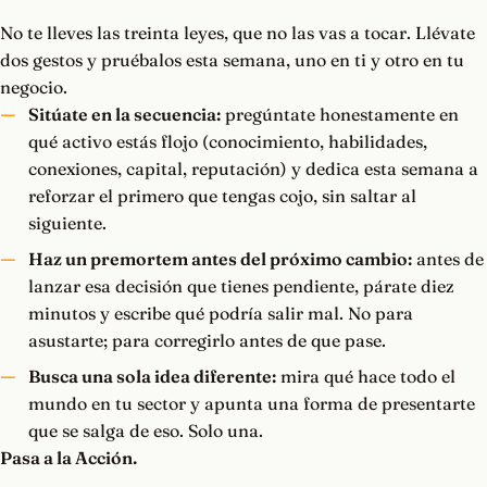
No te lleves las treinta leyes, que no las vas a tocar. Llévate
dos gestos y pruébalos esta semana, uno en ti y otro en tu
negocio.
Sitúate en la secuencia:
pregúntate honestamente en
qué activo estás flojo (conocimiento, habilidades,
conexiones, capital, reputación) y dedica esta semana a
reforzar el primero que tengas cojo, sin saltar al
siguiente.
Haz un premortem antes del próximo cambio:
antes de
lanzar esa decisión que tienes pendiente, párate diez
minutos y escribe qué podría salir mal. No para
asustarte; para corregirlo antes de que pase.
Busca una sola idea diferente:
mira qué hace todo el
mundo en tu sector y apunta una forma de presentarte
que se salga de eso. Solo una.
Pasa a la Acción.