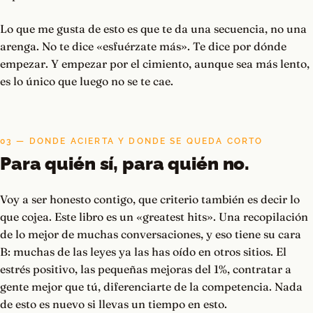
Lo que me gusta de esto es que te da una secuencia, no una
arenga. No te dice «esfuérzate más». Te dice por dónde
empezar. Y empezar por el cimiento, aunque sea más lento,
es lo único que luego no se te cae.
03 — DONDE ACIERTA Y DONDE SE QUEDA CORTO
Para quién sí, para quién no.
Voy a ser honesto contigo, que criterio también es decir lo
que cojea. Este libro es un «greatest hits». Una recopilación
de lo mejor de muchas conversaciones, y eso tiene su cara
B: muchas de las leyes ya las has oído en otros sitios. El
estrés positivo, las pequeñas mejoras del 1%, contratar a
gente mejor que tú, diferenciarte de la competencia. Nada
de esto es nuevo si llevas un tiempo en esto.