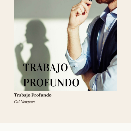
Trabajo Profundo
Cal Newport