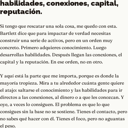
habilidades, conexiones, capital,
reputación.
Si tengo que rescatar una sola cosa, me quedo con esta.
Bartlett dice que para impactar de verdad necesitas
construir una serie de activos, pero en un orden muy
concreto. Primero adquieres conocimiento. Luego
desarrollas habilidades. Después llegan las conexiones, el
capital y la reputación. En ese orden, no en otro.
Y aquí está la parte que me importa, porque es donde la
mayoría tropieza. Mira a tu alrededor cuánta gente quiere
el atajo: saltarse el conocimiento y las habilidades para ir
directos a las conexiones, al dinero o a que les conozcan. Y
oye, a veces lo consiguen. El problema es que lo que
consigues sin la base no se sostiene. Tienes el contacto, pero
no sabes qué hacer con él. Tienes el foco, pero no aguantas
el peso.