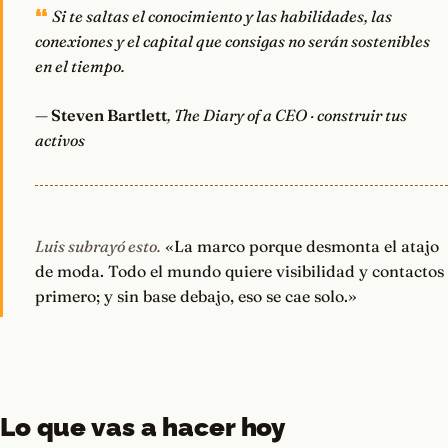
Si te saltas el conocimiento y las habilidades, las
conexiones y el capital que consigas no serán sostenibles
en el tiempo.
—
Steven Bartlett
, The Diary of a CEO · construir tus
activos
Luis subrayó esto.
«La marco porque desmonta el atajo
de moda. Todo el mundo quiere visibilidad y contactos
primero; y sin base debajo, eso se cae solo.»
Lo que vas a hacer hoy