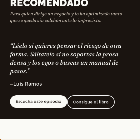
RECOMENDADO
Para quien dirige un negocio y lo ha optimizado tanto
que se queda sin colchón ante lo imprevisto.
“Léelo si quieres pensar el riesgo de otra
forma. Sáltatelo si no soportas la prosa
densa y los egos o buscas un manual de
pasos.”
Luis Ramos
—
Escucha este episodio
Consigue el libro