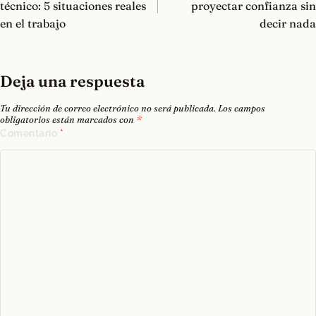
entradas
técnico: 5 situaciones reales
proyectar confianza sin
en el trabajo
decir nada
Deja una respuesta
Tu dirección de correo electrónico no será publicada.
Los campos
obligatorios están marcados con
*
Comentario
*