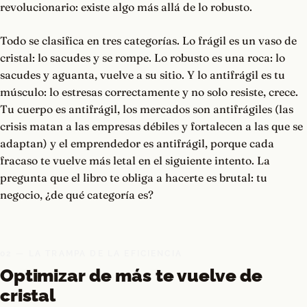
revolucionario: existe algo más allá de lo robusto.
Todo se clasifica en tres categorías. Lo frágil es un vaso de
cristal: lo sacudes y se rompe. Lo robusto es una roca: lo
sacudes y aguanta, vuelve a su sitio. Y lo antifrágil es tu
músculo: lo estresas correctamente y no solo resiste, crece.
Tu cuerpo es antifrágil, los mercados son antifrágiles (las
crisis matan a las empresas débiles y fortalecen a las que se
adaptan) y el emprendedor es antifrágil, porque cada
fracaso te vuelve más letal en el siguiente intento. La
pregunta que el libro te obliga a hacerte es brutal: tu
negocio, ¿de qué categoría es?
02 — LA TRAMPA DE LA EFICIENCIA
Optimizar de más te vuelve de
cristal