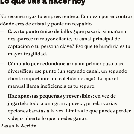
Lo que vas a hacer hoy
No reconstruyas tu empresa entera. Empieza por encontrar
dónde eres de cristal y ponle un respaldo.
Caza tu punto único de fallo:
¿qué pasaría si mañana
desaparece tu mayor cliente, tu canal principal de
captación o tu persona clave? Eso que te hundiría es tu
mayor fragilidad.
Cámbialo por redundancia:
da un primer paso para
diversificar ese punto (un segundo canal, un segundo
cliente importante, un colchón de caja). Lo que el
manual llama ineficiencia es tu seguro.
Haz apuestas pequeñas y reversibles:
en vez de
jugártelo todo a una gran apuesta, prueba varias
opciones baratas a la vez. Limitas lo que puedes perder
y dejas abierto lo que puedes ganar.
Pasa a la Acción.