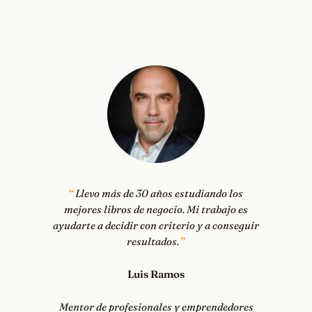
Llevo más de 30 años estudiando los
mejores libros de negocio. Mi trabajo es
ayudarte a decidir con criterio y a conseguir
resultados.
Luis Ramos
Mentor de profesionales y emprendedores