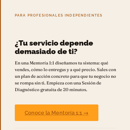
PARA PROFESIONALES INDEPENDIENTES
¿Tu servicio depende
demasiado de ti?
En una Mentoría 1:1 diseñamos tu sistema: qué
vendes, cómo lo entregas y a qué precio. Sales con
un plan de acción concreto para que tu negocio no
se rompa sin ti. Empieza con una Sesión de
Diagnóstico gratuita de 20 minutos.
Conoce la Mentoría 1:1 →