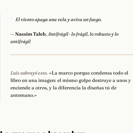
El viento apaga una vela y aviva un fuego.
—
Nassim Taleb
, Antifrágil · lo frágil, lo robusto y lo
antifrágil
Luis subrayó esto.
«La marco porque condensa todo el
libro en una imagen: el mismo golpe destruye a unos y
enciende a otros, y la diferencia la diseñas tú de
antemano.»