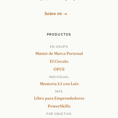
Sobre mí →
PRODUCTOS
EN GRUPO
Máster de Marca Personal
El Círculo
OPUS
INDIVIDUAL
Mentoría 1:1 con Luis
MÁS
Libro para Emprendedores
PowerSkills
POR OBJETIVO