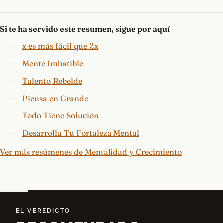
Si te ha servido este resumen, sigue por aquí
x es más fácil que 2x
Mente Imbatible
Talento Rebelde
Piensa en Grande
Todo Tiene Solución
Desarrolla Tu Fortaleza Mental
Ver más resúmenes de Mentalidad y Crecimiento
EL VEREDICTO