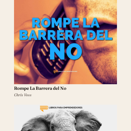
Rompe La Barrera del No
Chris Voss