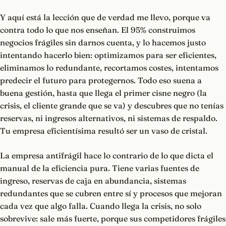
Y aquí está la lección que de verdad me llevo, porque va
contra todo lo que nos enseñan. El 95% construimos
negocios frágiles sin darnos cuenta, y lo hacemos justo
intentando hacerlo bien: optimizamos para ser eficientes,
eliminamos lo redundante, recortamos costes, intentamos
predecir el futuro para protegernos. Todo eso suena a
buena gestión, hasta que llega el primer cisne negro (la
crisis, el cliente grande que se va) y descubres que no tenías
reservas, ni ingresos alternativos, ni sistemas de respaldo.
Tu empresa eficientísima resultó ser un vaso de cristal.
La empresa antifrágil hace lo contrario de lo que dicta el
manual de la eficiencia pura. Tiene varias fuentes de
ingreso, reservas de caja en abundancia, sistemas
redundantes que se cubren entre sí y procesos que mejoran
cada vez que algo falla. Cuando llega la crisis, no solo
sobrevive: sale más fuerte, porque sus competidores frágiles