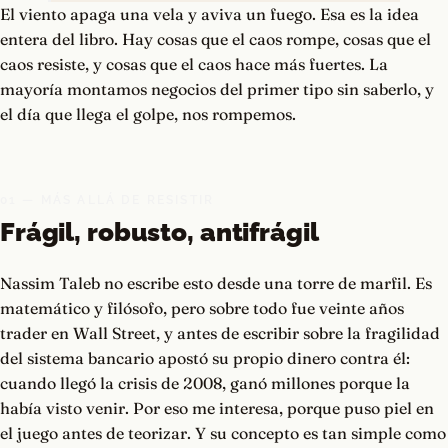
El viento apaga una vela y aviva un fuego. Esa es la idea
entera del libro. Hay cosas que el caos rompe, cosas que el
caos resiste, y cosas que el caos hace más fuertes. La
mayoría montamos negocios del primer tipo sin saberlo, y
el día que llega el golpe, nos rompemos.
01 — MÁS ALLÁ DE RESISTIR
Frágil, robusto, antifrágil
Nassim Taleb no escribe esto desde una torre de marfil. Es
matemático y filósofo, pero sobre todo fue veinte años
trader en Wall Street, y antes de escribir sobre la fragilidad
del sistema bancario apostó su propio dinero contra él:
cuando llegó la crisis de 2008, ganó millones porque la
había visto venir. Por eso me interesa, porque puso piel en
el juego antes de teorizar. Y su concepto es tan simple como