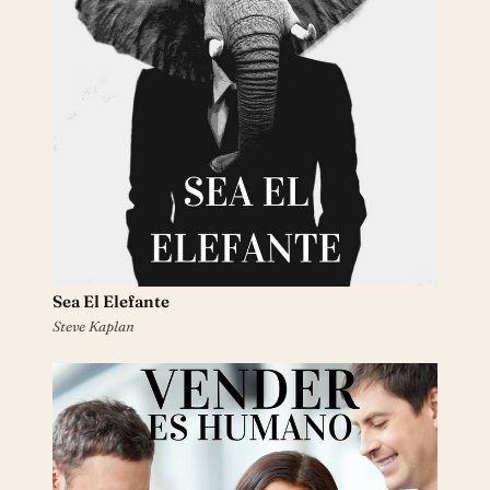
Sea El Elefante
Steve Kaplan