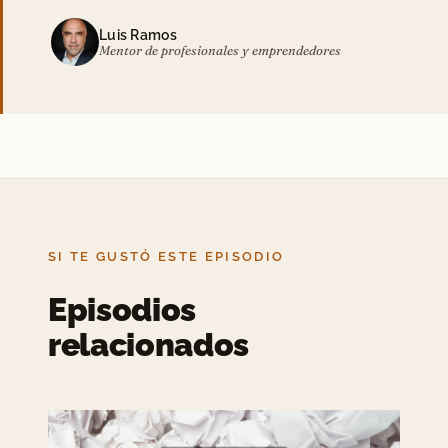
Luis Ramos
Mentor de profesionales y emprendedores
SI TE GUSTÓ ESTE EPISODIO
Episodios
relacionados