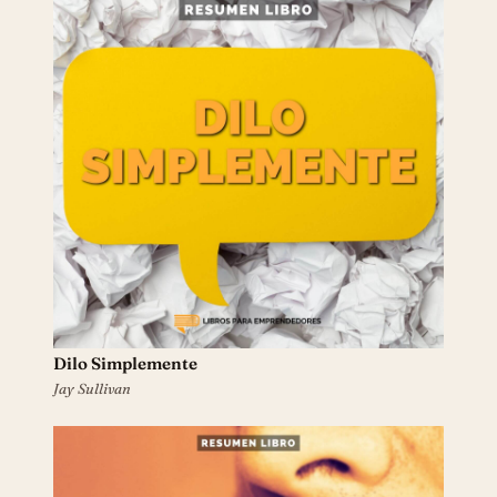
Dilo Simplemente
Jay Sullivan