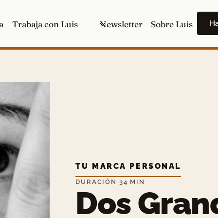
H
a
Trabaja con Luis
Newsletter
Sobre Luis
TU MARCA PERSONAL
DURACIÓN 34 MIN
Dos Gran