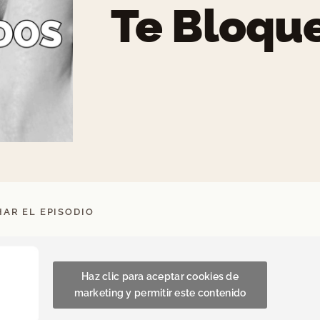
Te Bloqu
AR EL EPISODIO
Haz clic para aceptar cookies de
marketing y permitir este contenido