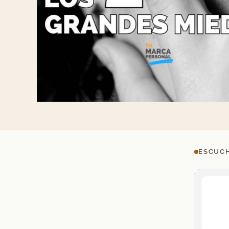
ESCUCH