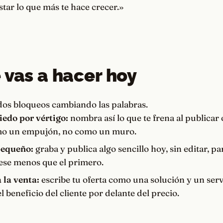
star lo que más te hace crecer.»
 vas a hacer hoy
dos bloqueos cambiando las palabras.
edo por vértigo:
nombra así lo que te frena al publicar 
omo un empujón, no como un muro.
equeño:
graba y publica algo sencillo hoy, sin editar, pa
se menos que el primero.
la venta:
escribe tu oferta como una solución y un serv
 beneficio del cliente por delante del precio.