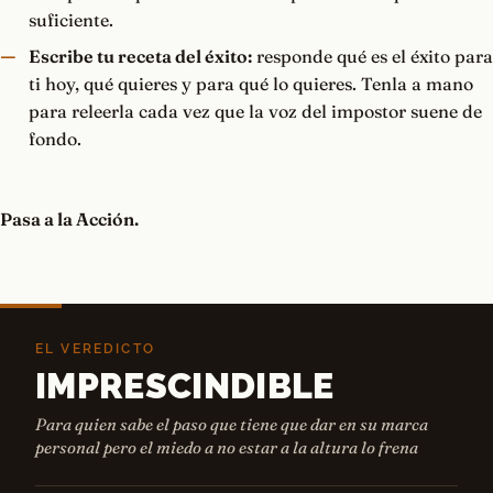
suficiente.
Escribe tu receta del éxito:
responde qué es el éxito para
ti hoy, qué quieres y para qué lo quieres. Tenla a mano
para releerla cada vez que la voz del impostor suene de
fondo.
Pasa a la Acción.
EL VEREDICTO
IMPRESCINDIBLE
Para quien sabe el paso que tiene que dar en su marca
personal pero el miedo a no estar a la altura lo frena