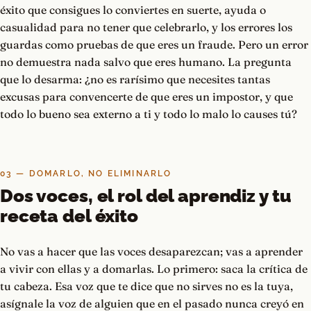
éxito que consigues lo conviertes en suerte, ayuda o
casualidad para no tener que celebrarlo, y los errores los
guardas como pruebas de que eres un fraude. Pero un error
no demuestra nada salvo que eres humano. La pregunta
que lo desarma: ¿no es rarísimo que necesites tantas
excusas para convencerte de que eres un impostor, y que
todo lo bueno sea externo a ti y todo lo malo lo causes tú?
03 — DOMARLO, NO ELIMINARLO
Dos voces, el rol del aprendiz y tu
receta del éxito
No vas a hacer que las voces desaparezcan; vas a aprender
a vivir con ellas y a domarlas. Lo primero: saca la crítica de
tu cabeza. Esa voz que te dice que no sirves no es la tuya,
asígnale la voz de alguien que en el pasado nunca creyó en