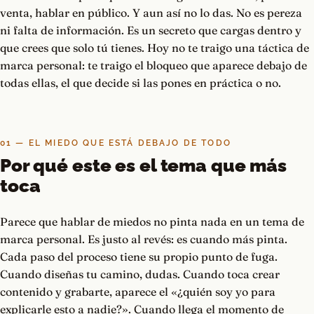
venta, hablar en público. Y aun así no lo das. No es pereza
ni falta de información. Es un secreto que cargas dentro y
que crees que solo tú tienes. Hoy no te traigo una táctica de
marca personal: te traigo el bloqueo que aparece debajo de
todas ellas, el que decide si las pones en práctica o no.
01 — EL MIEDO QUE ESTÁ DEBAJO DE TODO
Por qué este es el tema que más
toca
Parece que hablar de miedos no pinta nada en un tema de
marca personal. Es justo al revés: es cuando más pinta.
Cada paso del proceso tiene su propio punto de fuga.
Cuando diseñas tu camino, dudas. Cuando toca crear
contenido y grabarte, aparece el «¿quién soy yo para
explicarle esto a nadie?». Cuando llega el momento de