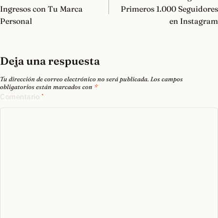
entradas
Ingresos con Tu Marca
Primeros 1.000 Seguidores
Personal
en Instagram
Deja una respuesta
Tu dirección de correo electrónico no será publicada.
Los campos
obligatorios están marcados con
*
Comentario
*