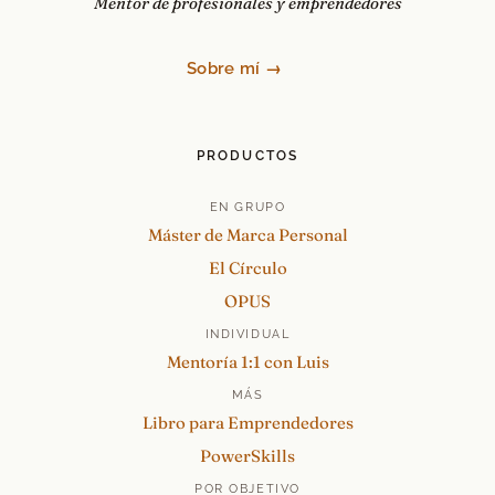
Mentor de profesionales y emprendedores
Sobre mí →
PRODUCTOS
EN GRUPO
Máster de Marca Personal
El Círculo
OPUS
INDIVIDUAL
Mentoría 1:1 con Luis
MÁS
Libro para Emprendedores
PowerSkills
POR OBJETIVO