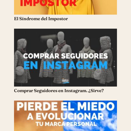
El Síndrome del Impostor
Comprar Seguidores en Instagram. ¿Sirve?