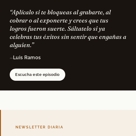
“Aplícalo si te bloqueas al grabarte, al
cobrar o al exponerte y crees que tus
logros fueron suerte. Sáltatelo si ya
celebras tus éxitos sin sentir que engañas a
alguien.”
Luis Ramos
—
Escucha este episodio
NEWSLETTER DIARIA