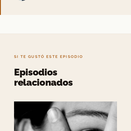
SI TE GUSTÓ ESTE EPISODIO
Episodios
relacionados