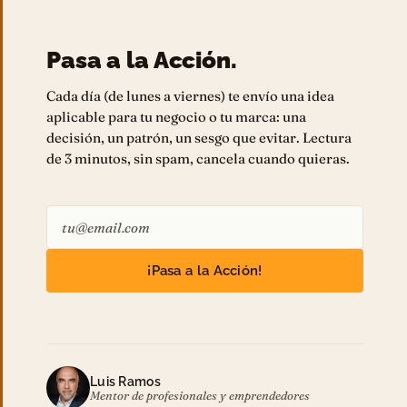
Pasa a la Acción.
Cada día (de lunes a viernes) te envío una idea
aplicable para tu negocio o tu marca: una
decisión, un patrón, un sesgo que evitar. Lectura
de 3 minutos, sin spam, cancela cuando quieras.
¡Pasa a la Acción!
Luis Ramos
Mentor de profesionales y emprendedores