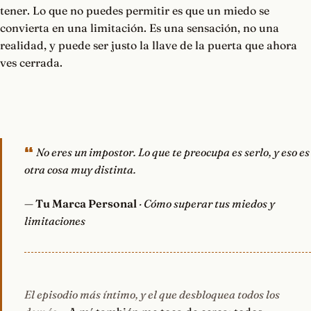
tener. Lo que no puedes permitir es que un miedo se
convierta en una limitación. Es una sensación, no una
realidad, y puede ser justo la llave de la puerta que ahora
ves cerrada.
No eres un impostor. Lo que te preocupa es serlo, y eso es
otra cosa muy distinta.
—
Tu Marca Personal
· Cómo superar tus miedos y
limitaciones
El episodio más íntimo, y el que desbloquea todos los