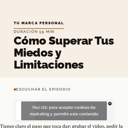
TU MARCA PERSONAL
DURACIÓN 59 MIN
Cómo Superar Tus
Miedos y
Limitaciones
ESCUCHAR EL EPISODIO
Haz clic para aceptar cookies de
marketing y permitir este contenido
Tienes claro el paso que toca dar: grabar el vídeo, pedir la