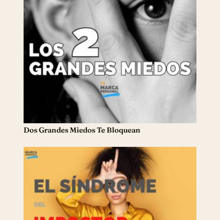
Dos Grandes Miedos Te Bloquean