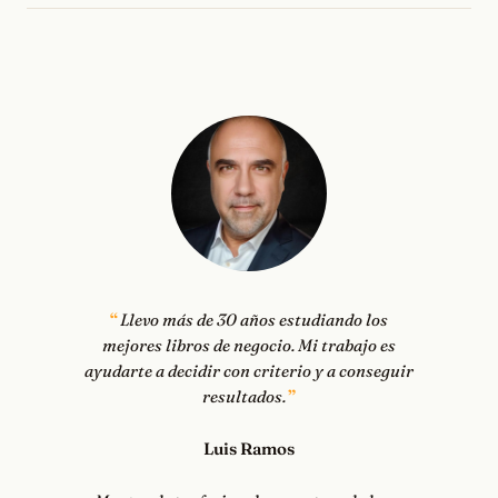
Llevo más de 30 años estudiando los
mejores libros de negocio. Mi trabajo es
ayudarte a decidir con criterio y a conseguir
resultados.
Luis Ramos