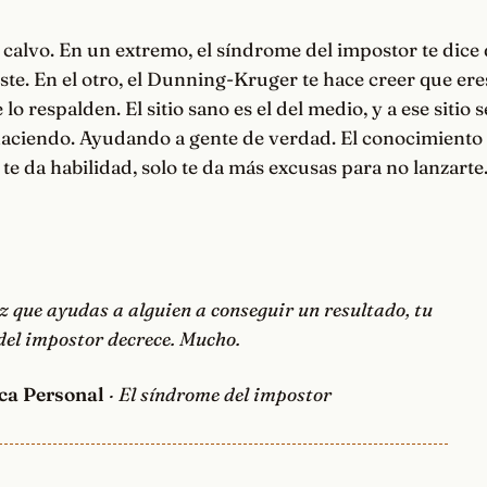
n calvo. En un extremo, el síndrome del impostor te dice
ste. En el otro, el Dunning-Kruger te hace creer que eres
lo respalden. El sitio sano es el del medio, y a ese sitio 
haciendo. Ayudando a gente de verdad. El conocimiento
 te da habilidad, solo te da más excusas para no lanzarte
z que ayudas a alguien a conseguir un resultado, tu
del impostor decrece. Mucho.
ca Personal
· El síndrome del impostor