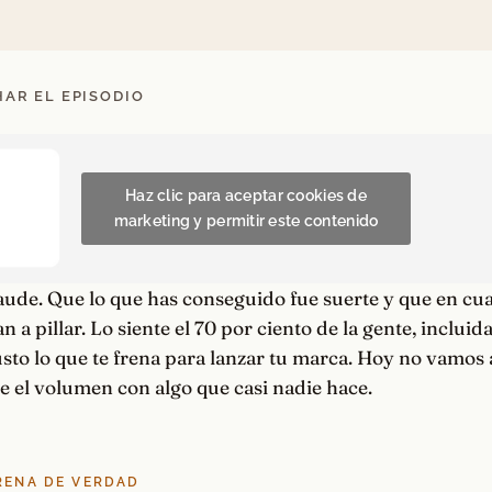
AR EL EPISODIO
Haz clic para aceptar cookies de
marketing y permitir este contenido
aude. Que lo que has conseguido fue suerte y que en cu
 a pillar. Lo siente el 70 por ciento de la gente, incluid
sto lo que te frena para lanzar tu marca. Hoy no vamos 
e el volumen con algo que casi nadie hace.
FRENA DE VERDAD