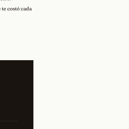
e te costó cada