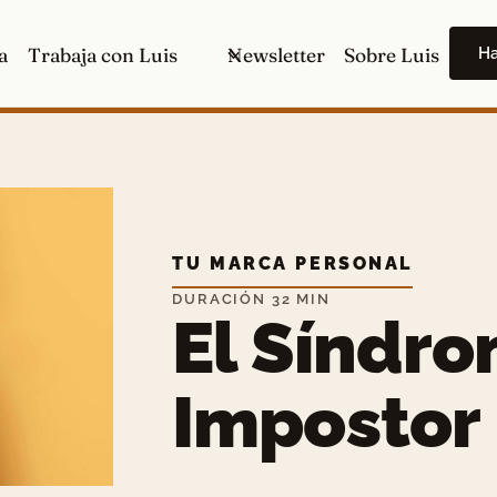
H
a
Trabaja con Luis
Newsletter
Sobre Luis
TU MARCA PERSONAL
DURACIÓN 32 MIN
El Síndro
Impostor