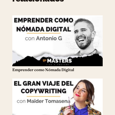
Emprender como Nómada Digital