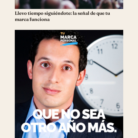
Llevo tiempo siguiéndote: la señal de que tu
marca funciona