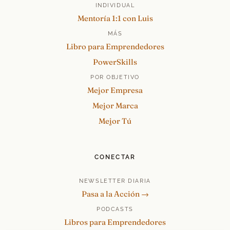
INDIVIDUAL
Mentoría 1:1 con Luis
MÁS
Libro para Emprendedores
PowerSkills
POR OBJETIVO
Mejor Empresa
Mejor Marca
Mejor Tú
CONECTAR
NEWSLETTER DIARIA
Pasa a la Acción →
PODCASTS
Libros para Emprendedores