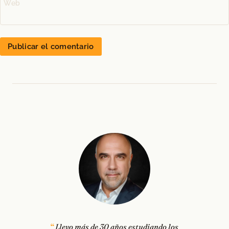
Web
Llevo más de 30 años estudiando los