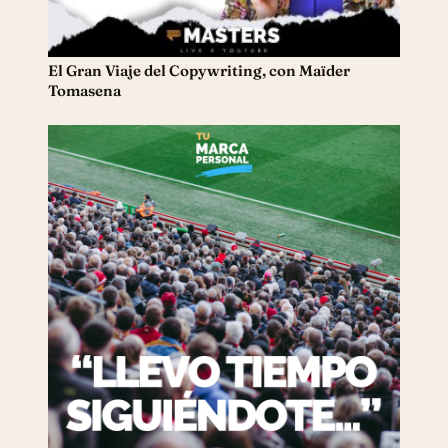
El Gran Viaje del Copywriting, con Maïder
Tomasena