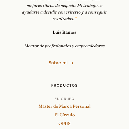
mejores libros de negocio. Mi trabajo es
ayudarte a decidir con criterio y a conseguir
resultados.
Luis Ramos
Mentor de profesionales y emprendedores
Sobre mí →
PRODUCTOS
EN GRUPO
Máster de Marca Personal
El Círculo
OPUS