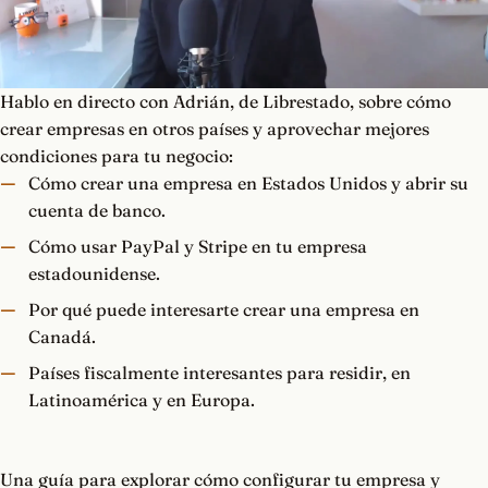
Hablo en directo con Adrián, de Librestado, sobre cómo
crear empresas en otros países y aprovechar mejores
condiciones para tu negocio:
Cómo crear una empresa en Estados Unidos y abrir su
cuenta de banco.
Cómo usar PayPal y Stripe en tu empresa
estadounidense.
Por qué puede interesarte crear una empresa en
Canadá.
Países fiscalmente interesantes para residir, en
Latinoamérica y en Europa.
Una guía para explorar cómo configurar tu empresa y