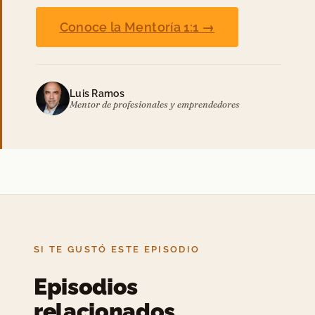
Conoce la Mentoría 1:1 →
Luis Ramos
Mentor de profesionales y emprendedores
SI TE GUSTÓ ESTE EPISODIO
Episodios
relacionados