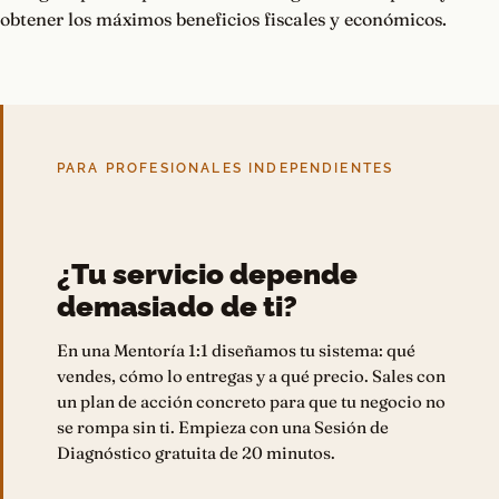
obtener los máximos beneficios fiscales y económicos.
PARA PROFESIONALES INDEPENDIENTES
¿Tu servicio depende
demasiado de ti?
En una Mentoría 1:1 diseñamos tu sistema: qué
vendes, cómo lo entregas y a qué precio. Sales con
un plan de acción concreto para que tu negocio no
se rompa sin ti. Empieza con una Sesión de
Diagnóstico gratuita de 20 minutos.