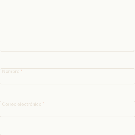
Nombre
*
Correo electrónico
*