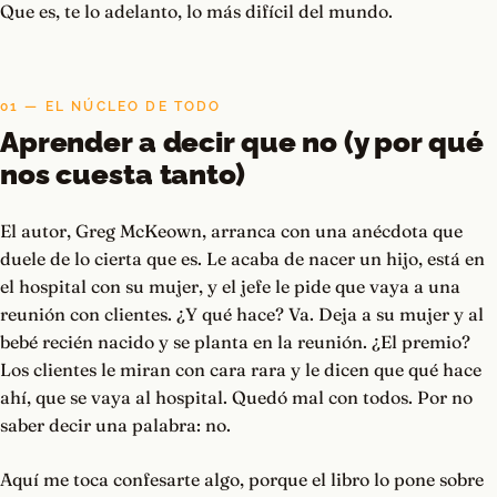
Que es, te lo adelanto, lo más difícil del mundo.
01 — EL NÚCLEO DE TODO
Aprender a decir que no (y por qué
nos cuesta tanto)
El autor, Greg McKeown, arranca con una anécdota que
duele de lo cierta que es. Le acaba de nacer un hijo, está en
el hospital con su mujer, y el jefe le pide que vaya a una
reunión con clientes. ¿Y qué hace? Va. Deja a su mujer y al
bebé recién nacido y se planta en la reunión. ¿El premio?
Los clientes le miran con cara rara y le dicen que qué hace
ahí, que se vaya al hospital. Quedó mal con todos. Por no
saber decir una palabra: no.
Aquí me toca confesarte algo, porque el libro lo pone sobre