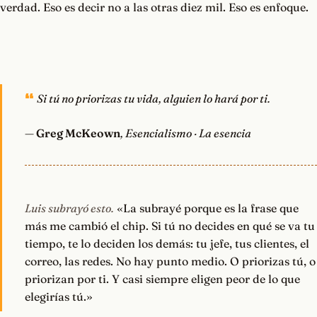
verdad. Eso es decir no a las otras diez mil. Eso es enfoque.
Si tú no priorizas tu vida, alguien lo hará por ti.
—
Greg McKeown
, Esencialismo · La esencia
Luis subrayó esto.
«La subrayé porque es la frase que
más me cambió el chip. Si tú no decides en qué se va tu
tiempo, te lo deciden los demás: tu jefe, tus clientes, el
correo, las redes. No hay punto medio. O priorizas tú, o
priorizan por ti. Y casi siempre eligen peor de lo que
elegirías tú.»