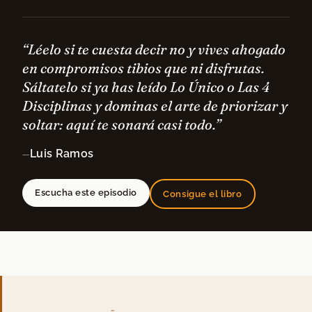
“Léelo si te cuesta decir no y vives ahogado
en compromisos tibios que ni disfrutas.
Sáltatelo si ya has leído Lo Único o Las 4
Disciplinas y dominas el arte de priorizar y
soltar: aquí te sonará casi todo.”
Luis Ramos
—
Escucha este episodio
Consigue el libro