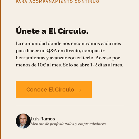
PARA ACOMPAÑAMIENTO CONTINUO
Únete a El Círculo.
La comunidad donde nos encontramos cada mes
para hacer un Q&A en directo, compartir
herramientas y avanzar con criterio. Acceso por
menos de 10€ al mes. Solo se abre 1-2 días al mes.
Conoce El Círculo →
Luis Ramos
Mentor de profesionales y emprendedores