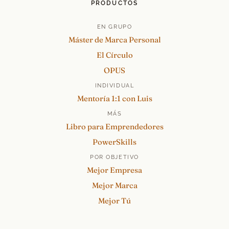
PRODUCTOS
EN GRUPO
Máster de Marca Personal
El Círculo
OPUS
INDIVIDUAL
Mentoría 1:1 con Luis
MÁS
Libro para Emprendedores
PowerSkills
POR OBJETIVO
Mejor Empresa
Mejor Marca
Mejor Tú