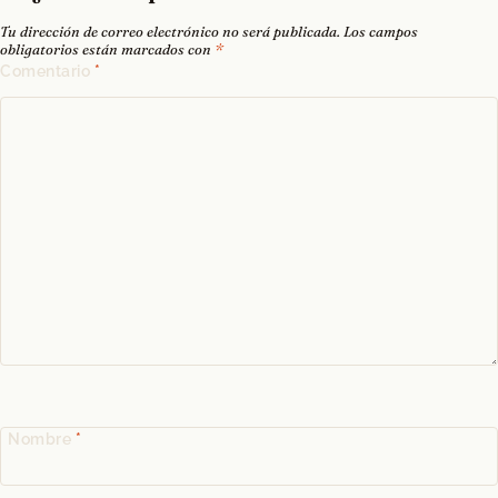
Tu dirección de correo electrónico no será publicada.
Los campos
obligatorios están marcados con
*
Comentario
*
Nombre
*