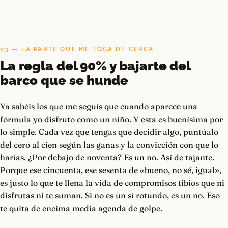
03 — LA PARTE QUE ME TOCA DE CERCA
La regla del 90% y bajarte del
barco que se hunde
Ya sabéis los que me seguís que cuando aparece una
fórmula yo disfruto como un niño. Y esta es buenísima por
lo simple. Cada vez que tengas que decidir algo, puntúalo
del cero al cien según las ganas y la convicción con que lo
harías. ¿Por debajo de noventa? Es un no. Así de tajante.
Porque ese cincuenta, ese sesenta de «bueno, no sé, igual»,
es justo lo que te llena la vida de compromisos tibios que ni
disfrutas ni te suman. Si no es un sí rotundo, es un no. Eso
te quita de encima media agenda de golpe.