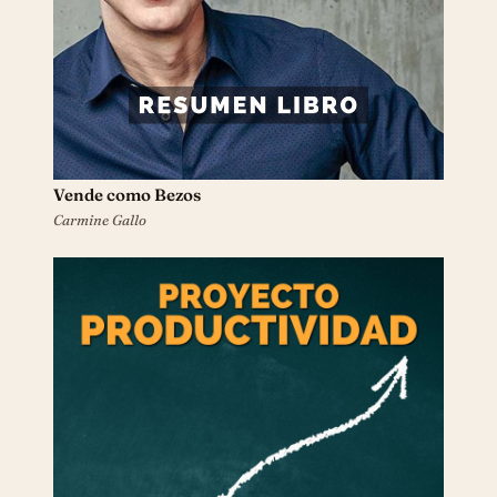
Vende como Bezos
Carmine Gallo