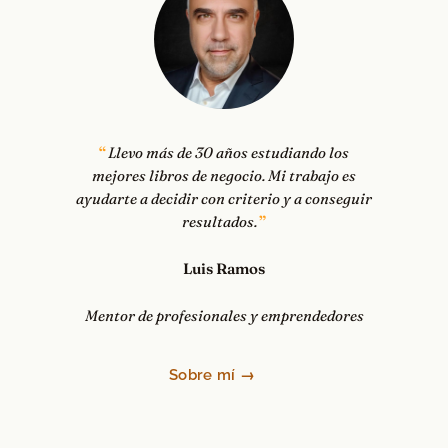
Llevo más de 30 años estudiando los
mejores libros de negocio. Mi trabajo es
ayudarte a decidir con criterio y a conseguir
resultados.
Luis Ramos
Mentor de profesionales y emprendedores
Sobre mí →