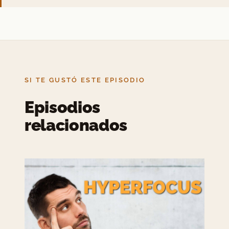
SI TE GUSTÓ ESTE EPISODIO
Episodios
relacionados