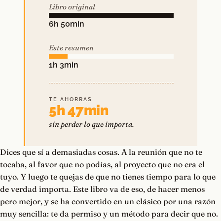
Libro original
6h 50min
Este resumen
1h 3min
TE AHORRAS
5h 47min
sin perder lo que importa.
Dices que sí a demasiadas cosas. A la reunión que no te
tocaba, al favor que no podías, al proyecto que no era el
tuyo. Y luego te quejas de que no tienes tiempo para lo que
de verdad importa. Este libro va de eso, de hacer menos
pero mejor, y se ha convertido en un clásico por una razón
muy sencilla: te da permiso y un método para decir que no.