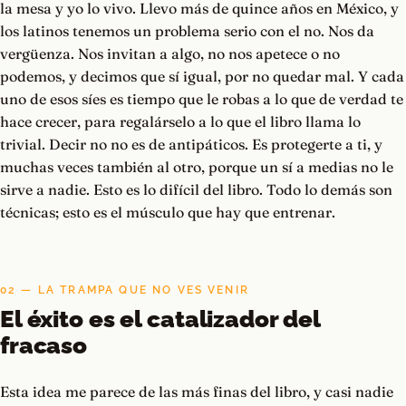
la mesa y yo lo vivo. Llevo más de quince años en México, y
los latinos tenemos un problema serio con el no. Nos da
vergüenza. Nos invitan a algo, no nos apetece o no
podemos, y decimos que sí igual, por no quedar mal. Y cada
uno de esos síes es tiempo que le robas a lo que de verdad te
hace crecer, para regalárselo a lo que el libro llama lo
trivial. Decir no no es de antipáticos. Es protegerte a ti, y
muchas veces también al otro, porque un sí a medias no le
sirve a nadie. Esto es lo difícil del libro. Todo lo demás son
técnicas; esto es el músculo que hay que entrenar.
02 — LA TRAMPA QUE NO VES VENIR
El éxito es el catalizador del
fracaso
Esta idea me parece de las más finas del libro, y casi nadie