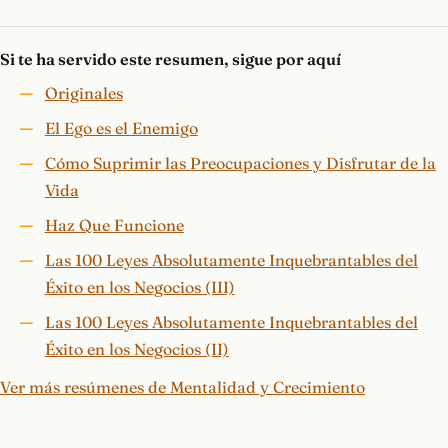
Si te ha servido este resumen, sigue por aquí
Originales
El Ego es el Enemigo
Cómo Suprimir las Preocupaciones y Disfrutar de la
Vida
Haz Que Funcione
Las 100 Leyes Absolutamente Inquebrantables del
Éxito en los Negocios (III)
Las 100 Leyes Absolutamente Inquebrantables del
Éxito en los Negocios (II)
Ver más resúmenes de Mentalidad y Crecimiento