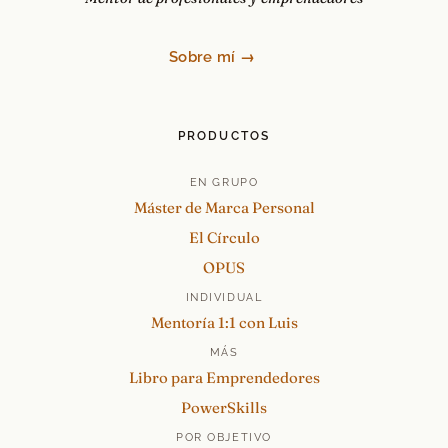
Sobre mí →
PRODUCTOS
EN GRUPO
Máster de Marca Personal
El Círculo
OPUS
INDIVIDUAL
Mentoría 1:1 con Luis
MÁS
Libro para Emprendedores
PowerSkills
POR OBJETIVO