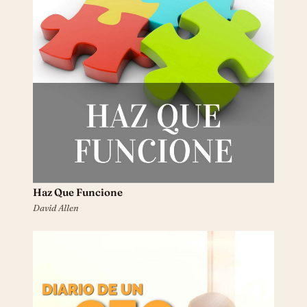
Haz Que Funcione
David Allen