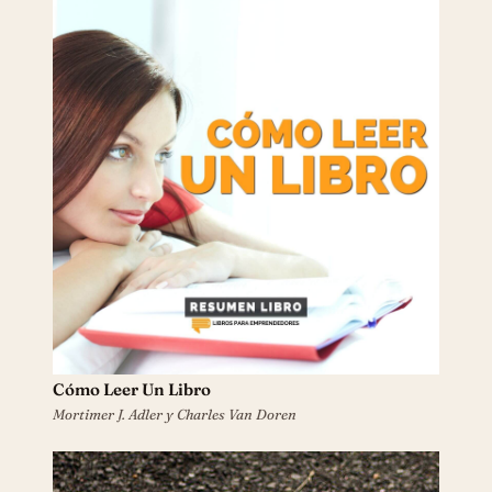
Cómo Leer Un Libro
Mortimer J. Adler y Charles Van Doren