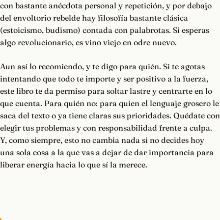
con bastante anécdota personal y repetición, y por debajo
del envoltorio rebelde hay filosofía bastante clásica
(estoicismo, budismo) contada con palabrotas. Si esperas
algo revolucionario, es vino viejo en odre nuevo.
Aun así lo recomiendo, y te digo para quién. Si te agotas
intentando que todo te importe y ser positivo a la fuerza,
este libro te da permiso para soltar lastre y centrarte en lo
que cuenta. Para quién no: para quien el lenguaje grosero le
saca del texto o ya tiene claras sus prioridades. Quédate con
elegir tus problemas y con responsabilidad frente a culpa.
Y, como siempre, esto no cambia nada si no decides hoy
una sola cosa a la que vas a dejar de dar importancia para
liberar energía hacia lo que sí la merece.