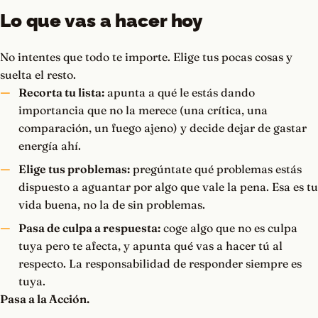
Lo que vas a hacer hoy
No intentes que todo te importe. Elige tus pocas cosas y
suelta el resto.
Recorta tu lista:
apunta a qué le estás dando
importancia que no la merece (una crítica, una
comparación, un fuego ajeno) y decide dejar de gastar
energía ahí.
Elige tus problemas:
pregúntate qué problemas estás
dispuesto a aguantar por algo que vale la pena. Esa es tu
vida buena, no la de sin problemas.
Pasa de culpa a respuesta:
coge algo que no es culpa
tuya pero te afecta, y apunta qué vas a hacer tú al
respecto. La responsabilidad de responder siempre es
tuya.
Pasa a la Acción.