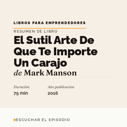
LIBROS PARA EMPRENDEDORES
RESUMEN DE LIBRO
El Sutil Arte De
Que Te Importe
Un Carajo
de
Mark Manson
Duración
Año publicación
75 min
2016
ESCUCHAR EL EPISODIO