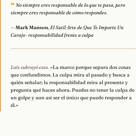
No siempre eres responsable de lo que te pasa, pero
siempre eres responsable de cómo respondes.
—
Mark Manson
, El Sutil Arte de Que Te Importe Un
Carajo · responsabilidad frente a culpa
Luis subrayó esto.
«La marco porque separa dos cosas
que confundimos. La culpa mira al pasado y busca a
quién señalar; la responsabilidad mira al presente y
pregunta qué haces ahora. Puedes no tener la culpa de
un golpe y aun así ser el único que puede responder a
él.»