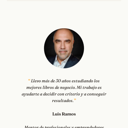
Llevo más de 30 años estudiando los
mejores libros de negocio. Mi trabajo es
ayudarte a decidir con criterio y a conseguir
resultados.
Luis Ramos
Mentor de profesionales y emprendedores