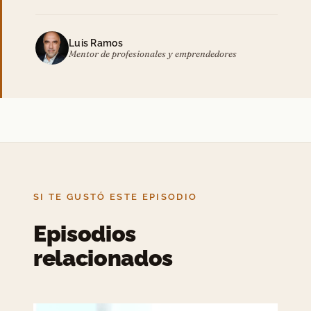
Luis Ramos
Mentor de profesionales y emprendedores
SI TE GUSTÓ ESTE EPISODIO
Episodios
relacionados