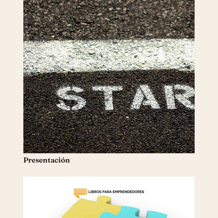
Presentación