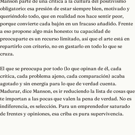
Manson parte de una crítica a la cultura del positivismo
obligatorio: esa presión de estar siempre bien, motivado y
queriéndolo todo, que en realidad nos hace sentir peor,
porque convierte cada bajón en un fracaso añadido. Frente
a eso propone algo más honesto: tu capacidad de
preocuparte es un recurso limitado, así que el arte está en
repartirlo con criterio, no en gastarlo en todo lo que se
cruza.
El que se preocupa por todo (lo que opinan de él, cada
crítica, cada problema ajeno, cada comparación) acaba
agotado y sin energía para lo que de verdad cuenta.
Madurar, dice Manson, es ir reduciendo la lista de cosas que
te importan a las pocas que valen la pena de verdad. No es
indiferencia, es selección. Para un emprendedor saturado
de frentes y opiniones, esa criba es pura supervivencia.