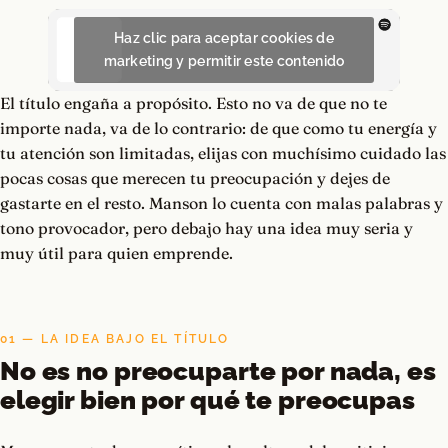
Haz clic para aceptar cookies de
marketing y permitir este contenido
El título engaña a propósito. Esto no va de que no te
importe nada, va de lo contrario: de que como tu energía y
tu atención son limitadas, elijas con muchísimo cuidado las
pocas cosas que merecen tu preocupación y dejes de
gastarte en el resto. Manson lo cuenta con malas palabras y
tono provocador, pero debajo hay una idea muy seria y
muy útil para quien emprende.
01 — LA IDEA BAJO EL TÍTULO
No es no preocuparte por nada, es
elegir bien por qué te preocupas