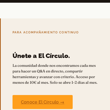
PARA ACOMPAÑAMIENTO CONTINUO
Únete a El Círculo.
La comunidad donde nos encontramos cada mes
para hacer un Q&A en directo, compartir
herramientas y avanzar con criterio. Acceso por
menos de 10€ al mes. Solo se abre 1-2 días al mes.
Conoce El Círculo →