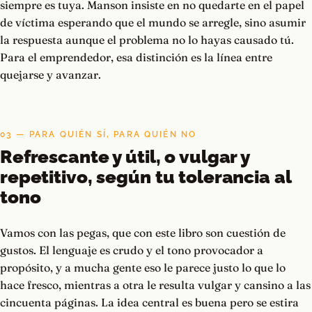
siempre es tuya. Manson insiste en no quedarte en el papel
de víctima esperando que el mundo se arregle, sino asumir
la respuesta aunque el problema no lo hayas causado tú.
Para el emprendedor, esa distinción es la línea entre
quejarse y avanzar.
03 — PARA QUIÉN SÍ, PARA QUIÉN NO
Refrescante y útil, o vulgar y
repetitivo, según tu tolerancia al
tono
Vamos con las pegas, que con este libro son cuestión de
gustos. El lenguaje es crudo y el tono provocador a
propósito, y a mucha gente eso le parece justo lo que lo
hace fresco, mientras a otra le resulta vulgar y cansino a las
cincuenta páginas. La idea central es buena pero se estira