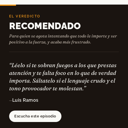
EL VEREDICTO
RECOMENDADO
Para quien se agota intentando que todo le importe y ser
positivo a la fuerza, y acaba más frustrado.
“Léelo si te sobran fuegos a los que prestas
atención y te falta foco en lo que de verdad
importa. Sáltatelo si el lenguaje crudo y el
tono provocador te molestan.”
Luis Ramos
—
Escucha este episodio