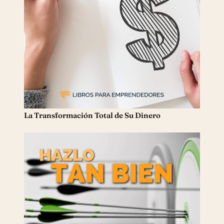
La Transformación Total de Su Dinero