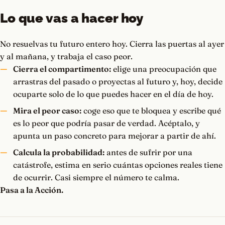
Lo que vas a hacer hoy
No resuelvas tu futuro entero hoy. Cierra las puertas al ayer
y al mañana, y trabaja el caso peor.
Cierra el compartimento:
elige una preocupación que
arrastras del pasado o proyectas al futuro y, hoy, decide
ocuparte solo de lo que puedes hacer en el día de hoy.
Mira el peor caso:
coge eso que te bloquea y escribe qué
es lo peor que podría pasar de verdad. Acéptalo, y
apunta un paso concreto para mejorar a partir de ahí.
Calcula la probabilidad:
antes de sufrir por una
catástrofe, estima en serio cuántas opciones reales tiene
de ocurrir. Casi siempre el número te calma.
Pasa a la Acción.