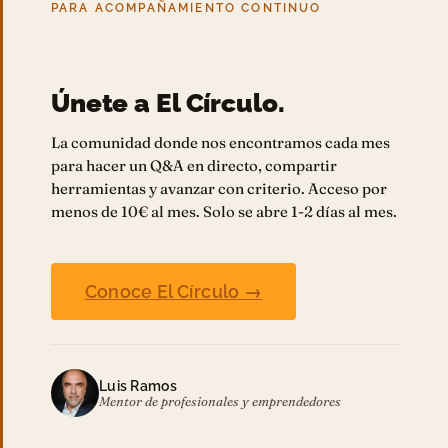
PARA ACOMPAÑAMIENTO CONTINUO
Únete a El Círculo.
La comunidad donde nos encontramos cada mes
para hacer un Q&A en directo, compartir
herramientas y avanzar con criterio. Acceso por
menos de 10€ al mes. Solo se abre 1-2 días al mes.
Conoce El Círculo →
Luis Ramos
Mentor de profesionales y emprendedores