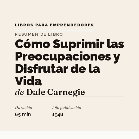
LIBROS PARA EMPRENDEDORES
RESUMEN DE LIBRO
Cómo Suprimir las
Preocupaciones y
Disfrutar de la
Vida
de
Dale Carnegie
Duración
Año publicación
65 min
1948