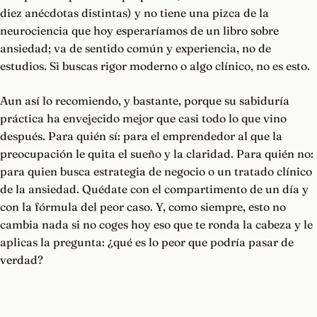
diez anécdotas distintas) y no tiene una pizca de la
neurociencia que hoy esperaríamos de un libro sobre
ansiedad; va de sentido común y experiencia, no de
estudios. Si buscas rigor moderno o algo clínico, no es esto.
Aun así lo recomiendo, y bastante, porque su sabiduría
práctica ha envejecido mejor que casi todo lo que vino
después. Para quién sí: para el emprendedor al que la
preocupación le quita el sueño y la claridad. Para quién no:
para quien busca estrategia de negocio o un tratado clínico
de la ansiedad. Quédate con el compartimento de un día y
con la fórmula del peor caso. Y, como siempre, esto no
cambia nada si no coges hoy eso que te ronda la cabeza y le
aplicas la pregunta: ¿qué es lo peor que podría pasar de
verdad?