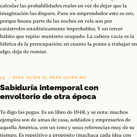
calcular las probabilidades reales en vez de dejar que la
imaginación las dispare. Para un emprendedor esto es oro,
porque buena parte de las noches en vela son por
catástrofes estadísticamente improbables. Y un tercer
hábito que repite: mantente ocupado. La cabeza vacía es la
fábrica de la preocupación; en cuanto la pones a trabajar en
algo, deja de rumiar.
03 — PARA QUIÉN SÍ, PARA QUIÉN NO
Sabiduría intemporal con
envoltorio de otra época
Te digo las pegas. Es un libro de 1948, y se nota: muchos
ejemplos son de amas de casa, soldados y empresarios de
aquella América, con un tono y unas referencias muy de su
tiempo. Es repetitivo a propósito (machaca cada idea con