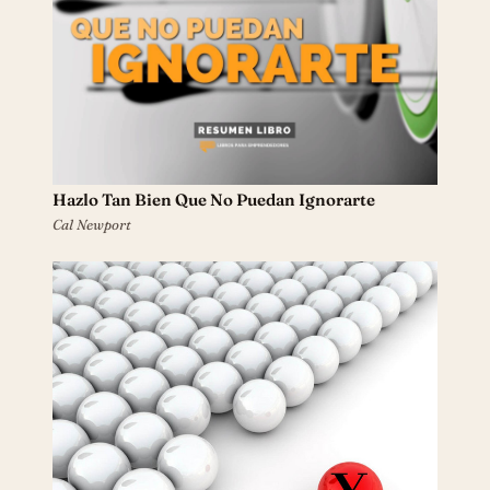
Hazlo Tan Bien Que No Puedan Ignorarte
Cal Newport