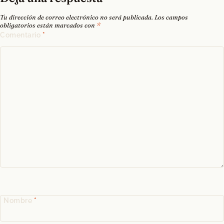
Tu dirección de correo electrónico no será publicada.
Los campos
obligatorios están marcados con
*
Comentario
*
Nombre
*