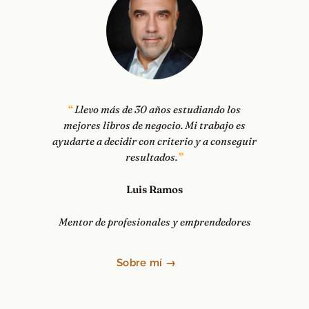
Llevo más de 30 años estudiando los
mejores libros de negocio. Mi trabajo es
ayudarte a decidir con criterio y a conseguir
resultados.
Luis Ramos
Mentor de profesionales y emprendedores
Sobre mí →