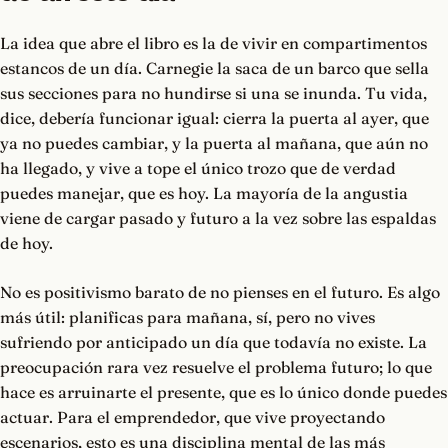
La idea que abre el libro es la de vivir en compartimentos
estancos de un día. Carnegie la saca de un barco que sella
sus secciones para no hundirse si una se inunda. Tu vida,
dice, debería funcionar igual: cierra la puerta al ayer, que
ya no puedes cambiar, y la puerta al mañana, que aún no
ha llegado, y vive a tope el único trozo que de verdad
puedes manejar, que es hoy. La mayoría de la angustia
viene de cargar pasado y futuro a la vez sobre las espaldas
de hoy.
No es positivismo barato de no pienses en el futuro. Es algo
más útil: planificas para mañana, sí, pero no vives
sufriendo por anticipado un día que todavía no existe. La
preocupación rara vez resuelve el problema futuro; lo que
hace es arruinarte el presente, que es lo único donde puedes
actuar. Para el emprendedor, que vive proyectando
escenarios, esto es una disciplina mental de las más