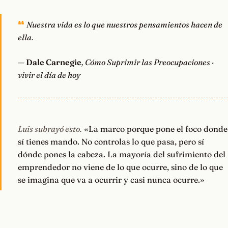
Nuestra vida es lo que nuestros pensamientos hacen de
ella.
—
Dale Carnegie
, Cómo Suprimir las Preocupaciones ·
vivir el día de hoy
Luis subrayó esto.
«La marco porque pone el foco donde
sí tienes mando. No controlas lo que pasa, pero sí
dónde pones la cabeza. La mayoría del sufrimiento del
emprendedor no viene de lo que ocurre, sino de lo que
se imagina que va a ocurrir y casi nunca ocurre.»