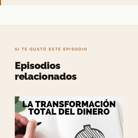
SI TE GUSTÓ ESTE EPISODIO
Episodios
relacionados