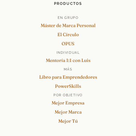
PRODUCTOS
EN GRUPO
Máster de Marca Personal
El Círculo
OPUS
INDIVIDUAL
Mentoría 1:1 con Luis
MÁS
Libro para Emprendedores
PowerSkills
POR OBJETIVO
Mejor Empresa
Mejor Marca
Mejor Tú