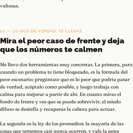
valiosas.
02 — LO QUE DE VERDAD TE LLEVAS
Mira el peor caso de frente y deja
que los números te calmen
Me llevo dos herramientas muy concretas. La primera, para
cuando un problema te tiene bloqueado, es la fórmula del
peor escenario: pregúntate qué es lo peor que podría pasar
de verdad, acéptalo como posible, y luego trabaja con
calma para mejorar a partir de ahí. En cuanto miras el
fondo de frente y ves que se puede sobrevivir, el miedo
difuso se desinfla y recuperas la cabeza para actuar.
La segunda es la ley de los promedios: la mayoría de las
cosas que tememos casi nunca ocurren, y vale la pena