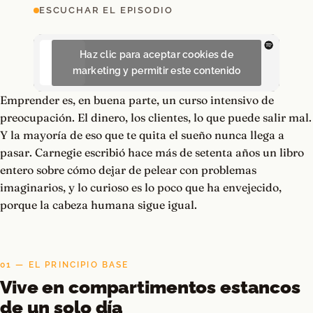
ESCUCHAR EL EPISODIO
Haz clic para aceptar cookies de
marketing y permitir este contenido
Emprender es, en buena parte, un curso intensivo de
preocupación. El dinero, los clientes, lo que puede salir mal.
Y la mayoría de eso que te quita el sueño nunca llega a
pasar. Carnegie escribió hace más de setenta años un libro
entero sobre cómo dejar de pelear con problemas
imaginarios, y lo curioso es lo poco que ha envejecido,
porque la cabeza humana sigue igual.
01 — EL PRINCIPIO BASE
Vive en compartimentos estancos
de un solo día