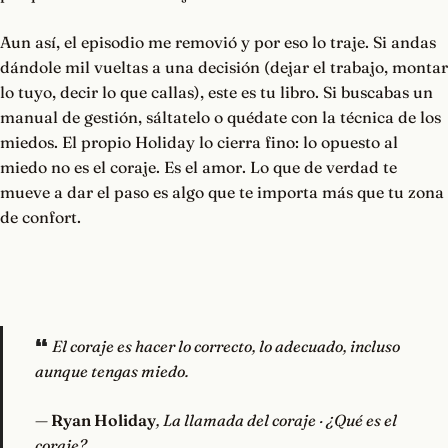
Aun así, el episodio me removió y por eso lo traje. Si andas
dándole mil vueltas a una decisión (dejar el trabajo, montar
lo tuyo, decir lo que callas), este es tu libro. Si buscabas un
manual de gestión, sáltatelo o quédate con la técnica de los
miedos. El propio Holiday lo cierra fino: lo opuesto al
miedo no es el coraje. Es el amor. Lo que de verdad te
mueve a dar el paso es algo que te importa más que tu zona
de confort.
El coraje es hacer lo correcto, lo adecuado, incluso
aunque tengas miedo.
—
Ryan Holiday
, La llamada del coraje · ¿Qué es el
coraje?