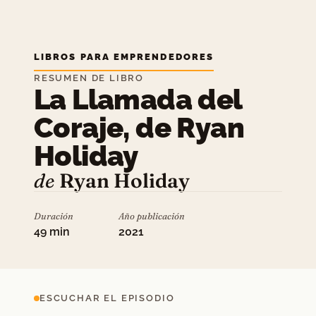
LIBROS PARA EMPRENDEDORES
RESUMEN DE LIBRO
La Llamada del
Coraje, de Ryan
Holiday
de
Ryan Holiday
Duración
Año publicación
49 min
2021
ESCUCHAR EL EPISODIO