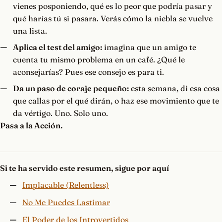
vienes posponiendo, qué es lo peor que podría pasar y
qué harías tú si pasara. Verás cómo la niebla se vuelve
una lista.
Aplica el test del amigo:
imagina que un amigo te
cuenta tu mismo problema en un café. ¿Qué le
aconsejarías? Pues ese consejo es para ti.
Da un paso de coraje pequeño:
esta semana, di esa cosa
que callas por el qué dirán, o haz ese movimiento que te
da vértigo. Uno. Solo uno.
Pasa a la Acción.
Si te ha servido este resumen, sigue por aquí
Implacable (Relentless)
No Me Puedes Lastimar
El Poder de los Introvertidos