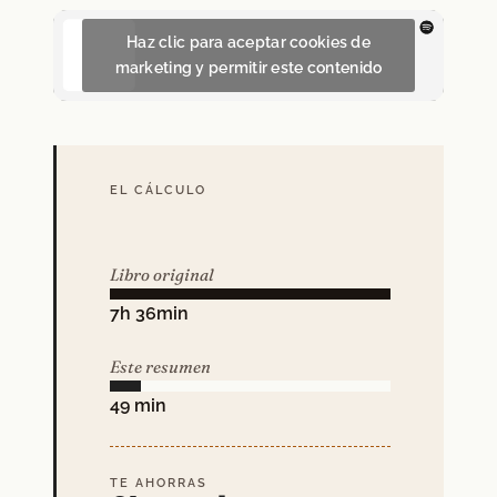
Haz clic para aceptar cookies de
marketing y permitir este contenido
EL CÁLCULO
Libro original
7h 36min
Este resumen
49 min
TE AHORRAS