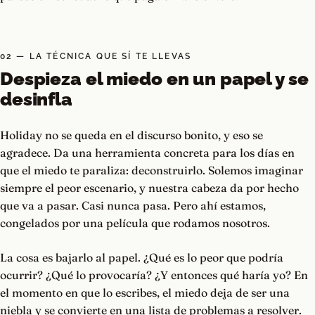
02 — LA TÉCNICA QUE SÍ TE LLEVAS
Despieza el miedo en un papel y se
desinfla
Holiday no se queda en el discurso bonito, y eso se
agradece. Da una herramienta concreta para los días en
que el miedo te paraliza: deconstruirlo. Solemos imaginar
siempre el peor escenario, y nuestra cabeza da por hecho
que va a pasar. Casi nunca pasa. Pero ahí estamos,
congelados por una película que rodamos nosotros.
La cosa es bajarlo al papel. ¿Qué es lo peor que podría
ocurrir? ¿Qué lo provocaría? ¿Y entonces qué haría yo? En
el momento en que lo escribes, el miedo deja de ser una
niebla y se convierte en una lista de problemas a resolver.