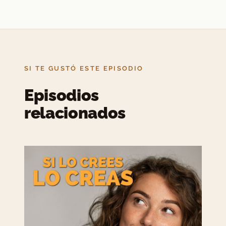
SI TE GUSTÓ ESTE EPISODIO
Episodios
relacionados