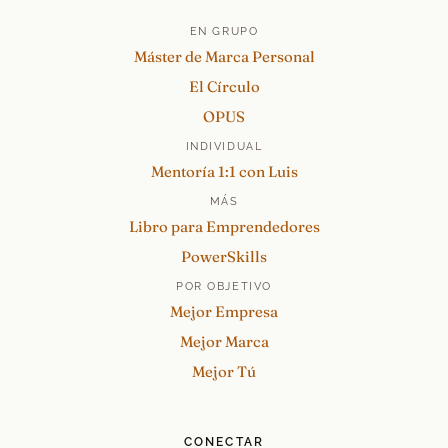
EN GRUPO
Máster de Marca Personal
El Círculo
OPUS
INDIVIDUAL
Mentoría 1:1 con Luis
MÁS
Libro para Emprendedores
PowerSkills
POR OBJETIVO
Mejor Empresa
Mejor Marca
Mejor Tú
CONECTAR