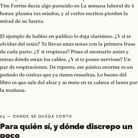
Tim Ferriss decía algo parecido en La semana laboral de 4
horas: plasma tus miedos, y al verlos escritos pierden la
mitad de su fuerza.
El ejemplo de hablar en público lo deja clarísimo. ¿Y si te
olvidas del texto? Te llevas unas notas con la primera frase
de cada parte. ¿Y si tropiezas? Pisas el escenario antes y
miras dónde están los cables. ¿Y si te pones nervioso? Un
par de respiraciones. De repente, ese pánico enorme es un
puñado de cositas que ya tienes resueltas. Lo bueno del
libro es que sale del altar y se mete en tu cabeza el lunes por
la mañana.
03 — DONDE SE QUEDA CORTO
Para quién sí, y dónde discrepo un
poco