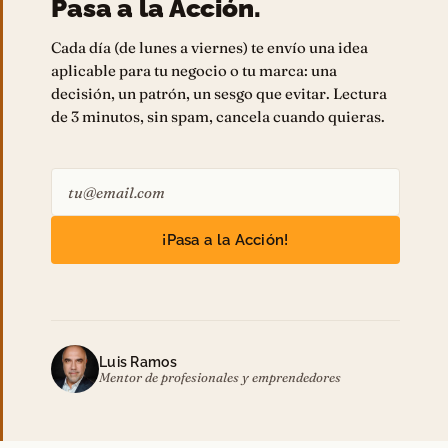
Pasa a la Acción.
Cada día (de lunes a viernes) te envío una idea
aplicable para tu negocio o tu marca: una
decisión, un patrón, un sesgo que evitar. Lectura
de 3 minutos, sin spam, cancela cuando quieras.
¡Pasa a la Acción!
Luis Ramos
Mentor de profesionales y emprendedores