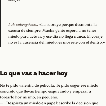
Luis subrayó esto.
«La subrayé porque desmonta la
excusa de siempre. Mucha gente espera a no tener
miedo para actuar, y ese día no llega nunca. El coraje
no es la ausencia del miedo; es moverte con él dentro.»
Lo que vas a hacer hoy
No te pido valentía de película. Te pido coger ese miedo
concreto que llevas tiempo esquivando y empezar a
torearlo hoy mismo, en pequeño.
Despieza un miedo en papel:
escribe la decisión que