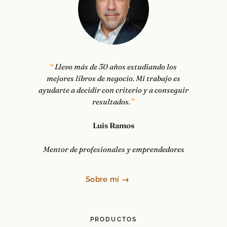
Llevo más de 30 años estudiando los
mejores libros de negocio. Mi trabajo es
ayudarte a decidir con criterio y a conseguir
resultados.
Luis Ramos
Mentor de profesionales y emprendedores
Sobre mí →
PRODUCTOS