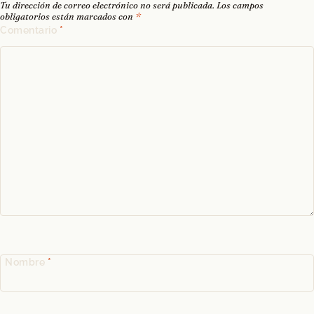
Tu dirección de correo electrónico no será publicada.
Los campos
obligatorios están marcados con
*
Comentario
*
Nombre
*