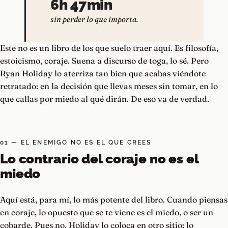
6h 47min
sin perder lo que importa.
Este no es un libro de los que suelo traer aquí. Es filosofía,
estoicismo, coraje. Suena a discurso de toga, lo sé. Pero
Ryan Holiday lo aterriza tan bien que acabas viéndote
retratado: en la decisión que llevas meses sin tomar, en lo
que callas por miedo al qué dirán. De eso va de verdad.
01 — EL ENEMIGO NO ES EL QUE CREES
Lo contrario del coraje no es el
miedo
Aquí está, para mí, lo más potente del libro. Cuando piensas
en coraje, lo opuesto que se te viene es el miedo, o ser un
cobarde. Pues no. Holiday lo coloca en otro sitio: lo