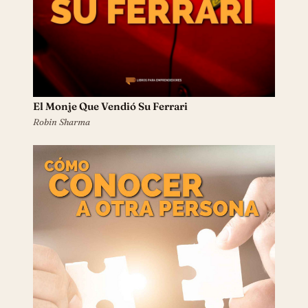
El Monje Que Vendió Su Ferrari
Robin Sharma