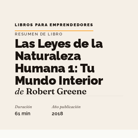
LIBROS PARA EMPRENDEDORES
RESUMEN DE LIBRO
Las Leyes de la
Naturaleza
Humana 1: Tu
Mundo Interior
de
Robert Greene
Duración
Año publicación
61 min
2018