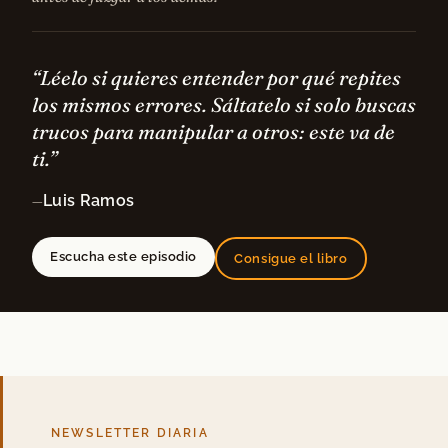
“Léelo si quieres entender por qué repites
los mismos errores. Sáltatelo si solo buscas
trucos para manipular a otros: este va de
ti.”
Luis Ramos
—
Escucha este episodio
Consigue el libro
NEWSLETTER DIARIA