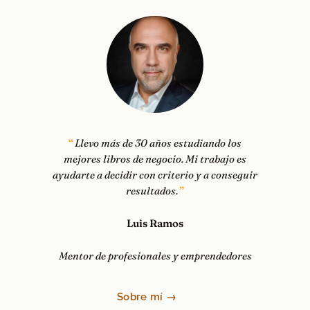
Llevo más de 30 años estudiando los
mejores libros de negocio. Mi trabajo es
ayudarte a decidir con criterio y a conseguir
resultados.
Luis Ramos
Mentor de profesionales y emprendedores
Sobre mí →