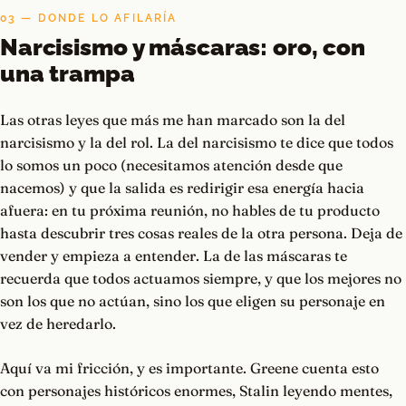
03 — DONDE LO AFILARÍA
Narcisismo y máscaras: oro, con
una trampa
Las otras leyes que más me han marcado son la del
narcisismo y la del rol. La del narcisismo te dice que todos
lo somos un poco (necesitamos atención desde que
nacemos) y que la salida es redirigir esa energía hacia
afuera: en tu próxima reunión, no hables de tu producto
hasta descubrir tres cosas reales de la otra persona. Deja de
vender y empieza a entender. La de las máscaras te
recuerda que todos actuamos siempre, y que los mejores no
son los que no actúan, sino los que eligen su personaje en
vez de heredarlo.
Aquí va mi fricción, y es importante. Greene cuenta esto
con personajes históricos enormes, Stalin leyendo mentes,