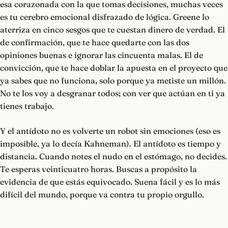
esa corazonada con la que tomas decisiones, muchas veces
es tu cerebro emocional disfrazado de lógica. Greene lo
aterriza en cinco sesgos que te cuestan dinero de verdad. El
de confirmación, que te hace quedarte con las dos
opiniones buenas e ignorar las cincuenta malas. El de
convicción, que te hace doblar la apuesta en el proyecto que
ya sabes que no funciona, solo porque ya metiste un millón.
No te los voy a desgranar todos; con ver que actúan en ti ya
tienes trabajo.
Y el antídoto no es volverte un robot sin emociones (eso es
imposible, ya lo decía Kahneman). El antídoto es tiempo y
distancia. Cuando notes el nudo en el estómago, no decides.
Te esperas veinticuatro horas. Buscas a propósito la
evidencia de que estás equivocado. Suena fácil y es lo más
difícil del mundo, porque va contra tu propio orgullo.