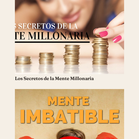
Los Secretos de la Mente Millonaria