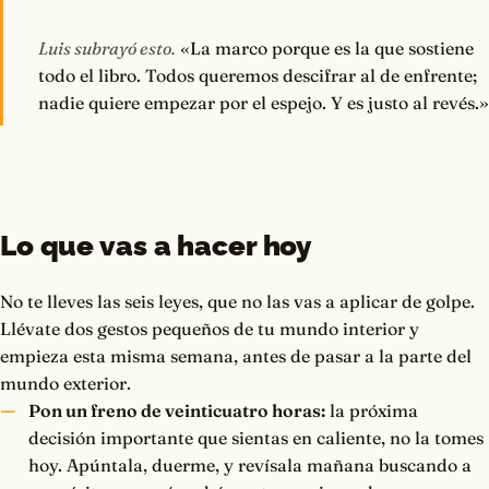
Luis subrayó esto.
«La marco porque es la que sostiene
todo el libro. Todos queremos descifrar al de enfrente;
nadie quiere empezar por el espejo. Y es justo al revés.»
Lo que vas a hacer hoy
No te lleves las seis leyes, que no las vas a aplicar de golpe.
Llévate dos gestos pequeños de tu mundo interior y
empieza esta misma semana, antes de pasar a la parte del
mundo exterior.
Pon un freno de veinticuatro horas:
la próxima
decisión importante que sientas en caliente, no la tomes
hoy. Apúntala, duerme, y revísala mañana buscando a