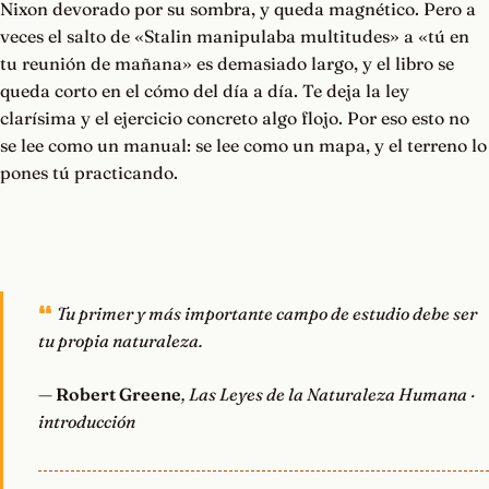
Nixon devorado por su sombra, y queda magnético. Pero a
veces el salto de «Stalin manipulaba multitudes» a «tú en
tu reunión de mañana» es demasiado largo, y el libro se
queda corto en el cómo del día a día. Te deja la ley
clarísima y el ejercicio concreto algo flojo. Por eso esto no
se lee como un manual: se lee como un mapa, y el terreno lo
pones tú practicando.
Tu primer y más importante campo de estudio debe ser
tu propia naturaleza.
—
Robert Greene
, Las Leyes de la Naturaleza Humana ·
introducción