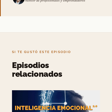
Mentor de profesionales y emprendedores
SI TE GUSTÓ ESTE EPISODIO
Episodios
relacionados