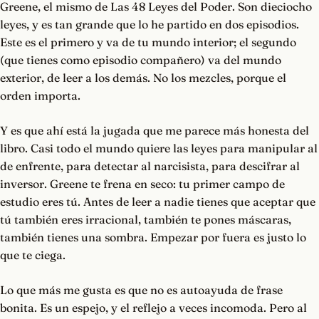
Greene, el mismo de Las 48 Leyes del Poder. Son dieciocho
leyes, y es tan grande que lo he partido en dos episodios.
Este es el primero y va de tu mundo interior; el segundo
(que tienes como episodio compañero) va del mundo
exterior, de leer a los demás. No los mezcles, porque el
orden importa.
Y es que ahí está la jugada que me parece más honesta del
libro. Casi todo el mundo quiere las leyes para manipular al
de enfrente, para detectar al narcisista, para descifrar al
inversor. Greene te frena en seco: tu primer campo de
estudio eres tú. Antes de leer a nadie tienes que aceptar que
tú también eres irracional, también te pones máscaras,
también tienes una sombra. Empezar por fuera es justo lo
que te ciega.
Lo que más me gusta es que no es autoayuda de frase
bonita. Es un espejo, y el reflejo a veces incomoda. Pero al