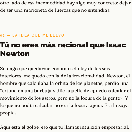
otro lado de esa incomodidad hay algo muy concreto: dejar
de ser una marioneta de fuerzas que no entendías.
02 — LA IDEA QUE ME LLEVO
Tú no eres más racional que Isaac
Newton
Si tengo que quedarme con una sola ley de las seis
interiores, me quedo con la de la irracionalidad. Newton, el
hombre que calculaba la órbita de los planetas, perdió una
fortuna en una burbuja y dijo aquello de «puedo calcular el
movimiento de los astros, pero no la locura de la gente». Y
lo que no podía calcular no era la locura ajena. Era la suya
propia.
Aquí está el golpe: eso que tú llamas intuición empresarial,