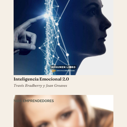
Inteligencia Emocional 2.0
Travis Bradberry y Jean Greaves