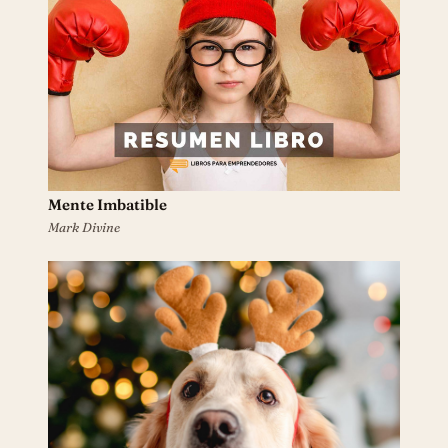
Mente Imbatible
Mark Divine