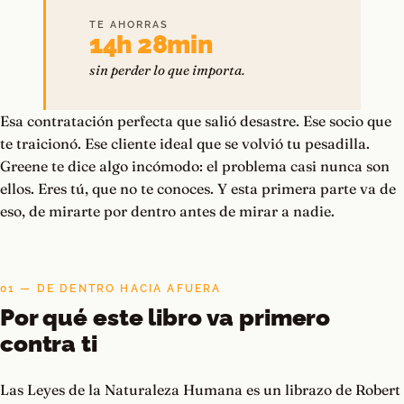
TE AHORRAS
14h 28min
sin perder lo que importa.
Esa contratación perfecta que salió desastre. Ese socio que
te traicionó. Ese cliente ideal que se volvió tu pesadilla.
Greene te dice algo incómodo: el problema casi nunca son
ellos. Eres tú, que no te conoces. Y esta primera parte va de
eso, de mirarte por dentro antes de mirar a nadie.
01 — DE DENTRO HACIA AFUERA
Por qué este libro va primero
contra ti
Las Leyes de la Naturaleza Humana es un librazo de Robert