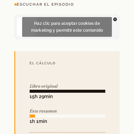
ESCUCHAR EL EPISODIO
Haz clic para aceptar cookies de
marketing y permitir este contenido
EL CÁLCULO
Libro original
15h 29min
Este resumen
1h 1min