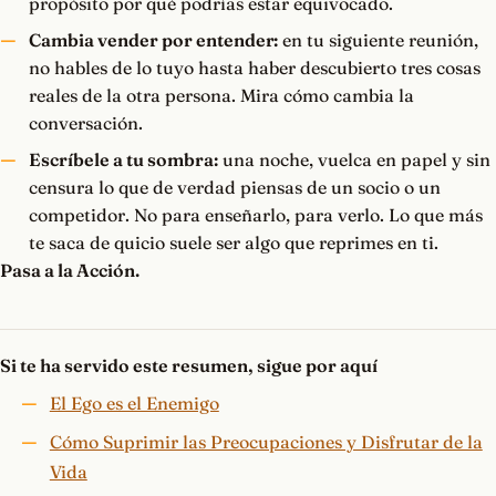
propósito por qué podrías estar equivocado.
Cambia vender por entender:
en tu siguiente reunión,
no hables de lo tuyo hasta haber descubierto tres cosas
reales de la otra persona. Mira cómo cambia la
conversación.
Escríbele a tu sombra:
una noche, vuelca en papel y sin
censura lo que de verdad piensas de un socio o un
competidor. No para enseñarlo, para verlo. Lo que más
te saca de quicio suele ser algo que reprimes en ti.
Pasa a la Acción.
Si te ha servido este resumen, sigue por aquí
El Ego es el Enemigo
Cómo Suprimir las Preocupaciones y Disfrutar de la
Vida