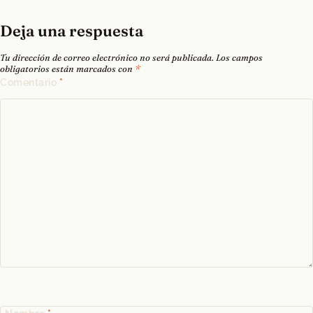
Deja una respuesta
Tu dirección de correo electrónico no será publicada.
Los campos
obligatorios están marcados con
*
Comentario
*