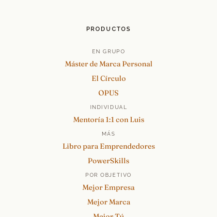
PRODUCTOS
EN GRUPO
Máster de Marca Personal
El Círculo
OPUS
INDIVIDUAL
Mentoría 1:1 con Luis
MÁS
Libro para Emprendedores
PowerSkills
POR OBJETIVO
Mejor Empresa
Mejor Marca
Mejor Tú