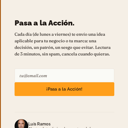
Pasa a la Acción.
Cada día (de lunes a viernes) te envío una idea
aplicable para tu negocio o tu marca: una
decisión, un patrón, un sesgo que evitar. Lectura
de 3 minutos, sin spam, cancela cuando quieras.
¡Pasa a la Acción!
Luis Ramos