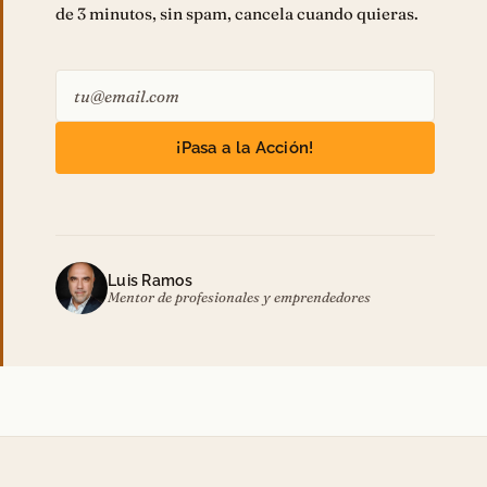
de 3 minutos, sin spam, cancela cuando quieras.
¡Pasa a la Acción!
Luis Ramos
Mentor de profesionales y emprendedores