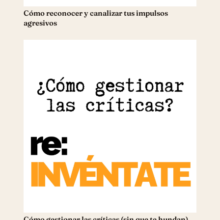
Cómo reconocer y canalizar tus impulsos
agresivos
Cómo gestionar las críticas (sin que te hundan)