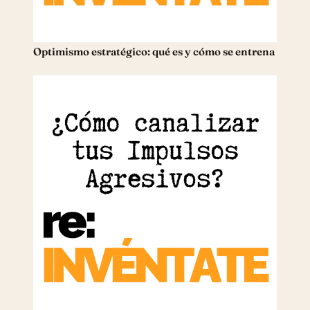
Optimismo estratégico: qué es y cómo se entrena