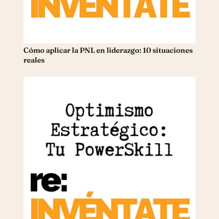
Cómo aplicar la PNL en liderazgo: 10 situaciones
reales