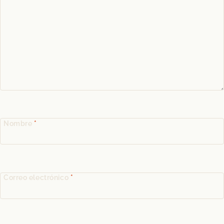
Nombre
*
Correo electrónico
*