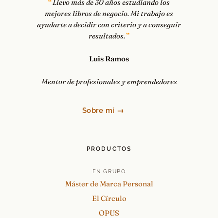
Llevo más de 30 años estudiando los
mejores libros de negocio. Mi trabajo es
ayudarte a decidir con criterio y a conseguir
resultados.
Luis Ramos
Mentor de profesionales y emprendedores
Sobre mí →
PRODUCTOS
EN GRUPO
Máster de Marca Personal
El Círculo
OPUS