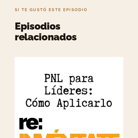
SI TE GUSTÓ ESTE EPISODIO
Episodios
relacionados