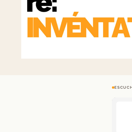
ESCUCH