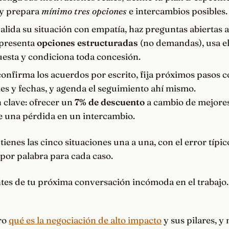
 y prepara
mínimo tres opciones
e intercambios posibles.
alida su situación con empatía, haz preguntas abiertas 
 presenta
opciones estructuradas
(no demandas), usa el 
esta y condiciona toda concesión.
onfirma los acuerdos por escrito, fija próximos pasos 
es y fechas, y agenda el seguimiento ahí mismo.
 clave: ofrecer un
7% de descuento
a cambio de mejore
e una pérdida en un intercambio.
tienes las cinco situaciones una a una, con el error típic
a por palabra para cada caso.
tes de tu próxima conversación incómoda en el trabajo.
ro
qué es la negociación de alto impacto
y sus pilares, y