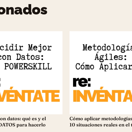
ionados
on datos: qué es y el
Cómo aplicar metodologías 
DATOS para hacerlo
10 situaciones reales en el 