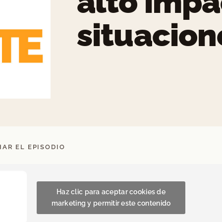
alto impa
situacion
AR EL EPISODIO
Haz clic para aceptar cookies de
marketing y permitir este contenido