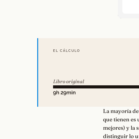
EL CÁLCULO
Libro original
9h 29min
La mayoría de 
que tienen es 
mejores) y la 
distinguir lo 