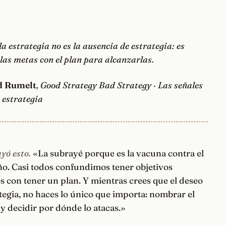
 estrategia no es la ausencia de estrategia: es
las metas con el plan para alcanzarlas.
d Rumelt
, Good Strategy Bad Strategy · Las señales
 estrategia
yó esto.
«La subrayé porque es la vacuna contra el
o. Casi todos confundimos tener objetivos
s con tener un plan. Y mientras crees que el deseo
ategia, no haces lo único que importa: nombrar el
y decidir por dónde lo atacas.»