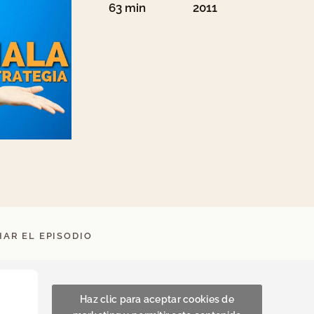
63 min
2011
AR EL EPISODIO
Haz clic para aceptar cookies de