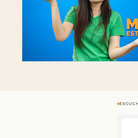
ESCUCH