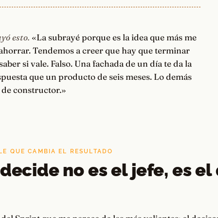
yó esto.
«La subrayé porque es la idea que más me
ahorrar. Tendemos a creer que hay que terminar
saber si vale. Falso. Una fachada de un día te da la
puesta que un producto de seis meses. Lo demás
 de constructor.»
LLE QUE CAMBIA EL RESULTADO
decide no es el jefe, es el