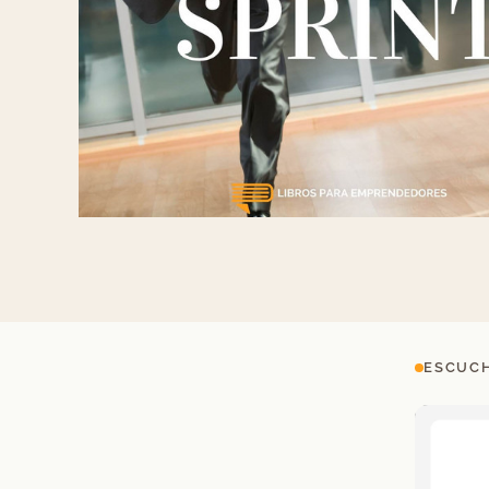
ESCUCH