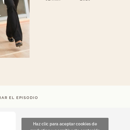
AR EL EPISODIO
Haz clic para aceptar cookies de