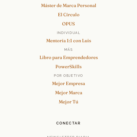
Máster de Marca Personal
El Círculo
OPUS
INDIVIDUAL
Mentoría 1:1 con Luis
MÁS
Libro para Emprendedores
PowerSkills
POR OBJETIVO
Mejor Empresa
Mejor Marca
Mejor Tú
CONECTAR