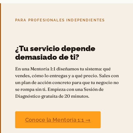
PARA PROFESIONALES INDEPENDIENTES
¿Tu servicio depende
demasiado de ti?
En una Mentoría 1:1 diseñamos tu sistema: qué
vendes, cómo lo entregas y a qué precio. Sales con
un plan de acción concreto para que tu negocio no
se rompa sin ti. Empieza con una Sesión de
Diagnóstico gratuita de 20 minutos.
Conoce la Mentoría 1:1 →