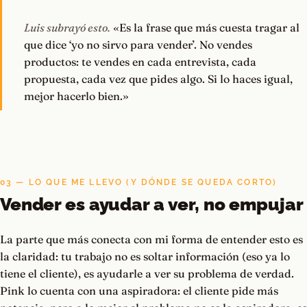
Luis subrayó esto.
«Es la frase que más cuesta tragar al
que dice ‘yo no sirvo para vender’. No vendes
productos: te vendes en cada entrevista, cada
propuesta, cada vez que pides algo. Si lo haces igual,
mejor hacerlo bien.»
03 — LO QUE ME LLEVO (Y DÓNDE SE QUEDA CORTO)
Vender es ayudar a ver, no empujar
La parte que más conecta con mi forma de entender esto es
la claridad: tu trabajo no es soltar información (eso ya lo
tiene el cliente), es ayudarle a ver su problema de verdad.
Pink lo cuenta con una aspiradora: el cliente pide más