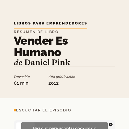
LIBROS PARA EMPRENDEDORES
RESUMEN DE LIBRO
Vender Es
Humano
de
Daniel Pink
Duración
Año publicación
61 min
2012
ESCUCHAR EL EPISODIO
Haz clic para aceptar cookies de