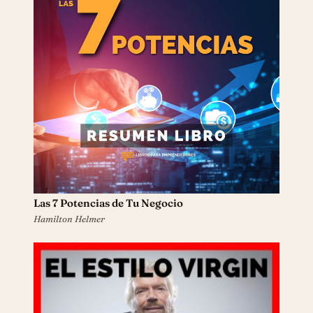
Las 7 Potencias de Tu Negocio
Hamilton Helmer