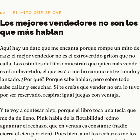
02 — EL MITO QUE SE CAE
Los mejores vendedores no son los
que más hablan
Aquí hay un dato que me encanta porque rompe un mito de
raíz: el mejor vendedor no es el extrovertido gritón que no
calla. Los estudios del libro muestran que quien más vende
es el ambivertido, el que está a medio camino entre tímido y
lanzado. ¿Por qué? Porque sabe hablar, pero sobre todo
sabe callar y escuchar. Si te creías que vender no era lo tuyo
por ser reservado, respira: igual juegas con ventaja.
Y te voy a confesar algo, porque el libro toca una tecla que
me da de lleno. Pink habla de la flotabilidad: cómo
aguantar el rechazo, que en ventas es constante (nadie
cierra el cien por cien). Pues bien, a mí los rechazos me los