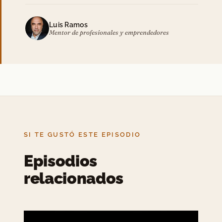
Luis Ramos
Mentor de profesionales y emprendedores
SI TE GUSTÓ ESTE EPISODIO
Episodios
relacionados