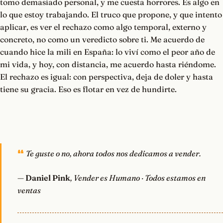
tomo demasiado personal, y me cuesta horrores. Es algo en
lo que estoy trabajando. El truco que propone, y que intento
aplicar, es ver el rechazo como algo temporal, externo y
concreto, no como un veredicto sobre ti. Me acuerdo de
cuando hice la mili en España: lo viví como el peor año de
mi vida, y hoy, con distancia, me acuerdo hasta riéndome.
El rechazo es igual: con perspectiva, deja de doler y hasta
tiene su gracia. Eso es flotar en vez de hundirte.
Te guste o no, ahora todos nos dedicamos a vender.
—
Daniel Pink
, Vender es Humano · Todos estamos en
ventas