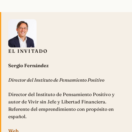
EL INVITADO
Sergio Fernández
Director del Instituto de Pensamiento Positivo
Director del Instituto de Pensamiento Positivo y
autor de Vivir sin Jefe y Libertad Financiera.
Referente del emprendimiento con propósito en
español.
Web