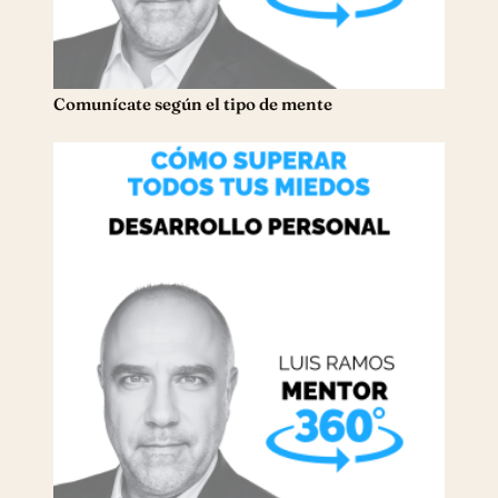
Comunícate según el tipo de mente