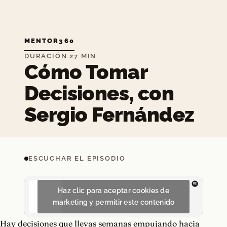
MENTOR360
DURACIÓN 27 MIN
Cómo Tomar
Decisiones, con
Sergio Fernández
ESCUCHAR EL EPISODIO
Haz clic para aceptar cookies de
marketing y permitir este contenido
Hay decisiones que llevas semanas empujando hacia