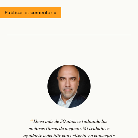
Llevo más de 30 años estudiando los
mejores libros de negocio. Mi trabajo es
ayudarte a decidir con criterio y a conseguir