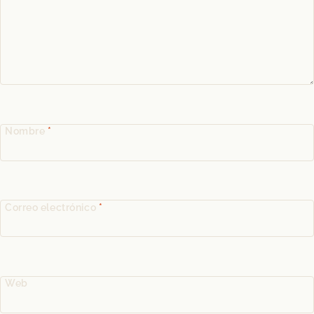
Nombre
*
Correo electrónico
*
Web