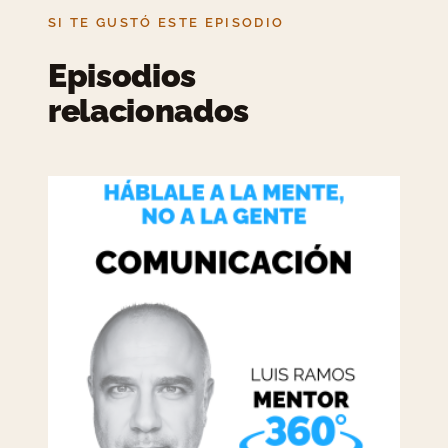
SI TE GUSTÓ ESTE EPISODIO
Episodios
relacionados