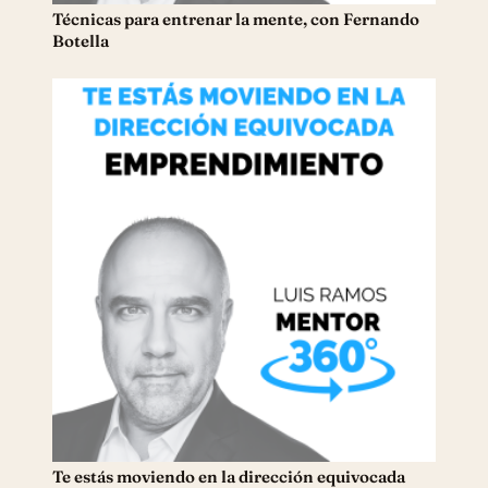
Técnicas para entrenar la mente, con Fernando
Botella
Te estás moviendo en la dirección equivocada