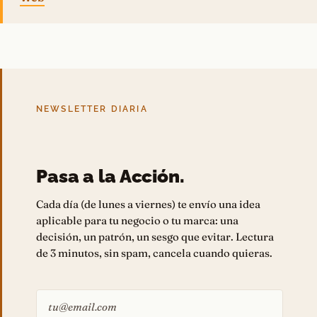
NEWSLETTER DIARIA
Pasa a la Acción.
Cada día (de lunes a viernes) te envío una idea
aplicable para tu negocio o tu marca: una
decisión, un patrón, un sesgo que evitar. Lectura
de 3 minutos, sin spam, cancela cuando quieras.