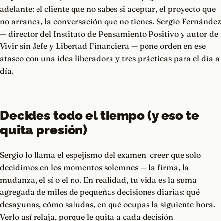
adelante: el cliente que no sabes si aceptar, el proyecto que
no arranca, la conversación que no tienes. Sergio Fernández
— director del Instituto de Pensamiento Positivo y autor de
Vivir sin Jefe y Libertad Financiera — pone orden en ese
atasco con una idea liberadora y tres prácticas para el día a
día.
Decides todo el tiempo (y eso te
quita presión)
Sergio lo llama el espejismo del examen: creer que solo
decidimos en los momentos solemnes — la firma, la
mudanza, el sí o el no. En realidad, tu vida es la suma
agregada de miles de pequeñas decisiones diarias: qué
desayunas, cómo saludas, en qué ocupas la siguiente hora.
Verlo así relaja, porque le quita a cada decisión