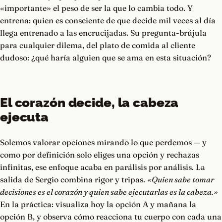
«importante» el peso de ser la que lo cambia todo. Y
entrena: quien es consciente de que decide mil veces al día
llega entrenado a las encrucijadas. Su pregunta-brújula
para cualquier dilema, del plato de comida al cliente
dudoso: ¿qué haría alguien que se ama en esta situación?
El corazón decide, la cabeza
ejecuta
Solemos valorar opciones mirando lo que perdemos — y
como por definición solo eliges una opción y rechazas
infinitas, ese enfoque acaba en parálisis por análisis. La
salida de Sergio combina rigor y tripas.
«Quien sabe tomar
decisiones es el corazón y quien sabe ejecutarlas es la cabeza.»
En la práctica: visualiza hoy la opción A y mañana la
opción B, y observa cómo reacciona tu cuerpo con cada una