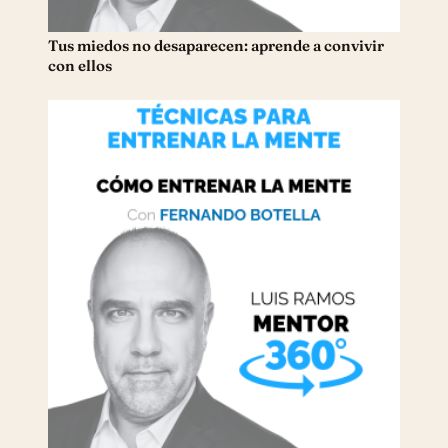
Tus miedos no desaparecen: aprende a convivir
con ellos