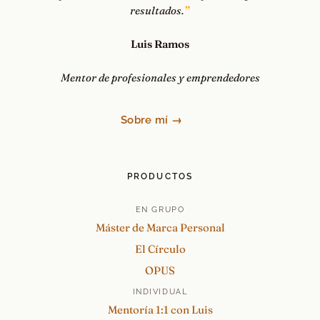
resultados.
Luis Ramos
Mentor de profesionales y emprendedores
Sobre mí →
PRODUCTOS
EN GRUPO
Máster de Marca Personal
El Círculo
OPUS
INDIVIDUAL
Mentoría 1:1 con Luis