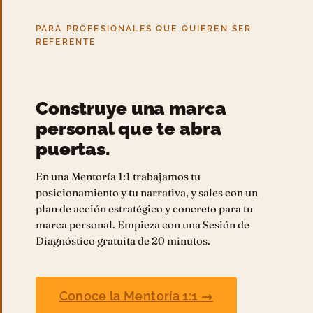
PARA PROFESIONALES QUE QUIEREN SER
REFERENTE
Construye una marca
personal que te abra
puertas.
En una Mentoría 1:1 trabajamos tu
posicionamiento y tu narrativa, y sales con un
plan de acción estratégico y concreto para tu
marca personal. Empieza con una Sesión de
Diagnóstico gratuita de 20 minutos.
Conoce la Mentoría 1:1 →