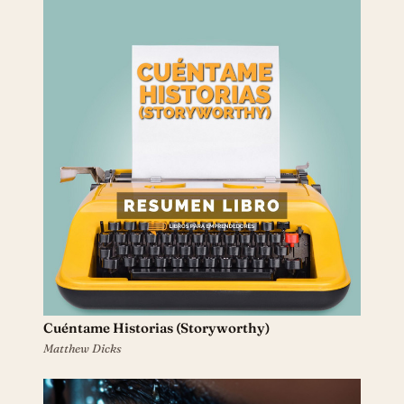
Cuéntame Historias (Storyworthy)
Matthew Dicks