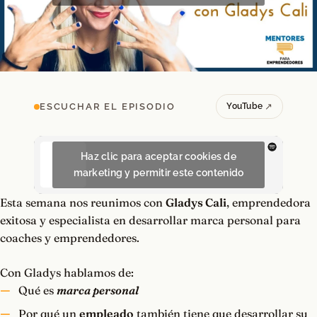
ESCUCHAR EL EPISODIO
YouTube
Haz clic para aceptar cookies de
marketing y permitir este contenido
Esta semana nos reunimos con
Gladys Cali
, emprendedora
exitosa y especialista en desarrollar marca personal para
coaches y emprendedores.
Con Gladys hablamos de:
Qué es
marca personal
Por qué un
empleado
también tiene que desarrollar su