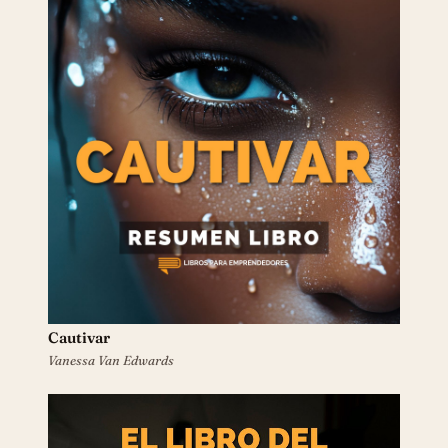
Cautivar
Vanessa Van Edwards