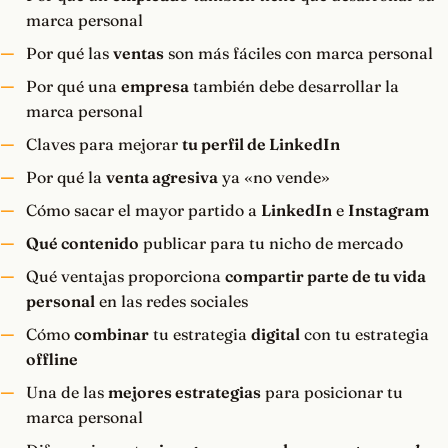
marca personal
Por qué las
ventas
son más fáciles con marca personal
Por qué una
empresa
también debe desarrollar la
marca personal
Claves para mejorar
tu perfil de LinkedIn
Por qué la
venta agresiva
ya «no vende»
Cómo sacar el mayor partido a
LinkedIn
e
Instagram
Qué contenido
publicar para tu nicho de mercado
Qué ventajas proporciona
compartir parte de tu vida
personal
en las redes sociales
Cómo
combinar
tu estrategia
digital
con tu estrategia
offline
Una de las
mejores estrategias
para posicionar tu
marca personal