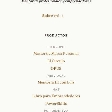
Mentor de profesionales y emprendedores
Sobre mí →
PRODUCTOS
EN GRUPO
Máster de Marca Personal
El Círculo
OPUS
INDIVIDUAL
Mentoría 1:1 con Luis
MÁS
Libro para Emprendedores
PowerSkills
POR OBJETIVO