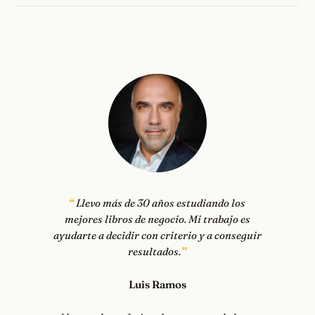
Llevo más de 30 años estudiando los
mejores libros de negocio. Mi trabajo es
ayudarte a decidir con criterio y a conseguir
resultados.
Luis Ramos