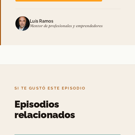
Luis Ramos
Mentor de profesionales y emprendedores
SI TE GUSTÓ ESTE EPISODIO
Episodios
relacionados