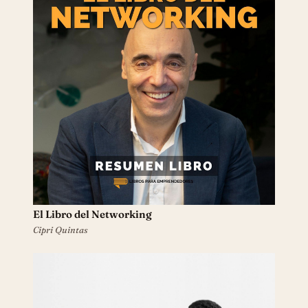
El Libro del Networking
Cipri Quintas