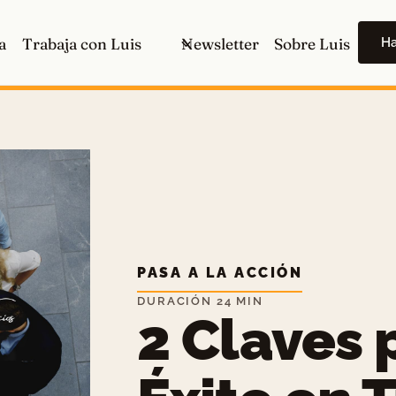
H
a
Trabaja con Luis
Newsletter
Sobre Luis
PASA A LA ACCIÓN
DURACIÓN 24 MIN
2 Claves 