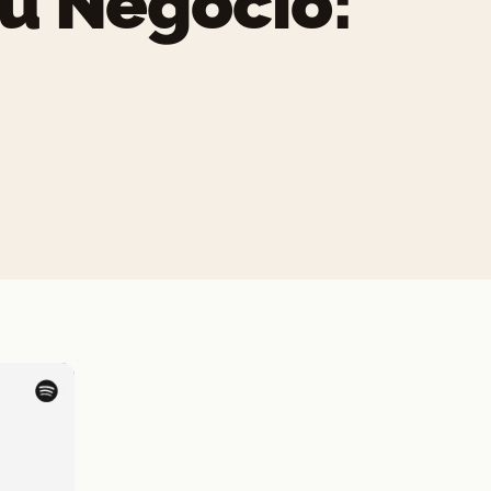
Tu Negocio: