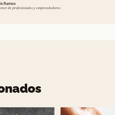
is Ramos
ntor de profesionales y emprendedores
ionados