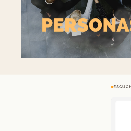
ESCUCH