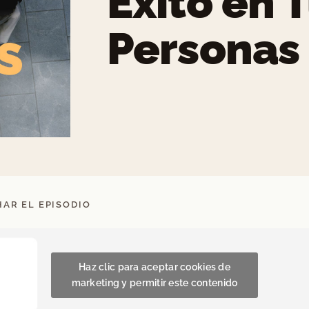
Éxito en 
Personas
AR EL EPISODIO
Haz clic para aceptar cookies de
marketing y permitir este contenido