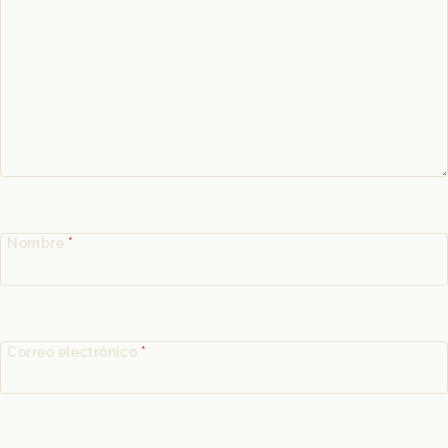
Nombre
*
Correo electrónico
*