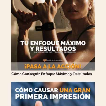
Cómo Conseguir Enfoque Máximo y Resultados