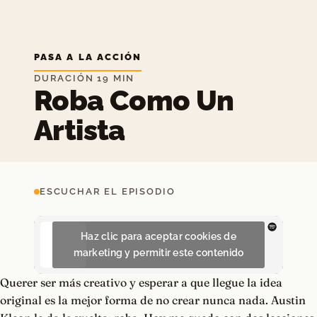
PASA A LA ACCIÓN
DURACIÓN 19 MIN
Roba Como Un
Artista
ESCUCHAR EL EPISODIO
Haz clic para aceptar cookies de
marketing y permitir este contenido
Querer ser más creativo y esperar a que llegue la idea
original es la mejor forma de no crear nunca nada. Austin