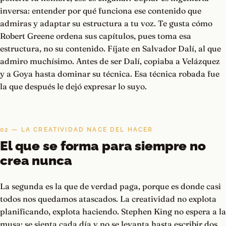
inversa: entender por qué funciona ese contenido que
admiras y adaptar su estructura a tu voz. Te gusta cómo
Robert Greene ordena sus capítulos, pues toma esa
estructura, no su contenido. Fíjate en Salvador Dalí, al que
admiro muchísimo. Antes de ser Dalí, copiaba a Velázquez
y a Goya hasta dominar su técnica. Esa técnica robada fue
la que después le dejó expresar lo suyo.
02 — LA CREATIVIDAD NACE DEL HACER
El que se forma para siempre no
crea nunca
La segunda es la que de verdad paga, porque es donde casi
todos nos quedamos atascados. La creatividad no explota
planificando, explota haciendo. Stephen King no espera a la
musa: se sienta cada día y no se levanta hasta escribir dos