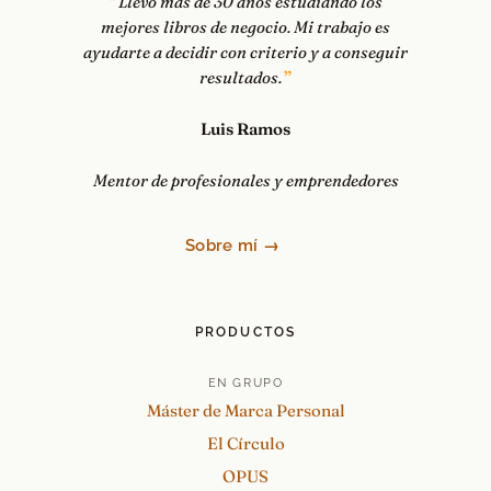
Llevo más de 30 años estudiando los
mejores libros de negocio. Mi trabajo es
ayudarte a decidir con criterio y a conseguir
resultados.
Luis Ramos
Mentor de profesionales y emprendedores
Sobre mí →
PRODUCTOS
EN GRUPO
Máster de Marca Personal
El Círculo
OPUS