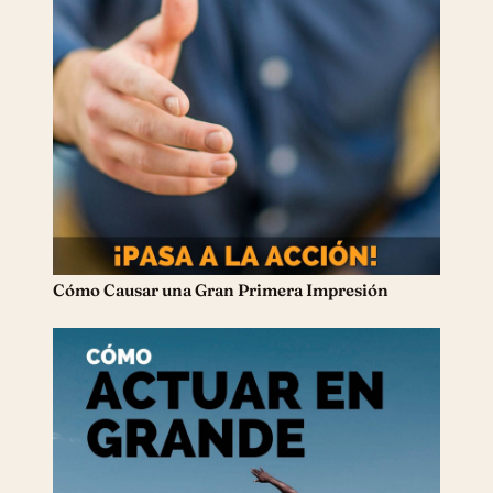
Cómo Causar una Gran Primera Impresión