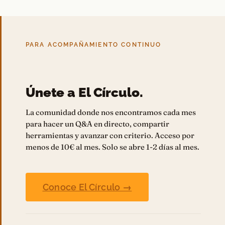
PARA ACOMPAÑAMIENTO CONTINUO
Únete a El Círculo.
La comunidad donde nos encontramos cada mes
para hacer un Q&A en directo, compartir
herramientas y avanzar con criterio. Acceso por
menos de 10€ al mes. Solo se abre 1-2 días al mes.
Conoce El Círculo →