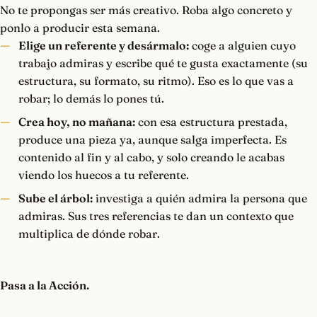
No te propongas ser más creativo. Roba algo concreto y
ponlo a producir esta semana.
Elige un referente y desármalo:
coge a alguien cuyo
trabajo admiras y escribe qué te gusta exactamente (su
estructura, su formato, su ritmo). Eso es lo que vas a
robar; lo demás lo pones tú.
Crea hoy, no mañana:
con esa estructura prestada,
produce una pieza ya, aunque salga imperfecta. Es
contenido al fin y al cabo, y solo creando le acabas
viendo los huecos a tu referente.
Sube el árbol:
investiga a quién admira la persona que
admiras. Sus tres referencias te dan un contexto que
multiplica de dónde robar.
Pasa a la Acción.