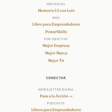
INDIVIDUAL
Mentoría 1:1 con Luis
MÁS
Libro para Emprendedores
PowerSkills
POR OBJETIVO
Mejor Empresa
Mejor Marca
Mejor Tú
CONECTAR
NEWSLETTER DIARIA
Pasa a la Acción →
PODCASTS
Libros para Emprendedores