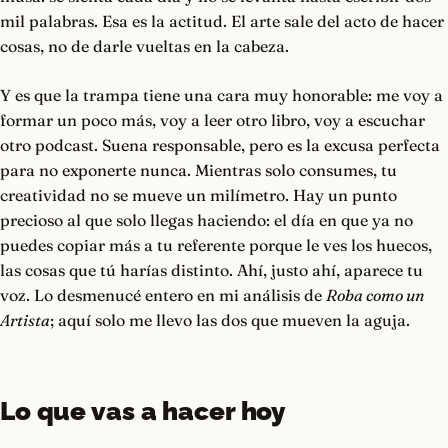
mil palabras. Esa es la actitud. El arte sale del acto de hacer
cosas, no de darle vueltas en la cabeza.
Y es que la trampa tiene una cara muy honorable: me voy a
formar un poco más, voy a leer otro libro, voy a escuchar
otro podcast. Suena responsable, pero es la excusa perfecta
para no exponerte nunca. Mientras solo consumes, tu
creatividad no se mueve un milímetro. Hay un punto
precioso al que solo llegas haciendo: el día en que ya no
puedes copiar más a tu referente porque le ves los huecos,
las cosas que tú harías distinto. Ahí, justo ahí, aparece tu
voz. Lo desmenucé entero en mi análisis de
Roba como un
Artista
; aquí solo me llevo las dos que mueven la aguja.
Lo que vas a hacer hoy