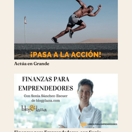
Actúa en Grande