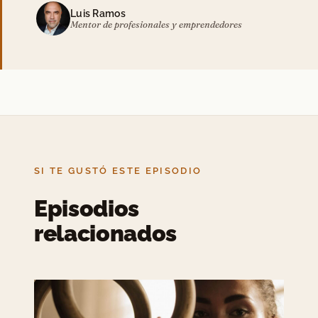
Luis Ramos
Mentor de profesionales y emprendedores
SI TE GUSTÓ ESTE EPISODIO
Episodios
relacionados