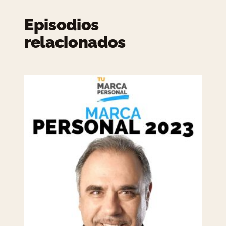
Episodios
relacionados