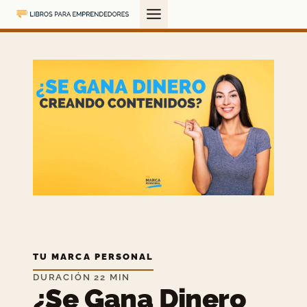
Saltar
al
contenido
TU MARCA PERSONAL
DURACIÓN 22 MIN
¿Se Gana Dinero