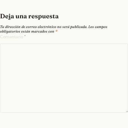
Deja una respuesta
Tu dirección de correo electrónico no será publicada.
Los campos
obligatorios están marcados con
*
Comentario
*