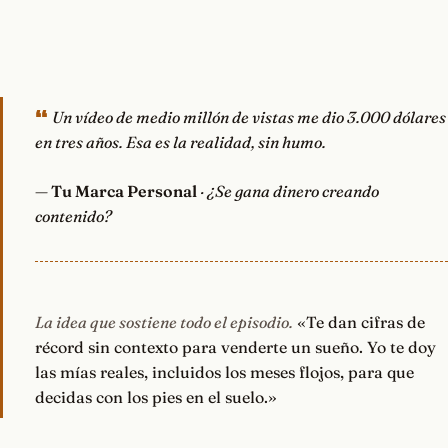
Un vídeo de medio millón de vistas me dio 3.000 dólares
en tres años. Esa es la realidad, sin humo.
—
Tu Marca Personal
· ¿Se gana dinero creando
contenido?
La idea que sostiene todo el episodio.
«Te dan cifras de
récord sin contexto para venderte un sueño. Yo te doy
las mías reales, incluidos los meses flojos, para que
decidas con los pies en el suelo.»