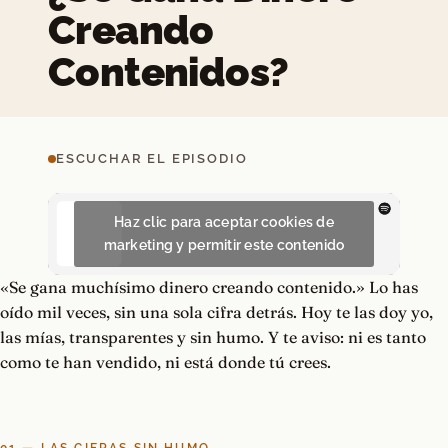
Creando
Contenidos?
ESCUCHAR EL EPISODIO
Haz clic para aceptar cookies de
marketing y permitir este contenido
«Se gana muchísimo dinero creando contenido.» Lo has
oído mil veces, sin una sola cifra detrás. Hoy te las doy yo,
las mías, transparentes y sin humo. Y te aviso: ni es tanto
como te han vendido, ni está donde tú crees.