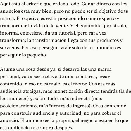
Aquí está el criterio que ordena todo. Ganar dinero con los
anuncios está muy bien, pero no puede ser el objetivo de tu
marca. El objetivo es estar posicionado como experto y
transformar la vida de la gente. Y el contenido, por sí solo,
informa, entretiene, da un tutorial, pero rara vez
transforma; la transformación llega con tus productos y
servicios. Por eso perseguir vivir solo de los anuncios es
perseguir lo pequeño.
Asume una cosa desde ya: si desarrollas una marca
personal, vas a ser esclavo de una sola tarea, crear
contenido. Y eso no es malo, es el motor. Cuanta más
audiencia atraigas, más monetización directa tendrás (la de
los anuncios) y, sobre todo, más indirecta (más
posicionamiento, más fuentes de ingreso). Crea contenido
para construir audiencia y autoridad, no para cobrar el
anuncio. El anuncio es la propina; el negocio está en lo que
esa audiencia te compra después.