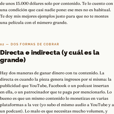
de unos 15.000 dólares solo por contenido. Te lo cuento con
una condición que casi nadie pone: ese mes no es habitual.
Te doy mis mejores ejemplos justo para que no te montes
una película con el número grande.
02 — DOS FORMAS DE COBRAR
Directa e indirecta (y cuál es la
grande)
Hay dos maneras de ganar dinero con tu contenido. La
directa es cuando la pieza genera ingresos por sí misma: la
publicidad que YouTube, Facebook o un podcast insertan
en ella, o un patrocinador que te paga por mencionarlo. Lo
bueno es que un mismo contenido lo monetizas en varias
plataformas a la vez (yo subo el mismo audio a YouTube y a
un podcast). Lo malo es que necesitas mucho volumen, y