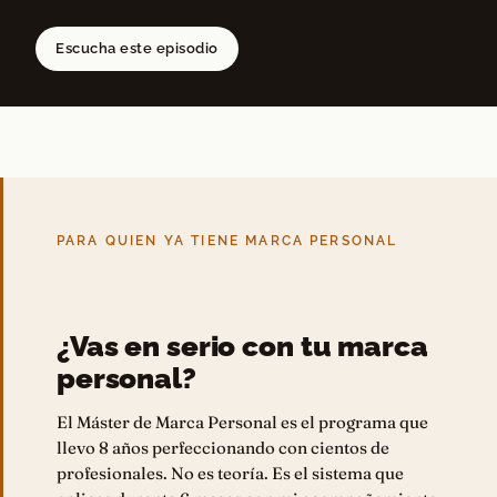
Escucha este episodio
PARA QUIEN YA TIENE MARCA PERSONAL
¿Vas en serio con tu marca
personal?
El Máster de Marca Personal es el programa que
llevo 8 años perfeccionando con cientos de
profesionales. No es teoría. Es el sistema que