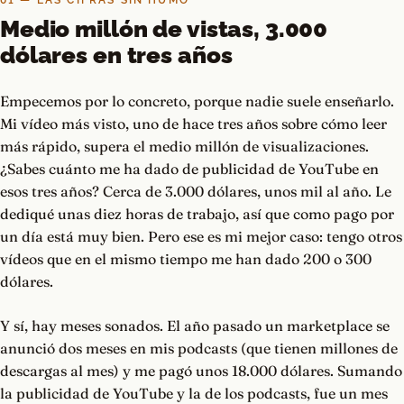
01 — LAS CIFRAS SIN HUMO
Medio millón de vistas, 3.000
dólares en tres años
Empecemos por lo concreto, porque nadie suele enseñarlo.
Mi vídeo más visto, uno de hace tres años sobre cómo leer
más rápido, supera el medio millón de visualizaciones.
¿Sabes cuánto me ha dado de publicidad de YouTube en
esos tres años? Cerca de 3.000 dólares, unos mil al año. Le
dediqué unas diez horas de trabajo, así que como pago por
un día está muy bien. Pero ese es mi mejor caso: tengo otros
vídeos que en el mismo tiempo me han dado 200 o 300
dólares.
Y sí, hay meses sonados. El año pasado un marketplace se
anunció dos meses en mis podcasts (que tienen millones de
descargas al mes) y me pagó unos 18.000 dólares. Sumando
la publicidad de YouTube y la de los podcasts, fue un mes