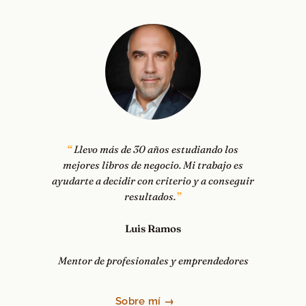
Llevo más de 30 años estudiando los
mejores libros de negocio. Mi trabajo es
ayudarte a decidir con criterio y a conseguir
resultados.
Luis Ramos
Mentor de profesionales y emprendedores
Sobre mí →