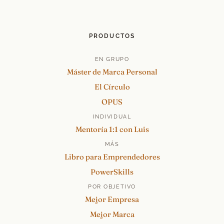
PRODUCTOS
EN GRUPO
Máster de Marca Personal
El Círculo
OPUS
INDIVIDUAL
Mentoría 1:1 con Luis
MÁS
Libro para Emprendedores
PowerSkills
POR OBJETIVO
Mejor Empresa
Mejor Marca