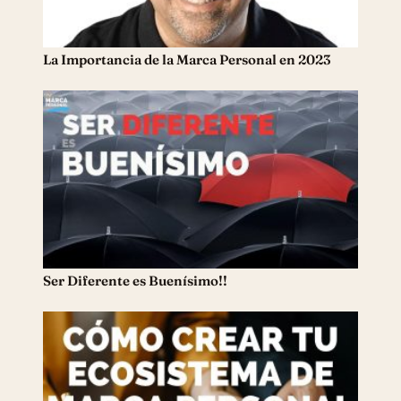
La Importancia de la Marca Personal en 2023
Ser Diferente es Buenísimo!!