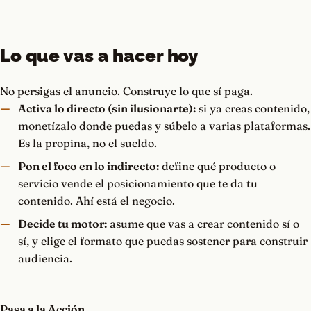
Lo que vas a hacer hoy
No persigas el anuncio. Construye lo que sí paga.
Activa lo directo (sin ilusionarte):
si ya creas contenido,
monetízalo donde puedas y súbelo a varias plataformas.
Es la propina, no el sueldo.
Pon el foco en lo indirecto:
define qué producto o
servicio vende el posicionamiento que te da tu
contenido. Ahí está el negocio.
Decide tu motor:
asume que vas a crear contenido sí o
sí, y elige el formato que puedas sostener para construir
audiencia.
Pasa a la Acción.