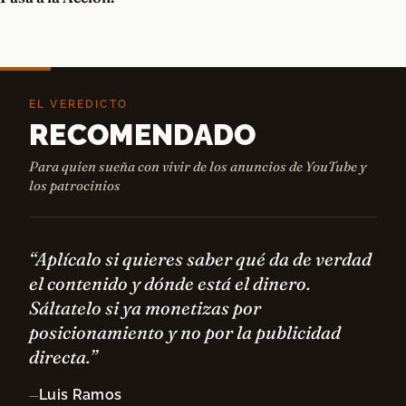
EL VEREDICTO
RECOMENDADO
Para quien sueña con vivir de los anuncios de YouTube y
los patrocinios
“Aplícalo si quieres saber qué da de verdad
el contenido y dónde está el dinero.
Sáltatelo si ya monetizas por
posicionamiento y no por la publicidad
directa.”
Luis Ramos
—