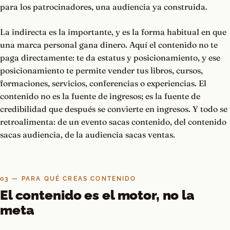
para los patrocinadores, una audiencia ya construida.
La indirecta es la importante, y es la forma habitual en que
una marca personal gana dinero. Aquí el contenido no te
paga directamente: te da estatus y posicionamiento, y ese
posicionamiento te permite vender tus libros, cursos,
formaciones, servicios, conferencias o experiencias. El
contenido no es la fuente de ingresos; es la fuente de
credibilidad que después se convierte en ingresos. Y todo se
retroalimenta: de un evento sacas contenido, del contenido
sacas audiencia, de la audiencia sacas ventas.
03 — PARA QUÉ CREAS CONTENIDO
El contenido es el motor, no la
meta