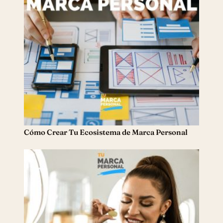
Cómo Crear Tu Ecosistema de Marca Personal