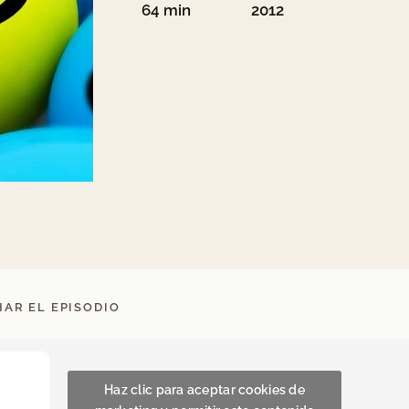
64 min
2012
AR EL EPISODIO
Haz clic para aceptar cookies de