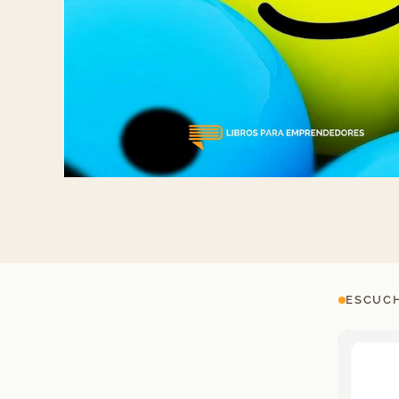
ESCUCH