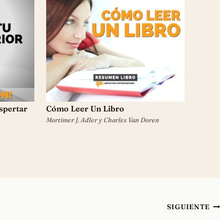
spertar
Cómo Leer Un Libro
Mortimer J. Adler y Charles Van Doren
SIGUIENTE