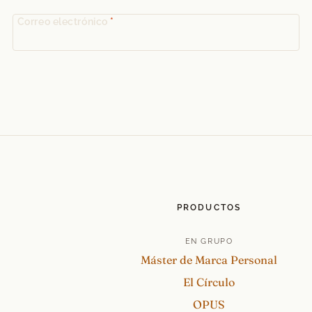
Correo electrónico
*
PRODUCTOS
EN GRUPO
Máster de Marca Personal
El Círculo
OPUS