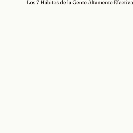
Los 7 Hábitos de la Gente Altamente Efectiva