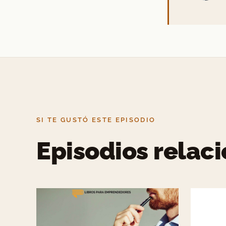
SI TE GUSTÓ ESTE EPISODIO
Episodios relac