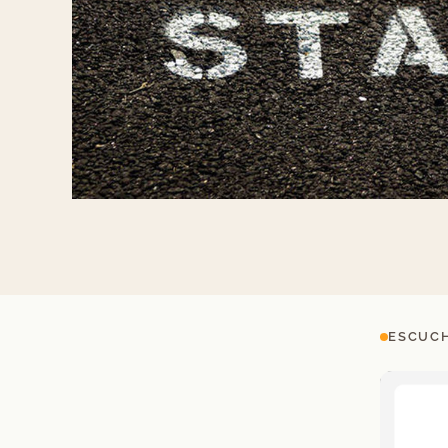
ESCUCH