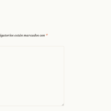
igatorios están marcados con
*