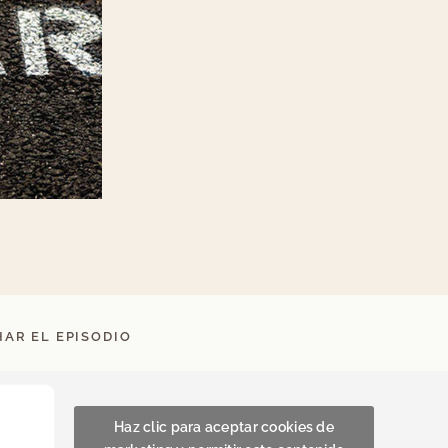
AR EL EPISODIO
Haz clic para aceptar cookies de