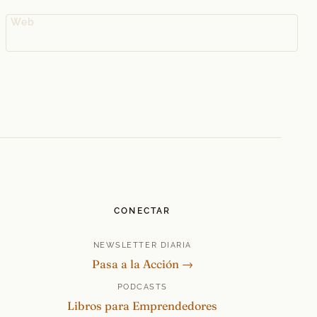
Web
CONECTAR
NEWSLETTER DIARIA
Pasa a la Acción →
PODCASTS
Libros para Emprendedores