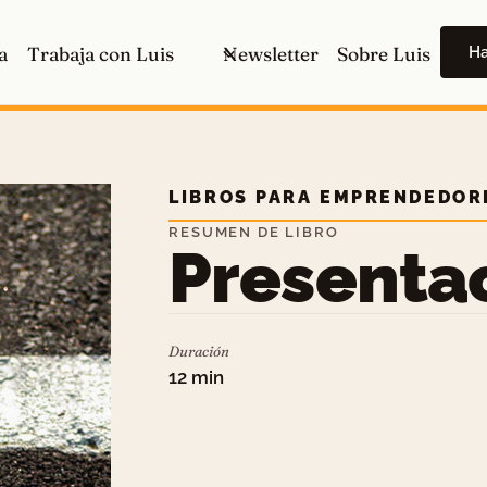
H
a
Trabaja con Luis
Newsletter
Sobre Luis
LIBROS PARA EMPRENDEDOR
RESUMEN DE LIBRO
Presenta
Duración
12 min