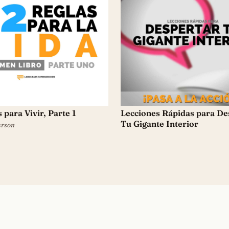
 para Vivir, Parte 1
Lecciones Rápidas ​para De
Tu Gigante Interior
erson