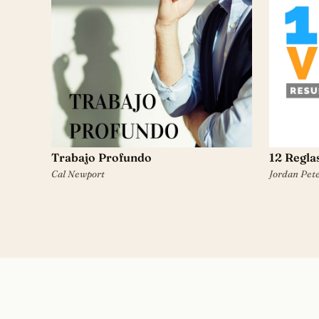
Trabajo Profundo
12 Reglas
Cal Newport
Jordan Pet
Navegación