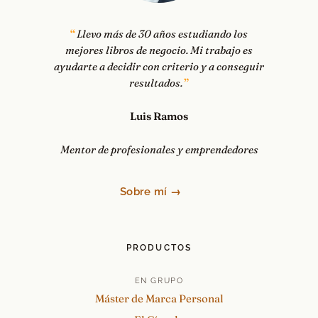
Llevo más de 30 años estudiando los
mejores libros de negocio. Mi trabajo es
ayudarte a decidir con criterio y a conseguir
resultados.
Luis Ramos
Mentor de profesionales y emprendedores
Sobre mí →
PRODUCTOS
EN GRUPO
Máster de Marca Personal