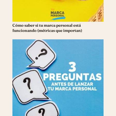
Cómo saber si tu marca personal está
funcionando (métricas que importan)