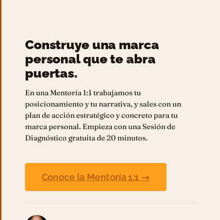
Construye una marca
personal que te abra
puertas.
En una Mentoría 1:1 trabajamos tu
posicionamiento y tu narrativa, y sales con un
plan de acción estratégico y concreto para tu
marca personal. Empieza con una Sesión de
Diagnóstico gratuita de 20 minutos.
Conoce la Mentoría 1:1 →