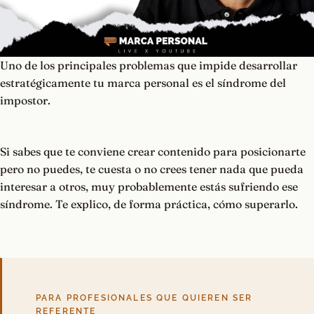
Uno de los principales problemas que impide desarrollar
estratégicamente tu marca personal es el síndrome del
impostor.
Si sabes que te conviene crear contenido para posicionarte
pero no puedes, te cuesta o no crees tener nada que pueda
interesar a otros, muy probablemente estás sufriendo ese
síndrome. Te explico, de forma práctica, cómo superarlo.
PARA PROFESIONALES QUE QUIEREN SER
REFERENTE