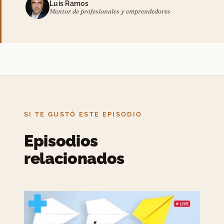
Luis Ramos
Mentor de profesionales y emprendedores
SI TE GUSTÓ ESTE EPISODIO
Episodios
relacionados