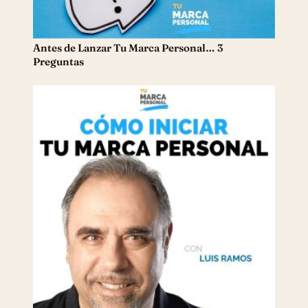
Antes de Lanzar Tu Marca Personal… 3
Preguntas