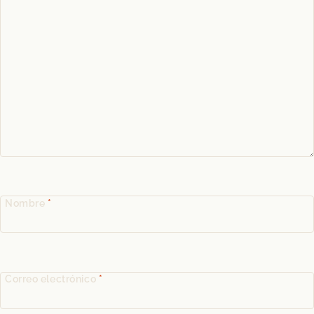
Nombre
*
Correo electrónico
*