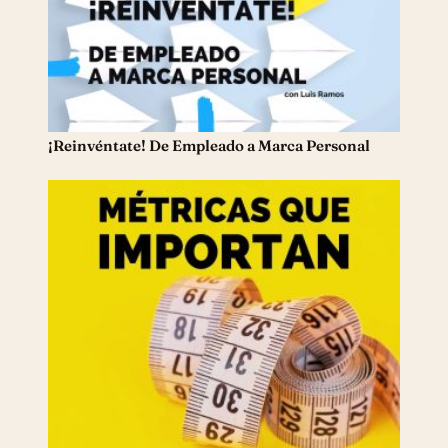
¡Reinvéntate! De Empleado a Marca Personal