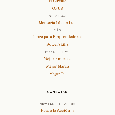
El Círculo
OPUS
INDIVIDUAL
Mentoría 1:1 con Luis
MÁS
Libro para Emprendedores
PowerSkills
POR OBJETIVO
Mejor Empresa
Mejor Marca
Mejor Tú
CONECTAR
NEWSLETTER DIARIA
Pasa a la Acción →