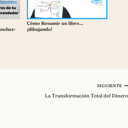
Cómo Resumir un libro…
ánchez-
¡dibujando!
SIGUIENTE
La Transformación Total del Dinero