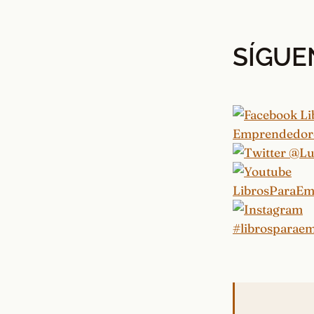
SÍGUE