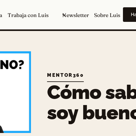
H
a
Trabaja con Luis
Newsletter
Sobre Luis
MENTOR360
Cómo sab
soy buen