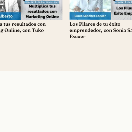
a tus resultados con
Los Pilares de tu éxito
g Online, con Tuko
emprendedor, con Sonia S
Escuer