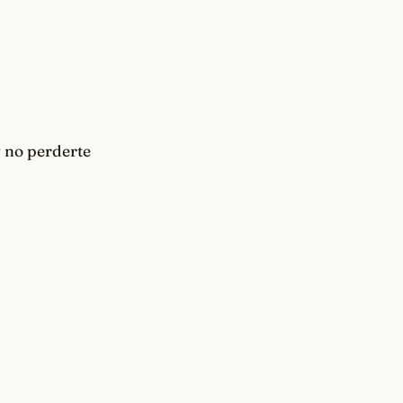
 no perderte