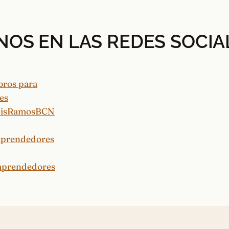
NOS EN LAS REDES SOCIA