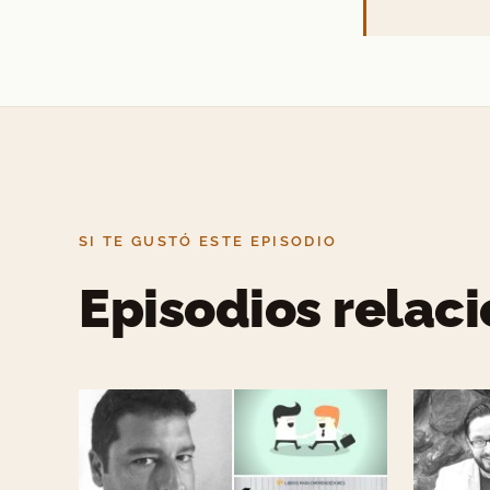
SI TE GUSTÓ ESTE EPISODIO
Episodios relac