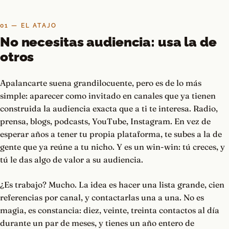
01 — EL ATAJO
No necesitas audiencia: usa la de
otros
Apalancarte suena grandilocuente, pero es de lo más
simple: aparecer como invitado en canales que ya tienen
construida la audiencia exacta que a ti te interesa. Radio,
prensa, blogs, podcasts, YouTube, Instagram. En vez de
esperar años a tener tu propia plataforma, te subes a la de
gente que ya reúne a tu nicho. Y es un win-win: tú creces, y
tú le das algo de valor a su audiencia.
¿Es trabajo? Mucho. La idea es hacer una lista grande, cien
referencias por canal, y contactarlas una a una. No es
magia, es constancia: diez, veinte, treinta contactos al día
durante un par de meses, y tienes un año entero de