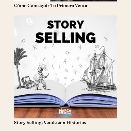
Cómo Conseguir Tu Primera Venta
Story Selling: Vende con Historias