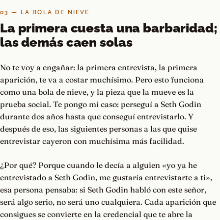
03 — LA BOLA DE NIEVE
La primera cuesta una barbaridad;
las demás caen solas
No te voy a engañar: la primera entrevista, la primera
aparición, te va a costar muchísimo. Pero esto funciona
como una bola de nieve, y la pieza que la mueve es la
prueba social. Te pongo mi caso: perseguí a Seth Godin
durante dos años hasta que conseguí entrevistarlo. Y
después de eso, las siguientes personas a las que quise
entrevistar cayeron con muchísima más facilidad.
¿Por qué? Porque cuando le decía a alguien «yo ya he
entrevistado a Seth Godin, me gustaría entrevistarte a ti»,
esa persona pensaba: si Seth Godin habló con este señor,
será algo serio, no será uno cualquiera. Cada aparición que
consigues se convierte en la credencial que te abre la