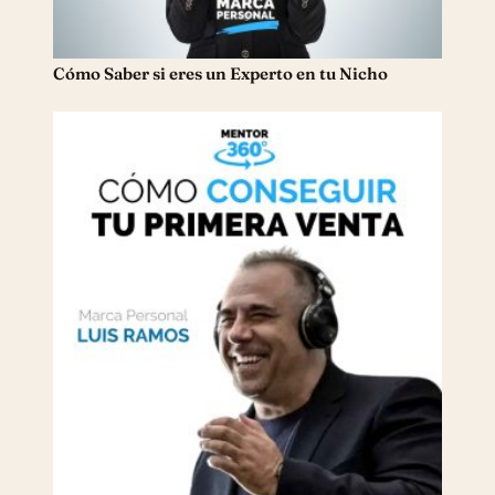
Cómo Saber si eres un Experto en tu Nicho