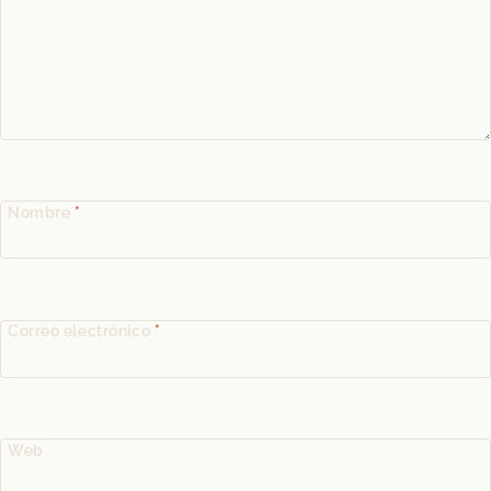
Nombre
*
Correo electrónico
*
Web