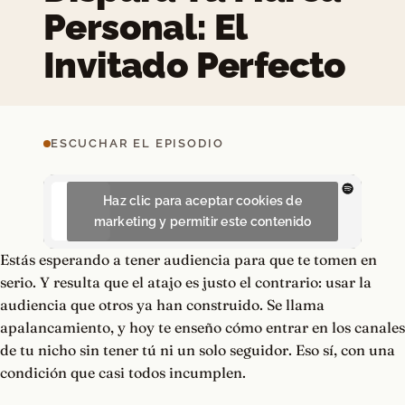
Personal: El
Invitado Perfecto
ESCUCHAR EL EPISODIO
Haz clic para aceptar cookies de
marketing y permitir este contenido
Estás esperando a tener audiencia para que te tomen en
serio. Y resulta que el atajo es justo el contrario: usar la
audiencia que otros ya han construido. Se llama
apalancamiento, y hoy te enseño cómo entrar en los canales
de tu nicho sin tener tú ni un solo seguidor. Eso sí, con una
condición que casi todos incumplen.