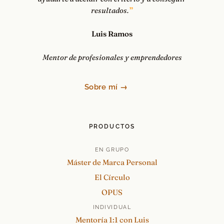
resultados.
Luis Ramos
Mentor de profesionales y emprendedores
Sobre mí →
PRODUCTOS
EN GRUPO
Máster de Marca Personal
El Círculo
OPUS
INDIVIDUAL
Mentoría 1:1 con Luis