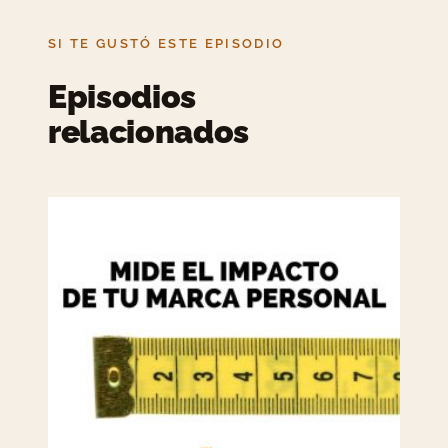
SI TE GUSTÓ ESTE EPISODIO
Episodios
relacionados