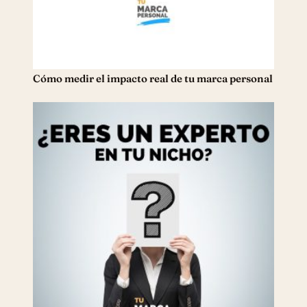
Cómo medir el impacto real de tu marca personal