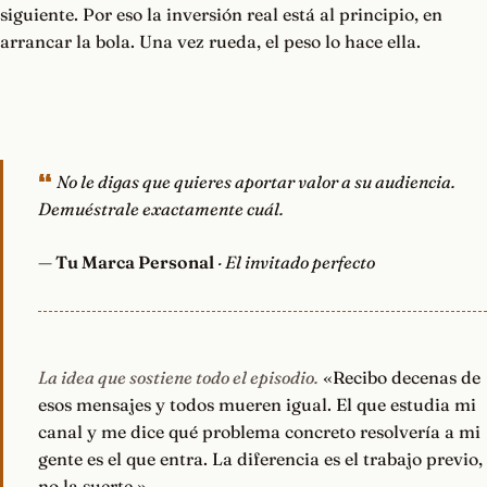
siguiente. Por eso la inversión real está al principio, en
arrancar la bola. Una vez rueda, el peso lo hace ella.
No le digas que quieres aportar valor a su audiencia.
Demuéstrale exactamente cuál.
—
Tu Marca Personal
· El invitado perfecto
La idea que sostiene todo el episodio.
«Recibo decenas de
esos mensajes y todos mueren igual. El que estudia mi
canal y me dice qué problema concreto resolvería a mi
gente es el que entra. La diferencia es el trabajo previo,
no la suerte.»