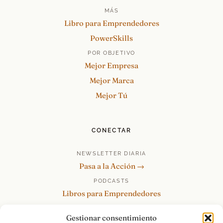
MÁS
Libro para Emprendedores
PowerSkills
POR OBJETIVO
Mejor Empresa
Mejor Marca
Mejor Tú
CONECTAR
NEWSLETTER DIARIA
Pasa a la Acción →
PODCASTS
Libros para Emprendedores
Tu Marca Personal
Gestionar consentimiento