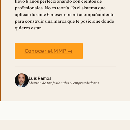
llevo 8 años perfeccionando con cientos de
profesionales. No es teoría. Es el sistema que
aplicas durante 6 meses con mi acompañamiento
para construir una marca que te posicione donde
quieres estar.
Conocer el MMP →
Luis Ramos
Mentor de profesionales y emprendedores