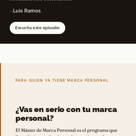
Luis Ramos
—
Escucha este episodio
PARA QUIEN YA TIENE MARCA PERSONAL
¿Vas en serio con tu marca
personal?
El Máster de Marca Personal es el programa que