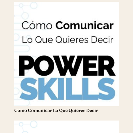
Cómo Comunicar Lo Que Quieres Decir