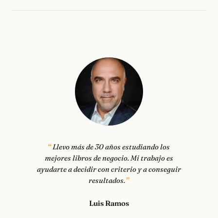
Llevo más de 30 años estudiando los
mejores libros de negocio. Mi trabajo es
ayudarte a decidir con criterio y a conseguir
resultados.
Luis Ramos