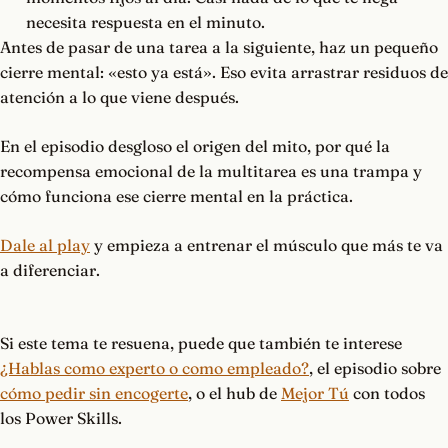
necesita respuesta en el minuto.
Antes de pasar de una tarea a la siguiente, haz un pequeño
cierre mental: «esto ya está». Eso evita arrastrar residuos de
atención a lo que viene después.
En el episodio desgloso el origen del mito, por qué la
recompensa emocional de la multitarea es una trampa y
cómo funciona ese cierre mental en la práctica.
Dale al play
y empieza a entrenar el músculo que más te va
a diferenciar.
Si este tema te resuena, puede que también te interese
¿Hablas como experto o como empleado?
, el episodio sobre
cómo pedir sin encogerte
, o el hub de
Mejor Tú
con todos
los Power Skills.