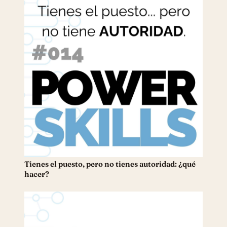
Tienes el puesto, pero no tienes autoridad: ¿qué
hacer?