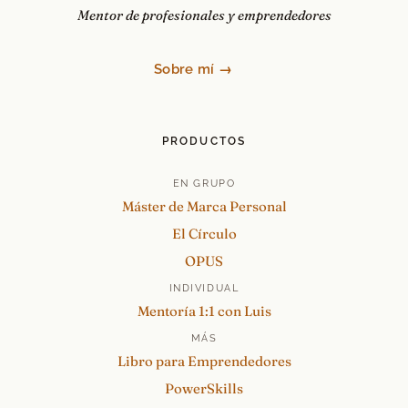
Mentor de profesionales y emprendedores
Sobre mí →
PRODUCTOS
EN GRUPO
Máster de Marca Personal
El Círculo
OPUS
INDIVIDUAL
Mentoría 1:1 con Luis
MÁS
Libro para Emprendedores
PowerSkills