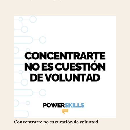
Concentrarte no es cuestión de voluntad