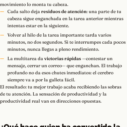
movimiento lo monta tu cabeza.
Cada salto deja
residuos de atención
: una parte de tu
cabeza sigue enganchada en la tarea anterior mientras
intentas estar en la siguiente.
Volver al hilo de la tarea importante tarda varios
minutos, no dos segundos. Si te interrumpes cada pocos
minutos, nunca llegas a pleno rendimiento.
La multitarea da
victorias rápidas
—contestar un
mensaje, cerrar un correo— que enganchan. El trabajo
profundo no da esos chutes inmediatos: el cerebro
siempre va a por la galleta fácil.
El resultado: tu mejor trabajo acaba recibiendo las sobras
de tu atención. La sensación de productividad y la
productividad real van en direcciones opuestas.
¿Qué hace quien ha convertido la