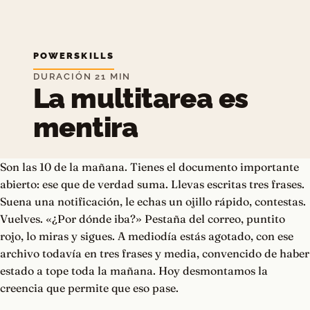
POWERSKILLS
DURACIÓN 21 MIN
La multitarea es
mentira
Son las 10 de la mañana. Tienes el documento importante
abierto: ese que de verdad suma. Llevas escritas tres frases.
Suena una notificación, le echas un ojillo rápido, contestas.
Vuelves. «¿Por dónde iba?» Pestaña del correo, puntito
rojo, lo miras y sigues. A mediodía estás agotado, con ese
archivo todavía en tres frases y media, convencido de haber
estado a tope toda la mañana. Hoy desmontamos la
creencia que permite que eso pase.