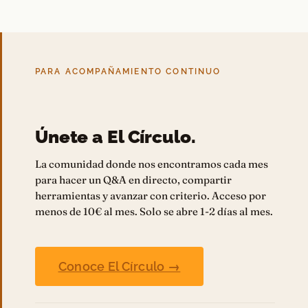
PARA ACOMPAÑAMIENTO CONTINUO
Únete a El Círculo.
La comunidad donde nos encontramos cada mes
para hacer un Q&A en directo, compartir
herramientas y avanzar con criterio. Acceso por
menos de 10€ al mes. Solo se abre 1-2 días al mes.
Conoce El Círculo →