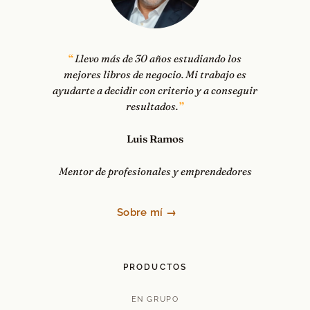
Llevo más de 30 años estudiando los
mejores libros de negocio. Mi trabajo es
ayudarte a decidir con criterio y a conseguir
resultados.
Luis Ramos
Mentor de profesionales y emprendedores
Sobre mí →
PRODUCTOS
EN GRUPO