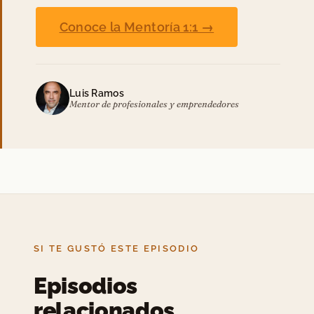
Conoce la Mentoría 1:1 →
Luis Ramos
Mentor de profesionales y emprendedores
SI TE GUSTÓ ESTE EPISODIO
Episodios
relacionados