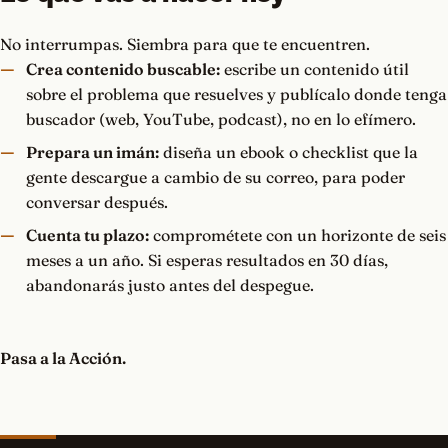
No interrumpas. Siembra para que te encuentren.
Crea contenido buscable:
escribe un contenido útil
sobre el problema que resuelves y publícalo donde tenga
buscador (web, YouTube, podcast), no en lo efímero.
Prepara un imán:
diseña un ebook o checklist que la
gente descargue a cambio de su correo, para poder
conversar después.
Cuenta tu plazo:
comprométete con un horizonte de seis
meses a un año. Si esperas resultados en 30 días,
abandonarás justo antes del despegue.
Pasa a la Acción.