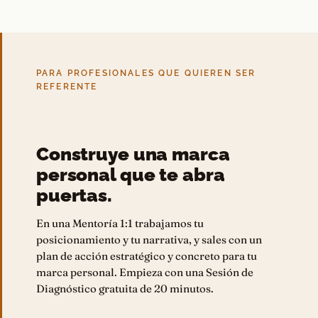
PARA PROFESIONALES QUE QUIEREN SER
REFERENTE
Construye una marca
personal que te abra
puertas.
En una Mentoría 1:1 trabajamos tu
posicionamiento y tu narrativa, y sales con un
plan de acción estratégico y concreto para tu
marca personal. Empieza con una Sesión de
Diagnóstico gratuita de 20 minutos.