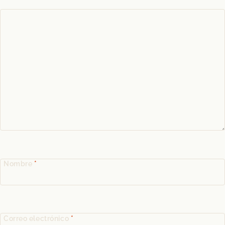
Nombre
*
Correo electrónico
*