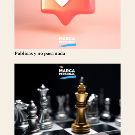
Publicas y no pasa nada