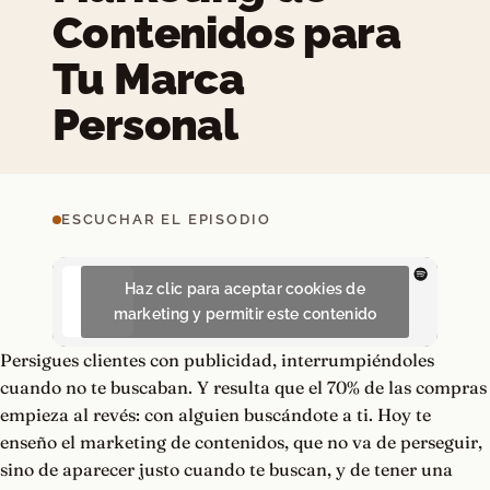
Contenidos para
Tu Marca
Personal
ESCUCHAR EL EPISODIO
Haz clic para aceptar cookies de
marketing y permitir este contenido
Persigues clientes con publicidad, interrumpiéndoles
cuando no te buscaban. Y resulta que el 70% de las compras
empieza al revés: con alguien buscándote a ti. Hoy te
enseño el marketing de contenidos, que no va de perseguir,
sino de aparecer justo cuando te buscan, y de tener una