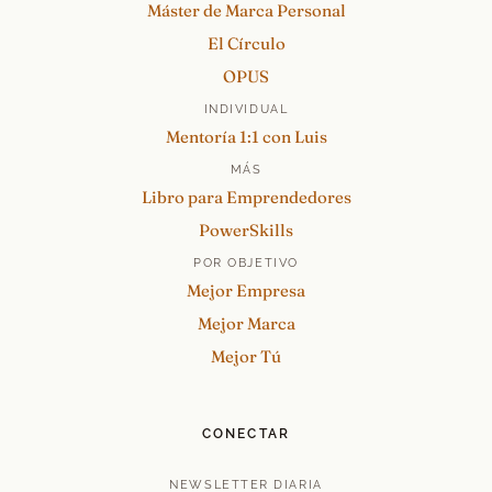
Máster de Marca Personal
El Círculo
OPUS
INDIVIDUAL
Mentoría 1:1 con Luis
MÁS
Libro para Emprendedores
PowerSkills
POR OBJETIVO
Mejor Empresa
Mejor Marca
Mejor Tú
CONECTAR
NEWSLETTER DIARIA