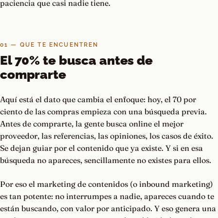
paciencia que casi nadie tiene.
01 — QUE TE ENCUENTREN
El 70% te busca antes de
comprarte
Aquí está el dato que cambia el enfoque: hoy, el 70 por
ciento de las compras empieza con una búsqueda previa.
Antes de comprarte, la gente busca online el mejor
proveedor, las referencias, las opiniones, los casos de éxito.
Se dejan guiar por el contenido que ya existe. Y si en esa
búsqueda no apareces, sencillamente no existes para ellos.
Por eso el marketing de contenidos (o inbound marketing)
es tan potente: no interrumpes a nadie, apareces cuando te
están buscando, con valor por anticipado. Y eso genera una