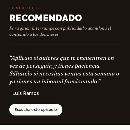
EL VEREDICTO
RECOMENDADO
Para quien interrumpe con publicidad o abandona el
contenido a los dos meses
“Aplícalo si quieres que te encuentren en
vez de perseguir, y tienes paciencia.
Sáltatelo si necesitas ventas esta semana o
ya tienes un inbound funcionando.”
Luis Ramos
—
Escucha este episodio