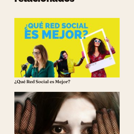
¿Qué Red Social es Mejor?