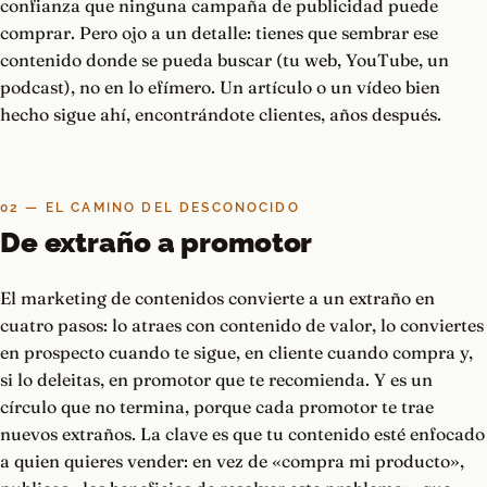
confianza que ninguna campaña de publicidad puede
comprar. Pero ojo a un detalle: tienes que sembrar ese
contenido donde se pueda buscar (tu web, YouTube, un
podcast), no en lo efímero. Un artículo o un vídeo bien
hecho sigue ahí, encontrándote clientes, años después.
02 — EL CAMINO DEL DESCONOCIDO
De extraño a promotor
El marketing de contenidos convierte a un extraño en
cuatro pasos: lo atraes con contenido de valor, lo conviertes
en prospecto cuando te sigue, en cliente cuando compra y,
si lo deleitas, en promotor que te recomienda. Y es un
círculo que no termina, porque cada promotor te trae
nuevos extraños. La clave es que tu contenido esté enfocado
a quien quieres vender: en vez de «compra mi producto»,