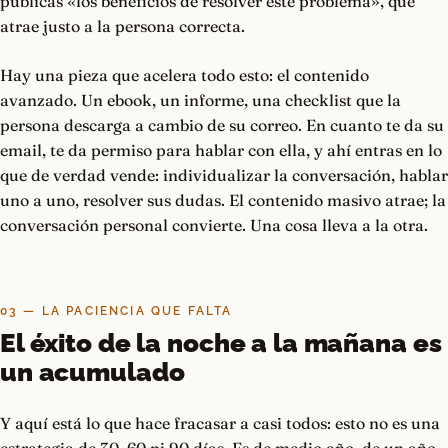
publicas «los beneficios de resolver este problema», que
atrae justo a la persona correcta.
Hay una pieza que acelera todo esto: el contenido
avanzado. Un ebook, un informe, una checklist que la
persona descarga a cambio de su correo. En cuanto te da su
email, te da permiso para hablar con ella, y ahí entras en lo
que de verdad vende: individualizar la conversación, hablar
uno a uno, resolver sus dudas. El contenido masivo atrae; la
conversación personal convierte. Una cosa lleva a la otra.
03 — LA PACIENCIA QUE FALTA
El éxito de la noche a la mañana es
un acumulado
Y aquí está lo que hace fracasar a casi todos: esto no es una