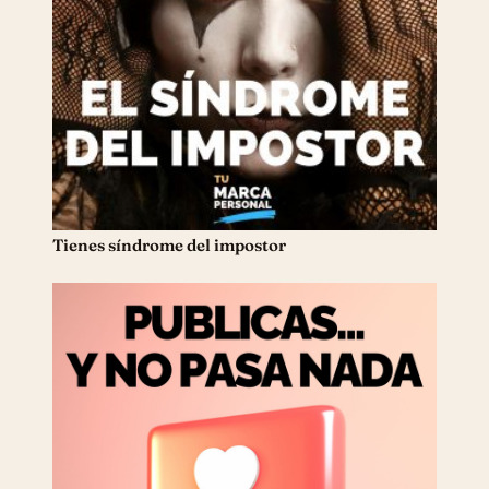
Tienes síndrome del impostor