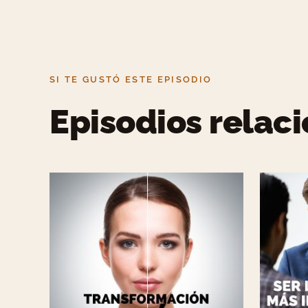
SI TE GUSTÓ ESTE EPISODIO
Episodios relac