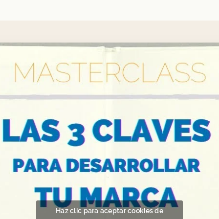
Haz clic para aceptar cookies de