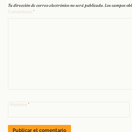
Tu dirección de correo electrónico no será publicada.
Los campos obl
Comentario
*
Nombre
*