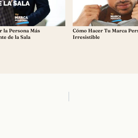
 la Persona Más
Cómo Hacer Tu Marca Per
te de la Sala
Irresistible