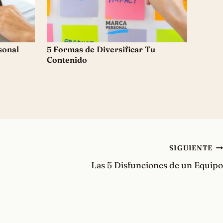
sonal
5 Formas de Diversificar Tu
Contenido
SIGUIENTE
Las 5 Disfunciones de un Equipo