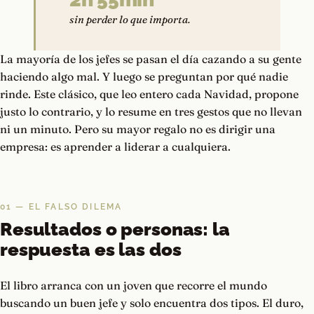
sin perder lo que importa.
La mayoría de los jefes se pasan el día cazando a su gente
haciendo algo mal. Y luego se preguntan por qué nadie
rinde. Este clásico, que leo entero cada Navidad, propone
justo lo contrario, y lo resume en tres gestos que no llevan
ni un minuto. Pero su mayor regalo no es dirigir una
empresa: es aprender a liderar a cualquiera.
01 — EL FALSO DILEMA
Resultados o personas: la
respuesta es las dos
El libro arranca con un joven que recorre el mundo
buscando un buen jefe y solo encuentra dos tipos. El duro,