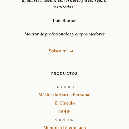
ayudarte a decidir con criterio y a conseguir
resultados.
Luis Ramos
Mentor de profesionales y emprendedores
Sobre mí →
PRODUCTOS
EN GRUPO
Máster de Marca Personal
El Círculo
OPUS
INDIVIDUAL
Mentoría 1:1 con Luis