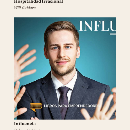
Hospitalidad Irracional
Will Guidara
Influencia