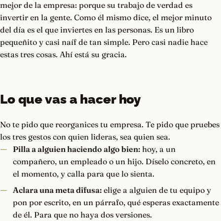
mejor de la empresa: porque su trabajo de verdad es
invertir en la gente. Como él mismo dice, el mejor minuto
del día es el que inviertes en las personas. Es un libro
pequeñito y casi naíf de tan simple. Pero casi nadie hace
estas tres cosas. Ahí está su gracia.
Lo que vas a hacer hoy
No te pido que reorganices tu empresa. Te pido que pruebes
los tres gestos con quien lideras, sea quien sea.
Pilla a alguien haciendo algo bien:
hoy, a un
compañero, un empleado o un hijo. Díselo concreto, en
el momento, y calla para que lo sienta.
Aclara una meta difusa:
elige a alguien de tu equipo y
pon por escrito, en un párrafo, qué esperas exactamente
de él. Para que no haya dos versiones.