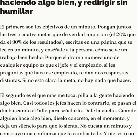
haciendo algo bien, y redirigir sin
humillar
El primero son los objetivos de un minuto. Pongan juntos
las tres o cuatro metas que de verdad importan (el 20% que
da el 80% de los resultados), escritas en una página que se
lee en un minuto, y enséñale a la persona cómo se ve un
trabajo bien hecho. Porque el drama número uno de
cualquier equipo es que el jefe y el empleado, si les
preguntas qué hace ese empleado, te dan dos respuestas
distintas. Si no está clara la meta, no hay nada que hacer.
El segundo es el que más me toca: pilla a la gente haciendo
algo bien. Casi todos los jefes hacen lo contrario, se pasan el
día buscando el fallo para señalarlo. Dale la vuelta. Cuando
alguien hace algo bien, díselo concreto, en el momento, y
deja un silencio para que lo sienta. No cuesta un minuto y
construye una confianza que lo cambia todo. Y ojo, esto no