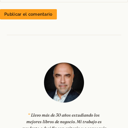
Llevo más de 30 años estudiando los
mejores libros de negocio. Mi trabajo es