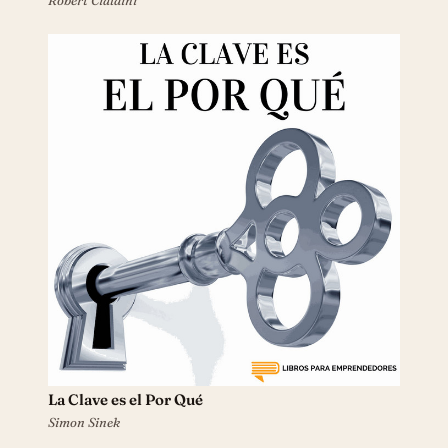
Robert Cialdini
La Clave es el Por Qué
Simon Sinek