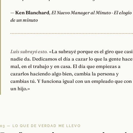
—
Ken Blanchard
, El Nuevo Manager al Minuto · El elogio
de un minuto
Luis subrayó esto.
«La subrayé porque es el giro que casi
nadie da. Dedicamos el día a cazar lo que la gente hace
mal, en el trabajo y en casa. El día que empiezas a
cazarlos haciendo algo bien, cambia la persona y
cambias tú. Y funciona igual con un empleado que con
un hijo.»
03 — LO QUE DE VERDAD ME LLEVO