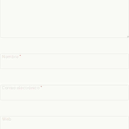
Nombre
*
Correo electrónico
*
Web