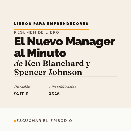
LIBROS PARA EMPRENDEDORES
RESUMEN DE LIBRO
El Nuevo Manager
al Minuto
de
Ken Blanchard y
Spencer Johnson
Duración
Año publicación
91 min
2015
ESCUCHAR EL EPISODIO