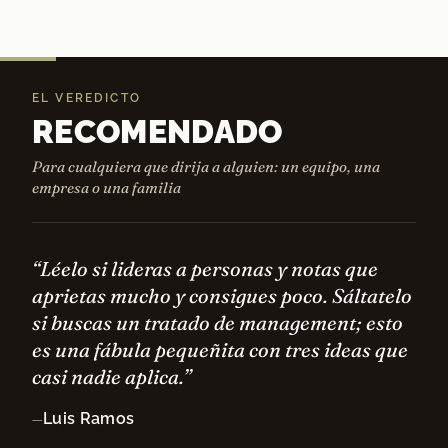
EL VEREDICTO
RECOMENDADO
Para cualquiera que dirija a alguien: un equipo, una
empresa o una familia
“Léelo si lideras a personas y notas que
aprietas mucho y consigues poco. Sáltatelo
si buscas un tratado de management; esto
es una fábula pequeñita con tres ideas que
casi nadie aplica.”
Luis Ramos
—