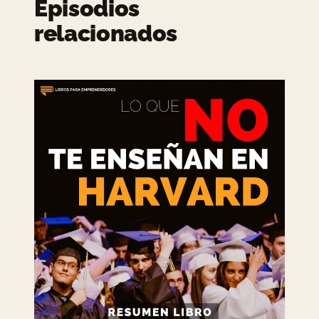
Episodios
relacionados