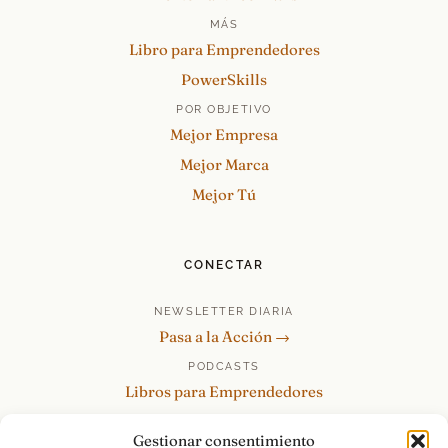
MÁS
Libro para Emprendedores
PowerSkills
POR OBJETIVO
Mejor Empresa
Mejor Marca
Mejor Tú
CONECTAR
NEWSLETTER DIARIA
Pasa a la Acción →
PODCASTS
Libros para Emprendedores
Tu Marca Personal
Gestionar consentimiento