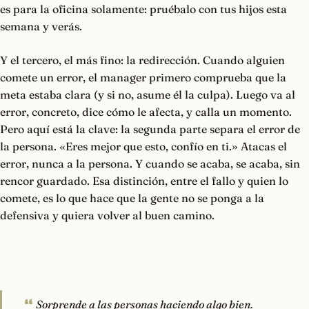
es para la oficina solamente: pruébalo con tus hijos esta
semana y verás.
Y el tercero, el más fino: la redirección. Cuando alguien
comete un error, el manager primero comprueba que la
meta estaba clara (y si no, asume él la culpa). Luego va al
error, concreto, dice cómo le afecta, y calla un momento.
Pero aquí está la clave: la segunda parte separa el error de
la persona. «Eres mejor que esto, confío en ti.» Atacas el
error, nunca a la persona. Y cuando se acaba, se acaba, sin
rencor guardado. Esa distinción, entre el fallo y quien lo
comete, es lo que hace que la gente no se ponga a la
defensiva y quiera volver al buen camino.
Sorprende a las personas haciendo algo bien.