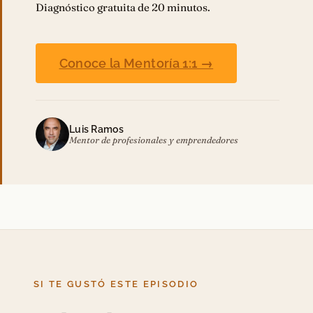
Diagnóstico gratuita de 20 minutos.
Conoce la Mentoría 1:1 →
Luis Ramos
Mentor de profesionales y emprendedores
SI TE GUSTÓ ESTE EPISODIO