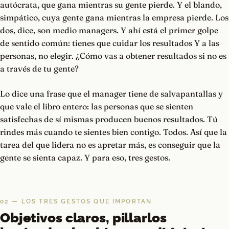
autócrata, que gana mientras su gente pierde. Y el blando,
simpático, cuya gente gana mientras la empresa pierde. Los
dos, dice, son medio managers. Y ahí está el primer golpe
de sentido común: tienes que cuidar los resultados Y a las
personas, no elegir. ¿Cómo vas a obtener resultados si no es
a través de tu gente?
Lo dice una frase que el manager tiene de salvapantallas y
que vale el libro entero: las personas que se sienten
satisfechas de sí mismas producen buenos resultados. Tú
rindes más cuando te sientes bien contigo. Todos. Así que la
tarea del que lidera no es apretar más, es conseguir que la
gente se sienta capaz. Y para eso, tres gestos.
02 — LOS TRES GESTOS QUE IMPORTAN
Objetivos claros, pillarlos