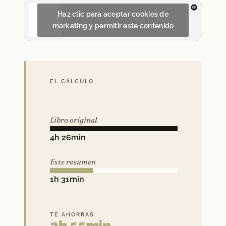
Haz clic para aceptar cookies de
marketing y permitir este contenido
EL CÁLCULO
Libro original
4h 26min
Este resumen
1h 31min
TE AHORRAS
2h 55min