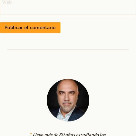
Web
Llevo más de 30 años estudiando los