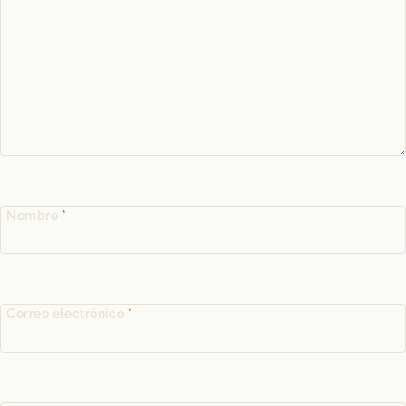
Nombre
*
Correo electrónico
*