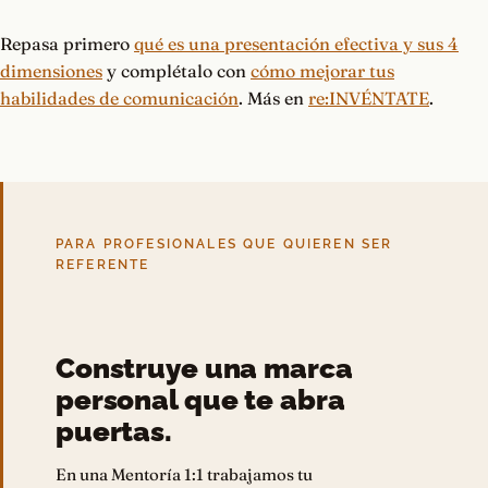
Repasa primero
qué es una presentación efectiva y sus 4
dimensiones
y complétalo con
cómo mejorar tus
habilidades de comunicación
. Más en
re:INVÉNTATE
.
PARA PROFESIONALES QUE QUIEREN SER
REFERENTE
Construye una marca
personal que te abra
puertas.
En una Mentoría 1:1 trabajamos tu