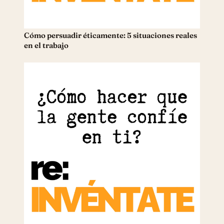
Cómo persuadir éticamente: 5 situaciones reales
en el trabajo