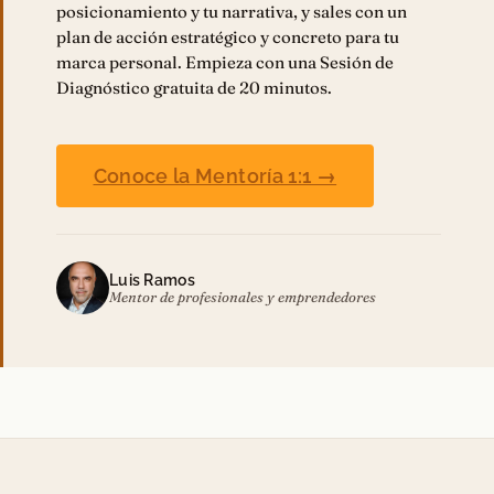
posicionamiento y tu narrativa, y sales con un
plan de acción estratégico y concreto para tu
marca personal. Empieza con una Sesión de
Diagnóstico gratuita de 20 minutos.
Conoce la Mentoría 1:1 →
Luis Ramos
Mentor de profesionales y emprendedores