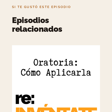
SI TE GUSTÓ ESTE EPISODIO
Episodios
relacionados