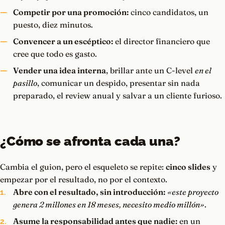
Competir por una promoción:
cinco candidatos, un
puesto, diez minutos.
Convencer a un escéptico:
el director financiero que
cree que todo es gasto.
Vender una idea interna
, brillar ante un C-level
en el
pasillo
, comunicar un despido, presentar sin nada
preparado, el review anual y salvar a un cliente furioso.
¿Cómo se afronta cada una?
Cambia el guion, pero el esqueleto se repite:
cinco slides
y
empezar por el resultado, no por el contexto.
Abre con el resultado, sin introducción:
«este proyecto
genera 2 millones en 18 meses, necesito medio millón»
.
Asume la responsabilidad antes que nadie:
en un