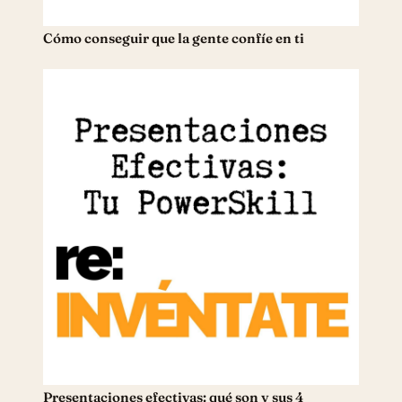
Cómo conseguir que la gente confíe en ti
Presentaciones efectivas: qué son y sus 4