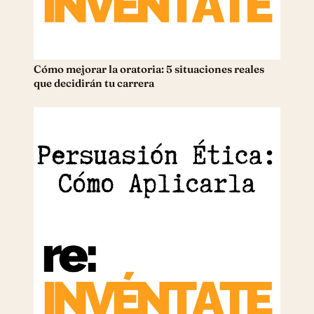
Cómo mejorar la oratoria: 5 situaciones reales
que decidirán tu carrera