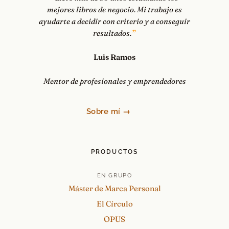
mejores libros de negocio. Mi trabajo es
ayudarte a decidir con criterio y a conseguir
resultados.
Luis Ramos
Mentor de profesionales y emprendedores
Sobre mí →
PRODUCTOS
EN GRUPO
Máster de Marca Personal
El Círculo
OPUS