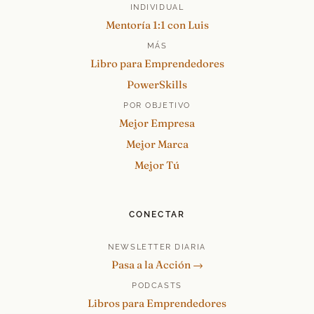
INDIVIDUAL
Mentoría 1:1 con Luis
MÁS
Libro para Emprendedores
PowerSkills
POR OBJETIVO
Mejor Empresa
Mejor Marca
Mejor Tú
CONECTAR
NEWSLETTER DIARIA
Pasa a la Acción →
PODCASTS
Libros para Emprendedores