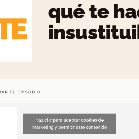
qué te h
insustitui
AR EL EPISODIO
Haz clic para aceptar cookies de
marketing y permitir este contenido