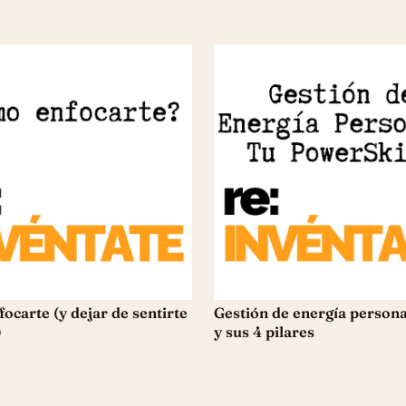
ocarte (y dejar de sentirte
Gestión de energía persona
)
y sus 4 pilares