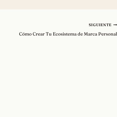
SIGUIENTE
Cómo Crear Tu Ecosistema de Marca Personal