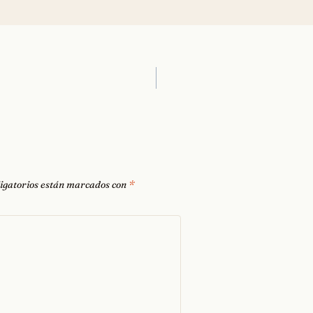
igatorios están marcados con
*