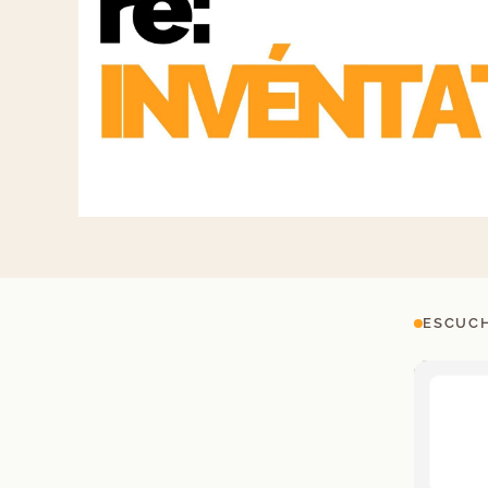
ESCUCH