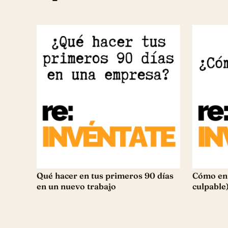
Qué hacer en tus primeros 90 días
Cómo enf
en un nuevo trabajo
culpable