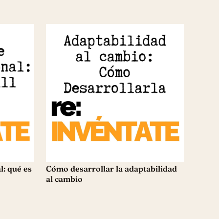
l: qué es
Cómo desarrollar la adaptabilidad
al cambio