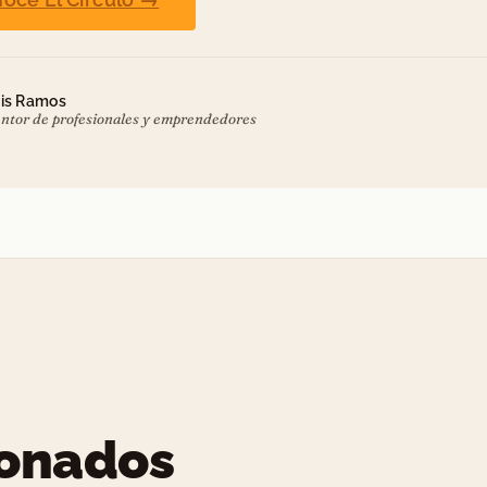
is Ramos
ntor de profesionales y emprendedores
ionados