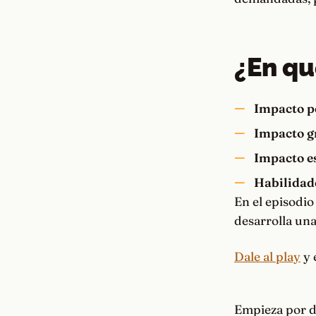
¿En qu
Impacto p
Impacto g
Impacto es
Habilidad
En el episodio
desarrolla una
Dale al play
y 
Empieza por do