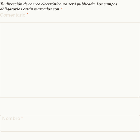
Tu dirección de correo electrónico no será publicada.
Los campos
obligatorios están marcados con
*
Comentario
*
Nombre
*