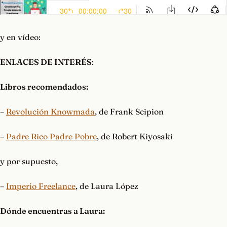
y en vídeo:
ENLACES DE INTERÉS
:
Libros recomendados:
–
Revolución Knowmada
, de Frank Scipion
–
Padre Rico Padre Pobre
, de Robert Kiyosaki
y por supuesto,
–
Imperio Freelance
, de Laura López
Dónde encuentras a Laura: