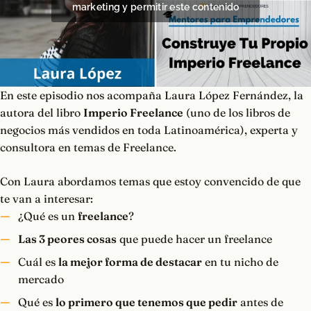
marketing y permitir este contenido
En este episodio nos acompaña Laura López Fernández, la
autora del libro
Imperio Freelance
(uno de los libros de
negocios más vendidos en toda Latinoamérica), experta y
consultora en temas de Freelance.
Con Laura abordamos temas que estoy convencido de que
te van a interesar:
¿Qué es un
freelance
?
Las 3 peores cosas
que puede hacer un freelance
Cuál es
la mejor forma de destacar
en tu nicho de
mercado
Qué es
lo primero que tenemos que pedir
antes de