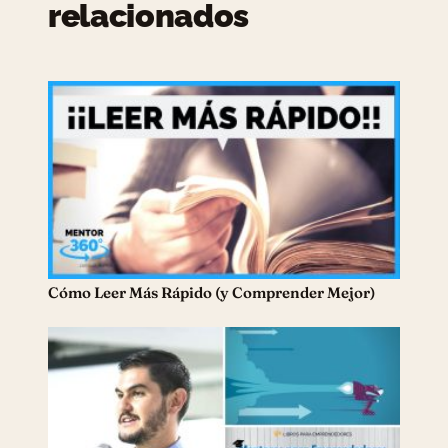
relacionados
Cómo Leer Más Rápido (y Comprender Mejor)