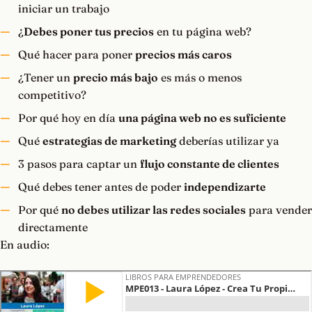
iniciar un trabajo
¿
Debes poner tus precios
en tu página web?
Qué hacer para poner
precios más caros
¿Tener un
precio más bajo
es más o menos
competitivo?
Por qué hoy en día
una página web no es suficiente
Qué
estrategias de marketing
deberías utilizar ya
3 pasos para captar un
flujo constante de clientes
Qué debes tener antes de poder
independizarte
Por qué
no debes utilizar las redes sociales
para vender
directamente
En audio: