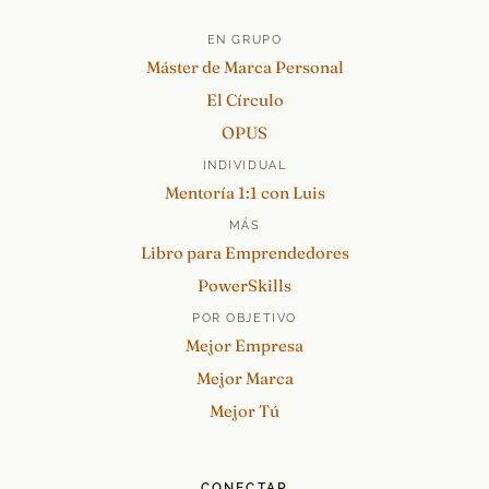
EN GRUPO
Máster de Marca Personal
El Círculo
OPUS
INDIVIDUAL
Mentoría 1:1 con Luis
MÁS
Libro para Emprendedores
PowerSkills
POR OBJETIVO
Mejor Empresa
Mejor Marca
Mejor Tú
CONECTAR