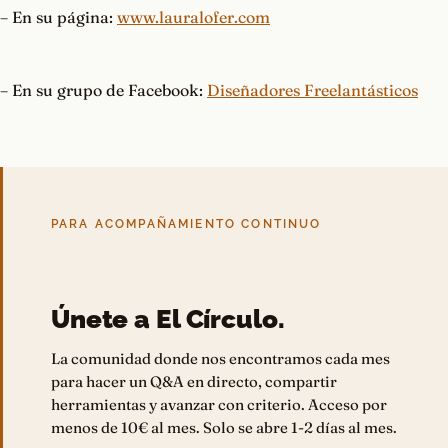
– En su página:
www.lauralofer.com
– En su grupo de Facebook:
Diseñadores Freelantásticos
PARA ACOMPAÑAMIENTO CONTINUO
Únete a El Círculo.
La comunidad donde nos encontramos cada mes
para hacer un Q&A en directo, compartir
herramientas y avanzar con criterio. Acceso por
menos de 10€ al mes. Solo se abre 1-2 días al mes.