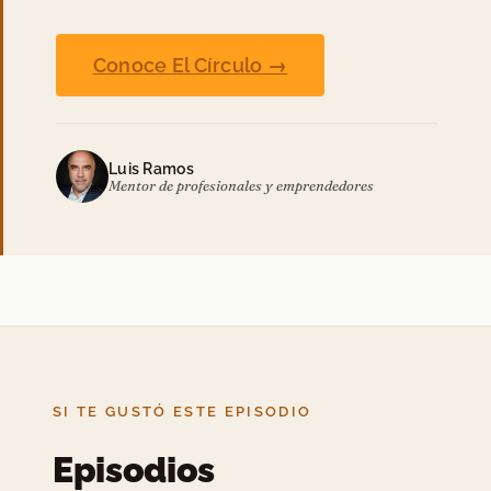
Conoce El Círculo →
Luis Ramos
Mentor de profesionales y emprendedores
SI TE GUSTÓ ESTE EPISODIO
Episodios