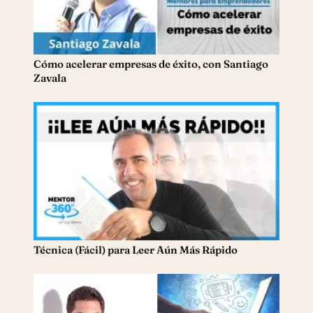
Cómo acelerar empresas de éxito, con Santiago
Zavala
Técnica (Fácil) para Leer Aún Más Rápido