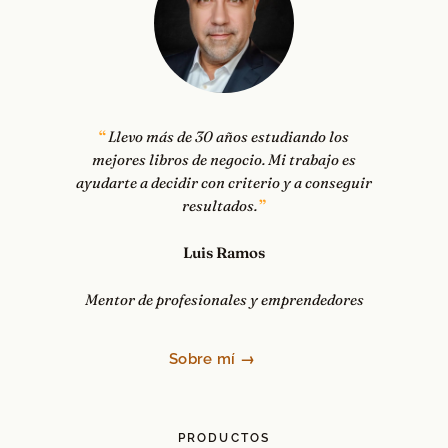
Llevo más de 30 años estudiando los
mejores libros de negocio. Mi trabajo es
ayudarte a decidir con criterio y a conseguir
resultados.
Luis Ramos
Mentor de profesionales y emprendedores
Sobre mí →
PRODUCTOS