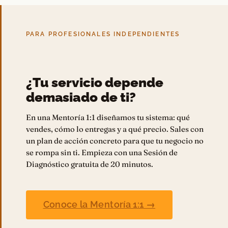
PARA PROFESIONALES INDEPENDIENTES
¿Tu servicio depende
demasiado de ti?
En una Mentoría 1:1 diseñamos tu sistema: qué
vendes, cómo lo entregas y a qué precio. Sales con
un plan de acción concreto para que tu negocio no
se rompa sin ti. Empieza con una Sesión de
Diagnóstico gratuita de 20 minutos.
Conoce la Mentoría 1:1 →