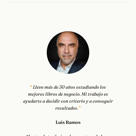
Llevo más de 30 años estudiando los
mejores libros de negocio. Mi trabajo es
ayudarte a decidir con criterio y a conseguir
resultados.
Luis Ramos