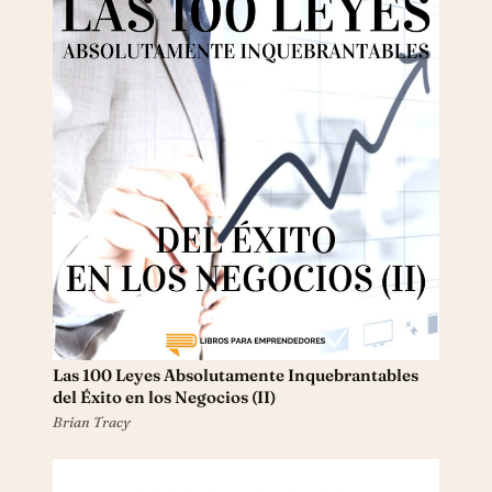
Las 100 Leyes Absolutamente Inquebrantables
del Éxito en los Negocios (II)
Brian Tracy