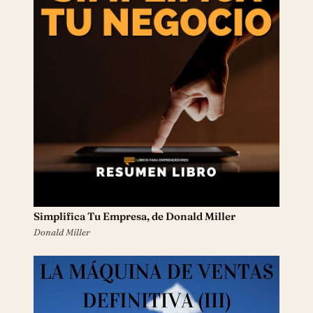
Simplifica Tu Empresa, de Donald Miller
Donald Miller