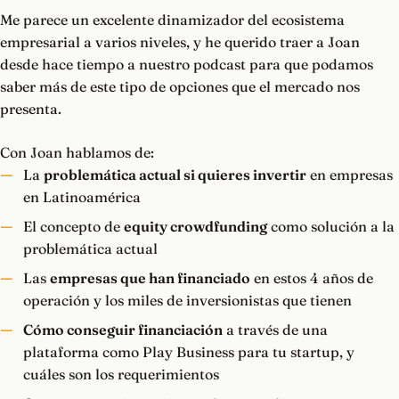
Me parece un excelente dinamizador del ecosistema
empresarial a varios niveles, y he querido traer a Joan
desde hace tiempo a nuestro podcast para que podamos
saber más de este tipo de opciones que el mercado nos
presenta.
Con Joan hablamos de:
La
problemática actual si quieres invertir
en empresas
en Latinoamérica
El concepto de
equity crowdfunding
como solución a la
problemática actual
Las
empresas que han financiado
en estos 4 años de
operación y los miles de inversionistas que tienen
Cómo conseguir financiación
a través de una
plataforma como Play Business para tu startup, y
cuáles son los requerimientos