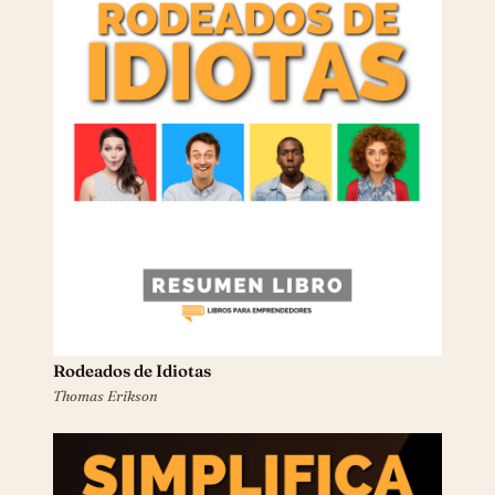
Rodeados de Idiotas
Thomas Erikson