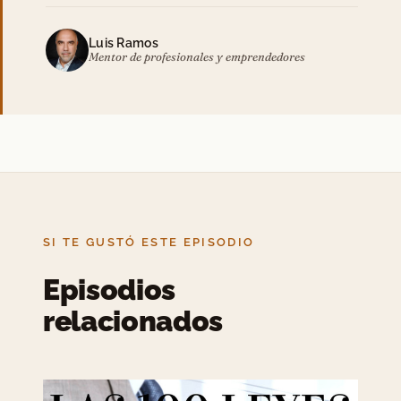
Luis Ramos
Mentor de profesionales y emprendedores
SI TE GUSTÓ ESTE EPISODIO
Episodios
relacionados