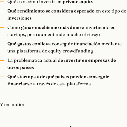
Qué es y cómo invertir en
private equity
Qué rendimiento se considera esperado
en este tipo de
inversiones
Cómo
ganar muchísimo más dinero
invirtiendo en
startups, pero aumentando mucho el riesgo
Qué gastos conlleva
conseguir financiación mediante
una plataforma de equity crowdfunding
La problemática actual de
invertir en empresas de
otros países
Qué startups y de qué países pueden conseguir
financiarse
a través de esta plataforma
Y en audio: