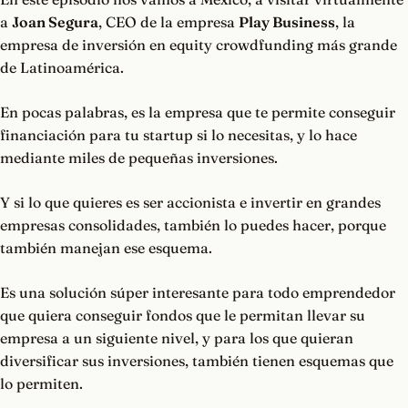
a
Joan Segura
, CEO de la empresa
Play Business
, la
empresa de inversión en equity crowdfunding más grande
de Latinoamérica.
En pocas palabras, es la empresa que te permite conseguir
financiación para tu startup si lo necesitas, y lo hace
mediante miles de pequeñas inversiones.
Y si lo que quieres es ser accionista e invertir en grandes
empresas consolidades, también lo puedes hacer, porque
también manejan ese esquema.
Es una solución súper interesante para todo emprendedor
que quiera conseguir fondos que le permitan llevar su
empresa a un siguiente nivel, y para los que quieran
diversificar sus inversiones, también tienen esquemas que
lo permiten.