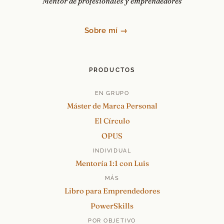
Mentor de profesionales y emprendedores
Sobre mí →
PRODUCTOS
EN GRUPO
Máster de Marca Personal
El Círculo
OPUS
INDIVIDUAL
Mentoría 1:1 con Luis
MÁS
Libro para Emprendedores
PowerSkills
POR OBJETIVO