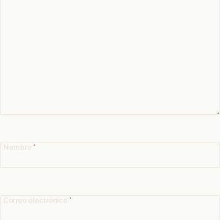
Nombre
*
Correo electrónico
*