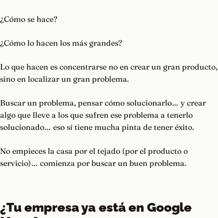
¿Cómo se hace?
¿Cómo lo hacen los más grandes?
Lo que hacen es concentrarse no en crear un gran producto,
sino en localizar un gran problema.
Buscar un problema, pensar cómo solucionarlo… y crear
algo que lleve a los que sufren ese problema a tenerlo
solucionado… eso sí tiene mucha pinta de tener éxito.
No empieces la casa por el tejado (por el producto o
servicio)… comienza por buscar un buen problema.
¿Tu empresa ya está en Google