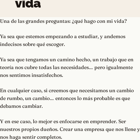
vida
Una de las grandes preguntas: ¿qué hago con mi vida?
Ya sea que estemos empezando a estudiar, y andemos
indecisos sobre qué escoger.
Ya sea que tengamos un camino hecho, un trabajo que en
teoría nos cubre todas las necesidades… pero igualmente
nos sentimos insatisfechos.
En cualquier caso, si creemos que necesitamos un cambio
de rumbo, un cambio… entonces lo más probable es que
debamos cambiar.
Y en ese caso, lo mejor es enfocarse en emprender. Ser
nuestros propios dueños. Crear una empresa que nos llene y
nos haga sentir completos.