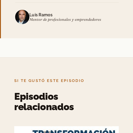
Luis Ramos
Mentor de profesionales y emprendedores
SI TE GUSTÓ ESTE EPISODIO
Episodios
relacionados