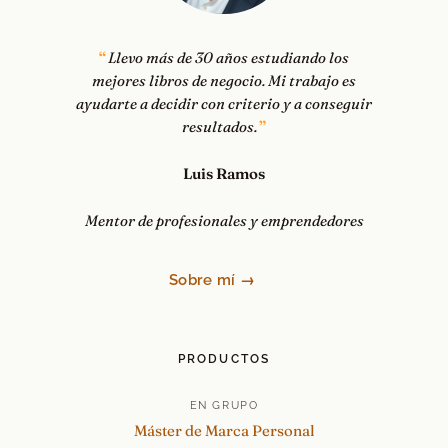
Llevo más de 30 años estudiando los
mejores libros de negocio. Mi trabajo es
ayudarte a decidir con criterio y a conseguir
resultados.
Luis Ramos
Mentor de profesionales y emprendedores
Sobre mí →
PRODUCTOS
EN GRUPO
Máster de Marca Personal