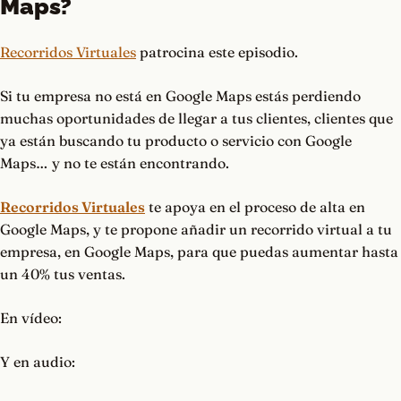
Maps?
Recorridos Virtuales
patrocina este episodio.
Si tu empresa no está en Google Maps estás perdiendo
muchas oportunidades de llegar a tus clientes, clientes que
ya están buscando tu producto o servicio con Google
Maps… y no te están encontrando.
Recorridos Virtuales
te apoya en el proceso de alta en
Google Maps, y te propone añadir un recorrido virtual a tu
empresa, en Google Maps, para que puedas aumentar hasta
un 40% tus ventas.
En vídeo:
Y en audio: