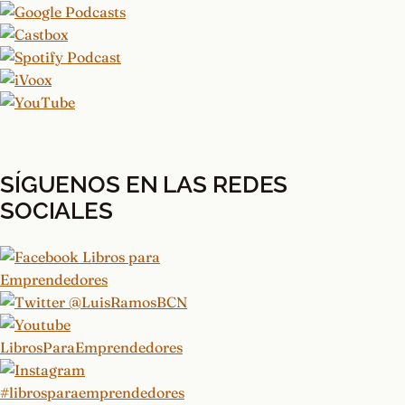
SÍGUENOS EN LAS REDES
SOCIALES