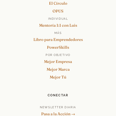
El Círculo
OPUS
INDIVIDUAL
Mentoría 1:1 con Luis
MÁS
Libro para Emprendedores
PowerSkills
POR OBJETIVO
Mejor Empresa
Mejor Marca
Mejor Tú
CONECTAR
NEWSLETTER DIARIA
Pasa a la Acción →