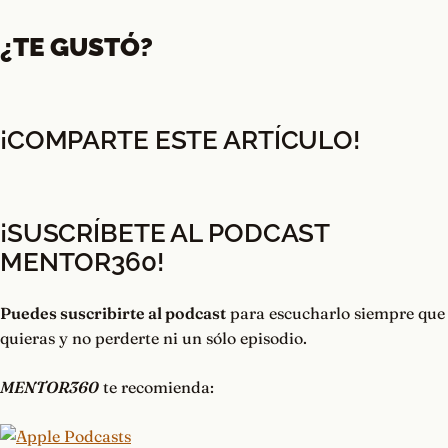
¿TE GUSTÓ?
¡COMPARTE ESTE ARTÍCULO!
¡SUSCRÍBETE AL PODCAST
MENTOR360
!
Puedes suscribirte al podcast
para escucharlo siempre que
quieras y no perderte ni un sólo episodio.
MENTOR360
te recomienda: