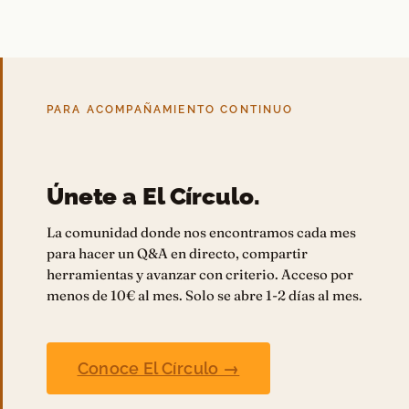
PARA ACOMPAÑAMIENTO CONTINUO
Únete a El Círculo.
La comunidad donde nos encontramos cada mes
para hacer un Q&A en directo, compartir
herramientas y avanzar con criterio. Acceso por
menos de 10€ al mes. Solo se abre 1-2 días al mes.
Conoce El Círculo →