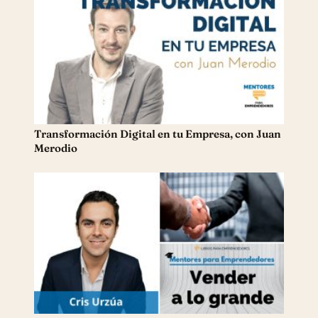
Transformación Digital en tu Empresa, con Juan
Merodio