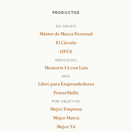
PRODUCTOS
EN GRUPO
Máster de Marca Personal
El Círculo
OPUS
INDIVIDUAL
Mentoría 1:1 con Luis
MÁS
Libro para Emprendedores
PowerSkills
POR OBJETIVO
Mejor Empresa
Mejor Marca
Mejor Tú