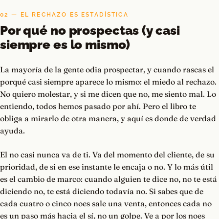
02 — EL RECHAZO ES ESTADÍSTICA
Por qué no prospectas (y casi
siempre es lo mismo)
La mayoría de la gente odia prospectar, y cuando rascas el
porqué casi siempre aparece lo mismo: el miedo al rechazo.
No quiero molestar, y si me dicen que no, me siento mal. Lo
entiendo, todos hemos pasado por ahí. Pero el libro te
obliga a mirarlo de otra manera, y aquí es donde de verdad
ayuda.
El no casi nunca va de ti. Va del momento del cliente, de su
prioridad, de si en ese instante le encaja o no. Y lo más útil
es el cambio de marco: cuando alguien te dice no, no te está
diciendo no, te está diciendo todavía no. Si sabes que de
cada cuatro o cinco noes sale una venta, entonces cada no
es un paso más hacia el sí, no un golpe. Ve a por los noes