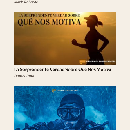
Mark Roberge
La Sorprendente Verdad Sobre Qué Nos Motiva
Daniel Pink