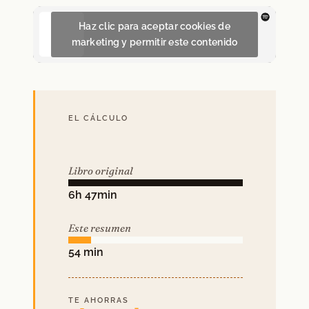
Haz clic para aceptar cookies de
marketing y permitir este contenido
EL CÁLCULO
Libro original
6h 47min
Este resumen
54 min
TE AHORRAS