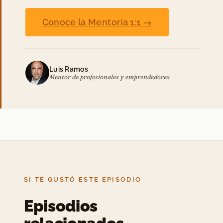
Conoce la Mentoría 1:1 →
Luis Ramos
Mentor de profesionales y emprendedores
SI TE GUSTÓ ESTE EPISODIO
Episodios