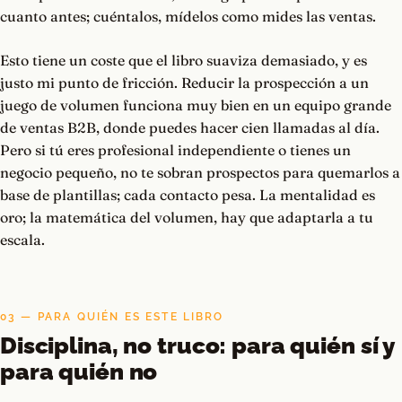
cuanto antes; cuéntalos, mídelos como mides las ventas.
Esto tiene un coste que el libro suaviza demasiado, y es
justo mi punto de fricción. Reducir la prospección a un
juego de volumen funciona muy bien en un equipo grande
de ventas B2B, donde puedes hacer cien llamadas al día.
Pero si tú eres profesional independiente o tienes un
negocio pequeño, no te sobran prospectos para quemarlos a
base de plantillas; cada contacto pesa. La mentalidad es
oro; la matemática del volumen, hay que adaptarla a tu
escala.
03 — PARA QUIÉN ES ESTE LIBRO
Disciplina, no truco: para quién sí y
para quién no