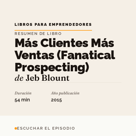
LIBROS PARA EMPRENDEDORES
RESUMEN DE LIBRO
Más Clientes Más
Ventas (Fanatical
Prospecting)
de
Jeb Blount
Duración
Año publicación
54 min
2015
ESCUCHAR EL EPISODIO