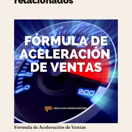
relacionados
Fórmula de Aceleración de Ventas