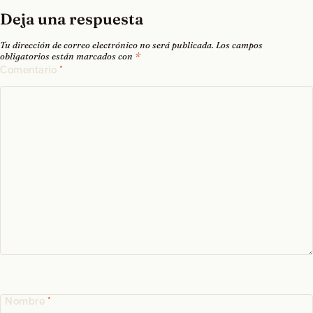
Deja una respuesta
Tu dirección de correo electrónico no será publicada.
Los campos
obligatorios están marcados con
*
Comentario
*
Nombre
*