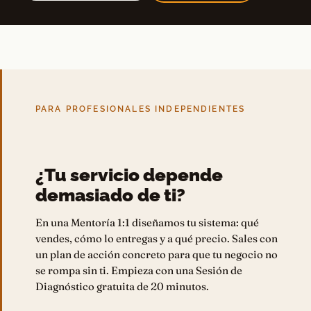
PARA PROFESIONALES INDEPENDIENTES
¿Tu servicio depende
demasiado de ti?
En una Mentoría 1:1 diseñamos tu sistema: qué
vendes, cómo lo entregas y a qué precio. Sales con
un plan de acción concreto para que tu negocio no
se rompa sin ti. Empieza con una Sesión de
Diagnóstico gratuita de 20 minutos.