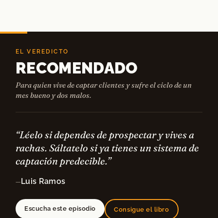
EL VEREDICTO
RECOMENDADO
Para quien vive de captar clientes y sufre el ciclo de un
mes bueno y dos malos.
“Léelo si dependes de prospectar y vives a
rachas. Sáltatelo si ya tienes un sistema de
captación predecible.”
Luis Ramos
—
Escucha este episodio
Consigue el libro