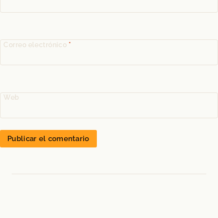
Correo electrónico
*
Web