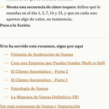
Monta una secuencia de cinco toques:
define qué le
mandas en el día 1, 3, 7, 14 y 21, y que en cada uno
aportes algo de valor, no insistencia.
Pasa a la Acción.
Si te ha servido este resumen, sigue por aquí
Fórmula de Aceleración de Ventas
Crea una Empresa que Puedas Vender (Built to Sell)
El Cliente Automático – Parte 2
El Cliente Automático – Parte 1
Psicología de Ventas
La Máquina de Ventas Definitiva (III)
Ver más resúmenes de Ventas y Negociación