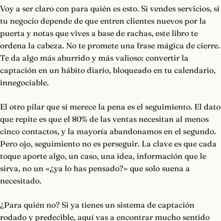
Voy a ser claro con para quién es esto. Si vendes servicios, si
tu negocio depende de que entren clientes nuevos por la
puerta y notas que vives a base de rachas, este libro te
ordena la cabeza. No te promete una frase mágica de cierre.
Te da algo más aburrido y más valioso: convertir la
captación en un hábito diario, bloqueado en tu calendario,
innegociable.
El otro pilar que sí merece la pena es el seguimiento. El dato
que repite es que el 80% de las ventas necesitan al menos
cinco contactos, y la mayoría abandonamos en el segundo.
Pero ojo, seguimiento no es perseguir. La clave es que cada
toque aporte algo, un caso, una idea, información que le
sirva, no un «¿ya lo has pensado?» que solo suena a
necesitado.
¿Para quién no? Si ya tienes un sistema de captación
rodado y predecible, aquí vas a encontrar mucho sentido