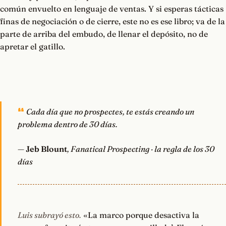
común envuelto en lenguaje de ventas. Y si esperas tácticas
finas de negociación o de cierre, este no es ese libro; va de la
parte de arriba del embudo, de llenar el depósito, no de
apretar el gatillo.
Cada día que no prospectes, te estás creando un
problema dentro de 30 días.
—
Jeb Blount
, Fanatical Prospecting · la regla de los 30
días
Luis subrayó esto.
«La marco porque desactiva la