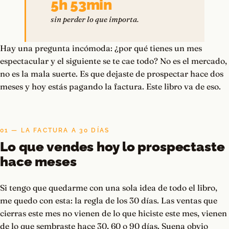
5h 53min
sin perder lo que importa.
Hay una pregunta incómoda: ¿por qué tienes un mes
espectacular y el siguiente se te cae todo? No es el mercado,
no es la mala suerte. Es que dejaste de prospectar hace dos
meses y hoy estás pagando la factura. Este libro va de eso.
01 — LA FACTURA A 30 DÍAS
Lo que vendes hoy lo prospectaste
hace meses
Si tengo que quedarme con una sola idea de todo el libro,
me quedo con esta: la regla de los 30 días. Las ventas que
cierras este mes no vienen de lo que hiciste este mes, vienen
de lo que sembraste hace 30, 60 o 90 días. Suena obvio