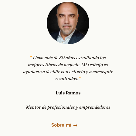
Llevo más de 30 años estudiando los
mejores libros de negocio. Mi trabajo es
ayudarte a decidir con criterio y a conseguir
resultados.
Luis Ramos
Mentor de profesionales y emprendedores
Sobre mí →