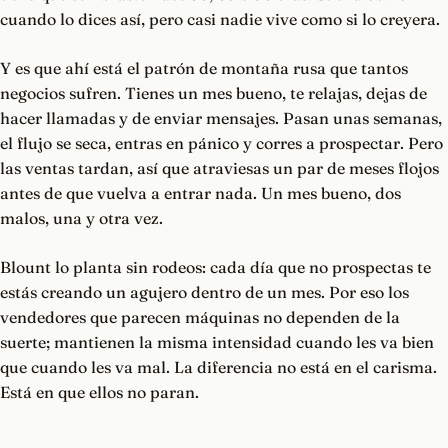
cuando lo dices así, pero casi nadie vive como si lo creyera.
Y es que ahí está el patrón de montaña rusa que tantos
negocios sufren. Tienes un mes bueno, te relajas, dejas de
hacer llamadas y de enviar mensajes. Pasan unas semanas,
el flujo se seca, entras en pánico y corres a prospectar. Pero
las ventas tardan, así que atraviesas un par de meses flojos
antes de que vuelva a entrar nada. Un mes bueno, dos
malos, una y otra vez.
Blount lo planta sin rodeos: cada día que no prospectas te
estás creando un agujero dentro de un mes. Por eso los
vendedores que parecen máquinas no dependen de la
suerte; mantienen la misma intensidad cuando les va bien
que cuando les va mal. La diferencia no está en el carisma.
Está en que ellos no paran.