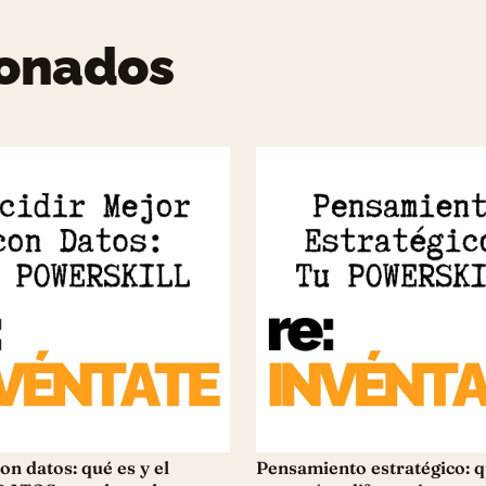
ionados
on datos: qué es y el
Pensamiento estratégico: q