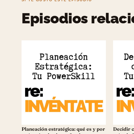
Episodios relac
Planeación estratégica: qué es y por
Decidir c