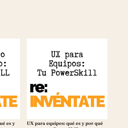
ué es y
UX para equipos: qué es y por qué