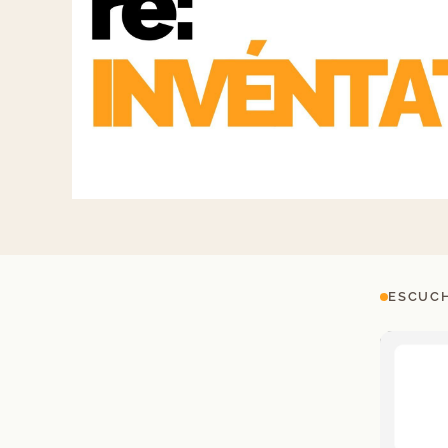
ESCUCH