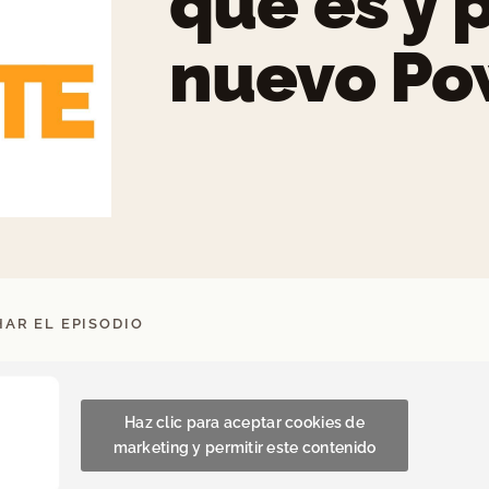
qué es y 
nuevo Po
AR EL EPISODIO
Haz clic para aceptar cookies de
marketing y permitir este contenido