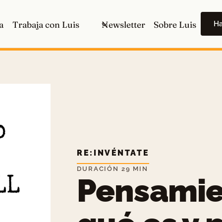
H
a
Trabaja con Luis
Newsletter
Sobre Luis
RE:INVÉNTATE
DURACIÓN 29 MIN
Pensamien