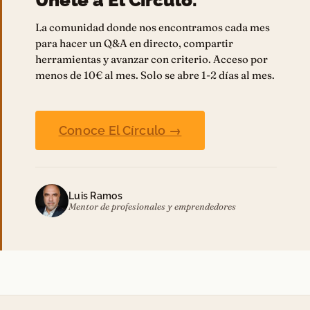
Únete a El Círculo.
La comunidad donde nos encontramos cada mes
para hacer un Q&A en directo, compartir
herramientas y avanzar con criterio. Acceso por
menos de 10€ al mes. Solo se abre 1-2 días al mes.
Conoce El Círculo →
Luis Ramos
Mentor de profesionales y emprendedores