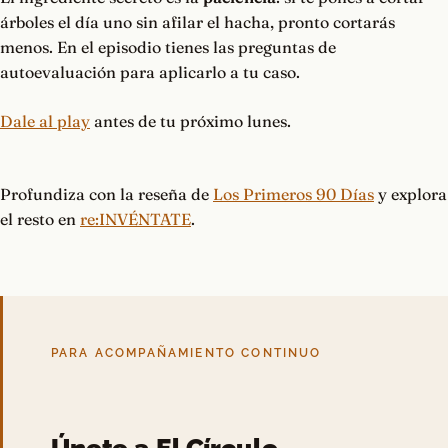
árboles el día uno sin afilar el hacha, pronto cortarás
menos. En el episodio tienes las preguntas de
autoevaluación para aplicarlo a tu caso.
Dale al play
antes de tu próximo lunes.
Profundiza con la reseña de
Los Primeros 90 Días
y explora
el resto en
re:INVÉNTATE
.
PARA ACOMPAÑAMIENTO CONTINUO