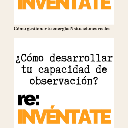
Cómo gestionar tu energía: 5 situaciones reales