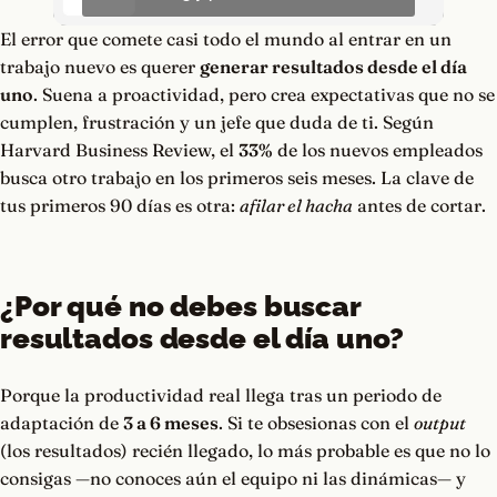
El error que comete casi todo el mundo al entrar en un
trabajo nuevo es querer
generar resultados desde el día
uno
. Suena a proactividad, pero crea expectativas que no se
cumplen, frustración y un jefe que duda de ti. Según
Harvard Business Review, el
33%
de los nuevos empleados
busca otro trabajo en los primeros seis meses. La clave de
tus primeros 90 días es otra:
afilar el hacha
antes de cortar.
¿Por qué no debes buscar
resultados desde el día uno?
Porque la productividad real llega tras un periodo de
adaptación de
3 a 6 meses
. Si te obsesionas con el
output
(los resultados) recién llegado, lo más probable es que no lo
consigas —no conoces aún el equipo ni las dinámicas— y