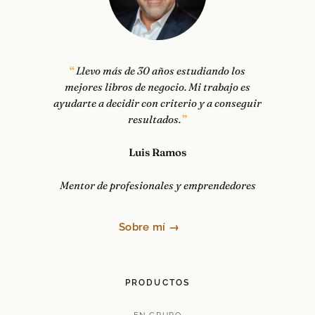
Llevo más de 30 años estudiando los
mejores libros de negocio. Mi trabajo es
ayudarte a decidir con criterio y a conseguir
resultados.
Luis Ramos
Mentor de profesionales y emprendedores
Sobre mí →
PRODUCTOS