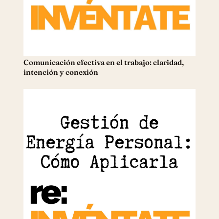
Comunicación efectiva en el trabajo: claridad,
intención y conexión