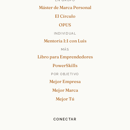
EN GRUPO
Máster de Marca Personal
El Círculo
OPUS
INDIVIDUAL
Mentoría 1:1 con Luis
MÁS
Libro para Emprendedores
PowerSkills
POR OBJETIVO
Mejor Empresa
Mejor Marca
Mejor Tú
CONECTAR