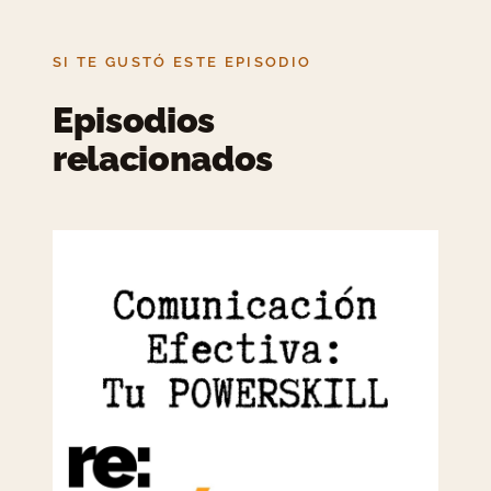
SI TE GUSTÓ ESTE EPISODIO
Episodios
relacionados