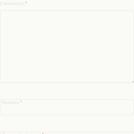
Comentario
*
Nombre
*