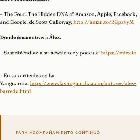
– The Four: The Hidden DNA of Amazon, Apple, Facebook,
and Google, de Scott Galloway:
http://amzn.to/2GpzvyM
Dónde encuentras a Álex:
– Suscribiéndote a su newsletter y podcast:
https://mixx.io
– En sus artículos en La
Vanguardia:
http://www.lavanguardia.com/autores/alex-
barredo.html
PARA ACOMPAÑAMIENTO CONTINUO