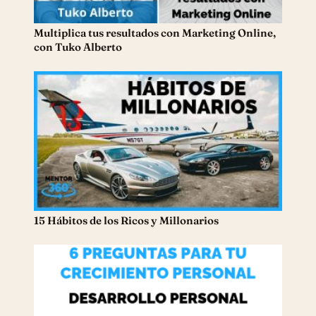
Multiplica tus resultados con Marketing Online,
con Tuko Alberto
15 Hábitos de los Ricos y Millonarios