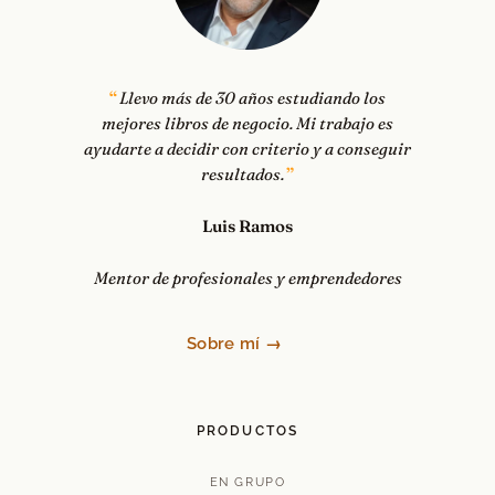
Llevo más de 30 años estudiando los
mejores libros de negocio. Mi trabajo es
ayudarte a decidir con criterio y a conseguir
resultados.
Luis Ramos
Mentor de profesionales y emprendedores
Sobre mí →
PRODUCTOS
EN GRUPO