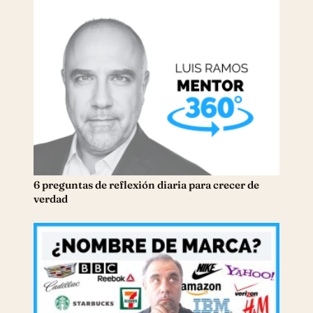
6 preguntas de reflexión diaria para crecer de
verdad