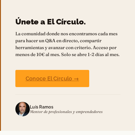
Únete a El Círculo.
La comunidad donde nos encontramos cada mes
para hacer un Q&A en directo, compartir
herramientas y avanzar con criterio. Acceso por
menos de 10€ al mes. Solo se abre 1-2 días al mes.
Conoce El Círculo →
Luis Ramos
Mentor de profesionales y emprendedores