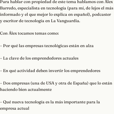
Para hablar con propiedad de este tema hablamos con Álex
Barredo, especialista en tecnología (para mí, de lejos el más
informado y el que mejor lo explica en español), podcaster
y escritor de tecnología en La Vanguardia.
Con Álex tocamos temas como:
– Por qué las empresas tecnológicas están en alza
– La clave de los emprendedores actuales
– En qué actividad deben invertir los emprendedores
– Dos empresas (una de USA y otra de España) que lo están
haciendo bien actualmente
– Qué nueva tecnología es la más importante para la
empresa actual