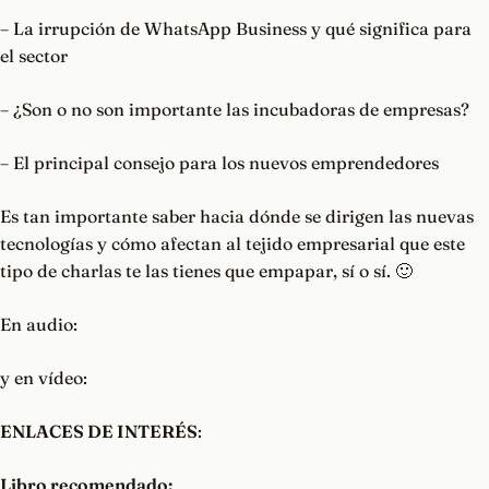
– La irrupción de WhatsApp Business y qué significa para
el sector
– ¿Son o no son importante las incubadoras de empresas?
– El principal consejo para los nuevos emprendedores
Es tan importante saber hacia dónde se dirigen las nuevas
tecnologías y cómo afectan al tejido empresarial que este
tipo de charlas te las tienes que empapar, sí o sí. 🙂
En audio:
y en vídeo:
ENLACES DE INTERÉS
:
Libro recomendado: