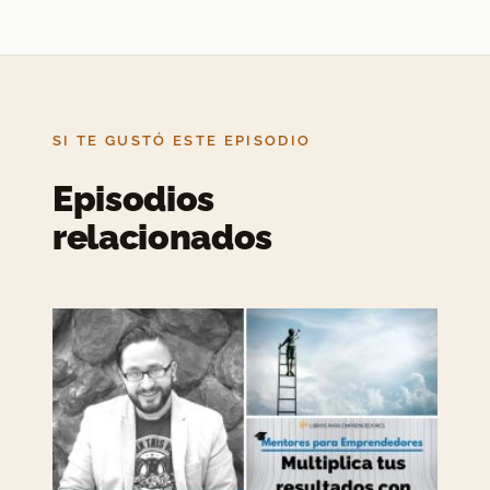
SI TE GUSTÓ ESTE EPISODIO
Episodios
relacionados