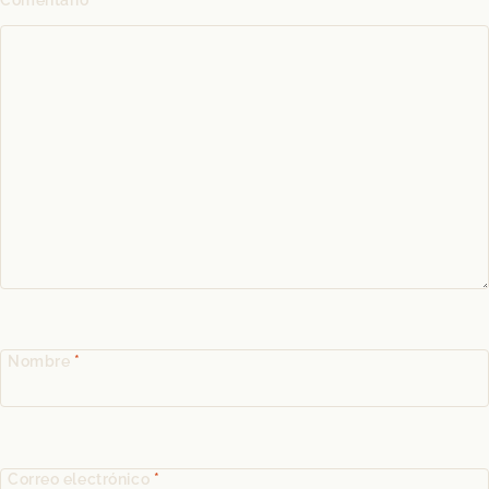
Nombre
*
Correo electrónico
*