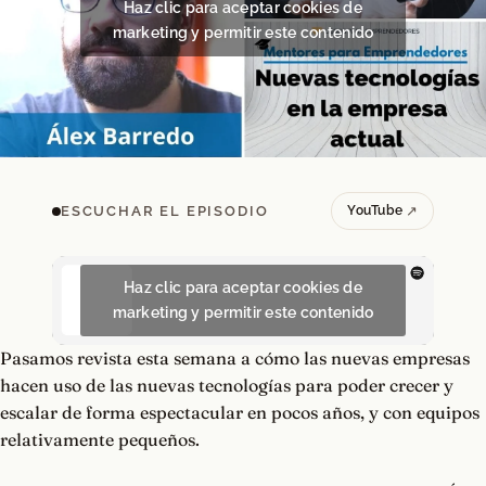
Haz clic para aceptar cookies de
marketing y permitir este contenido
ESCUCHAR EL EPISODIO
YouTube
Haz clic para aceptar cookies de
marketing y permitir este contenido
Pasamos revista esta semana a cómo las nuevas empresas
hacen uso de las nuevas tecnologías para poder crecer y
escalar de forma espectacular en pocos años, y con equipos
relativamente pequeños.