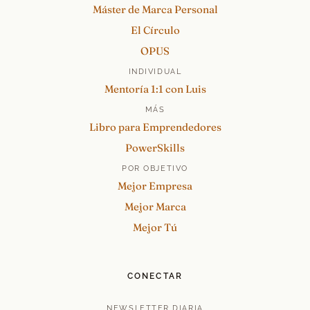
Máster de Marca Personal
El Círculo
OPUS
INDIVIDUAL
Mentoría 1:1 con Luis
MÁS
Libro para Emprendedores
PowerSkills
POR OBJETIVO
Mejor Empresa
Mejor Marca
Mejor Tú
CONECTAR
NEWSLETTER DIARIA