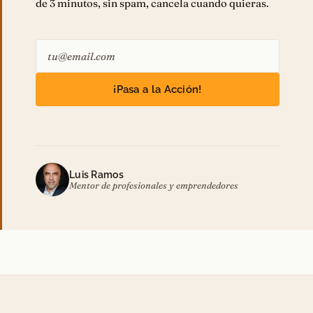
de 3 minutos, sin spam, cancela cuando quieras.
¡Pasa a la Acción!
Luis Ramos
Mentor de profesionales y emprendedores