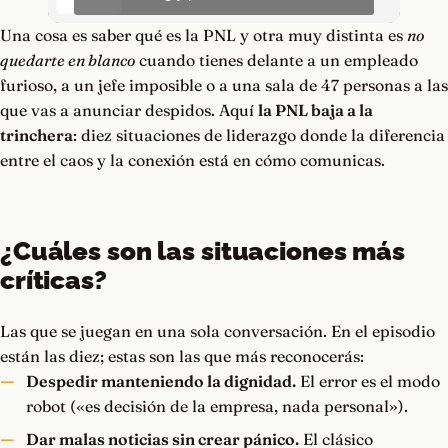
Una cosa es saber qué es la PNL y otra muy distinta es
no
quedarte en blanco
cuando tienes delante a un empleado
furioso, a un jefe imposible o a una sala de 47 personas a las
que vas a anunciar despidos. Aquí
la PNL baja a la
trinchera
: diez situaciones de liderazgo donde la diferencia
entre el caos y la conexión está en cómo comunicas.
¿Cuáles son las situaciones más
críticas?
Las que se juegan en una sola conversación. En el episodio
están las diez; estas son las que más reconocerás:
Despedir manteniendo la dignidad.
El error es el modo
robot («es decisión de la empresa, nada personal»).
Dar malas noticias sin crear pánico.
El clásico