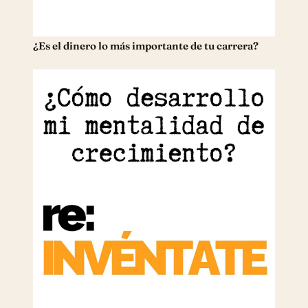
¿Es el dinero lo más importante de tu carrera?