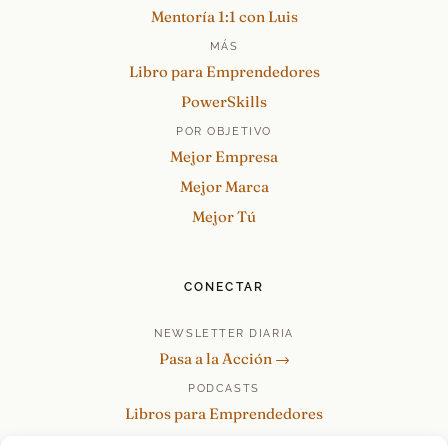
Mentoría 1:1 con Luis
MÁS
Libro para Emprendedores
PowerSkills
POR OBJETIVO
Mejor Empresa
Mejor Marca
Mejor Tú
CONECTAR
NEWSLETTER DIARIA
Pasa a la Acción →
PODCASTS
Libros para Emprendedores
Tu Marca Personal