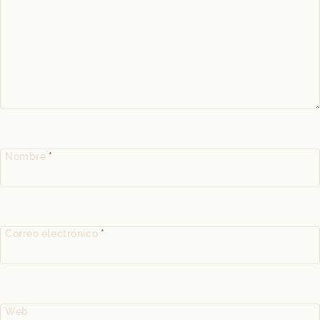
Nombre
*
Correo electrónico
*
Web