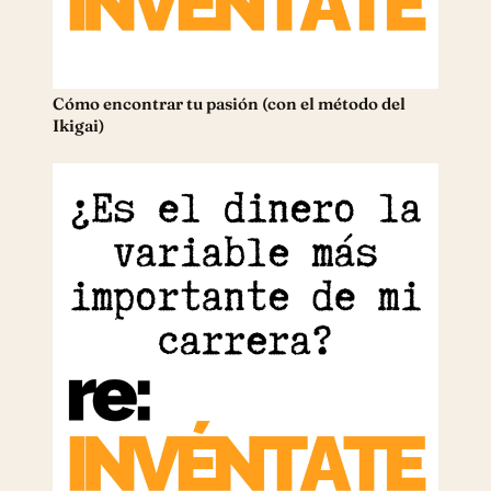
Cómo encontrar tu pasión (con el método del
Ikigai)