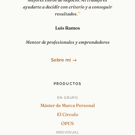
ayudarte a decidir con criterio y a conseguir
resultados.
Luis Ramos
Mentor de profesionales y emprendedores
Sobre mí →
PRODUCTOS
EN GRUPO
Máster de Marca Personal
El Círculo
OPUS
INDIVIDUAL