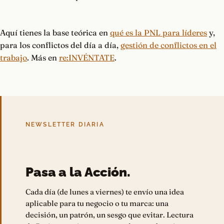
Aquí tienes la base teórica en
qué es la PNL para líderes
y,
para los conflictos del día a día,
gestión de conflictos en el
trabajo
. Más en
re:INVÉNTATE
.
NEWSLETTER DIARIA
Pasa a la Acción.
Cada día (de lunes a viernes) te envío una idea
aplicable para tu negocio o tu marca: una
decisión, un patrón, un sesgo que evitar. Lectura