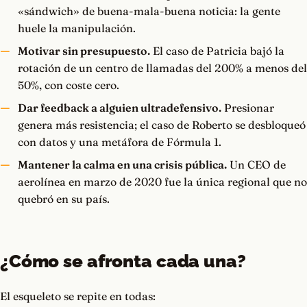
«sándwich» de buena-mala-buena noticia: la gente
huele la manipulación.
Motivar sin presupuesto.
El caso de Patricia bajó la
rotación de un centro de llamadas del 200% a menos del
50%, con coste cero.
Dar feedback a alguien ultradefensivo.
Presionar
genera más resistencia; el caso de Roberto se desbloqueó
con datos y una metáfora de Fórmula 1.
Mantener la calma en una crisis pública.
Un CEO de
aerolínea en marzo de 2020 fue la única regional que no
quebró en su país.
¿Cómo se afronta cada una?
El esqueleto se repite en todas: