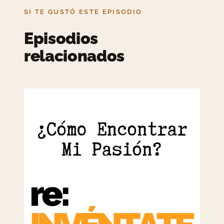
SI TE GUSTÓ ESTE EPISODIO
Episodios
relacionados