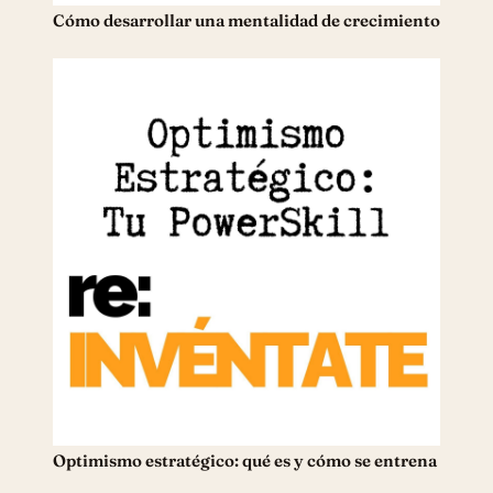
Cómo desarrollar una mentalidad de crecimiento
Optimismo estratégico: qué es y cómo se entrena