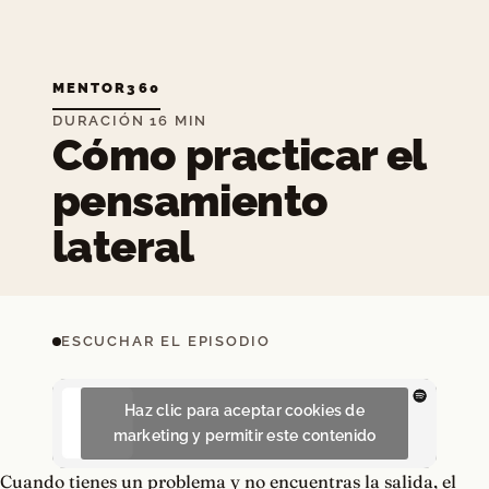
MENTOR360
DURACIÓN 16 MIN
Cómo practicar el
pensamiento
lateral
ESCUCHAR EL EPISODIO
Haz clic para aceptar cookies de
marketing y permitir este contenido
Cuando tienes un problema y no encuentras la salida, el