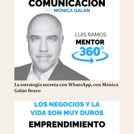
La estrategia secreta con WhatsApp, con Mónica
Galán Bravo