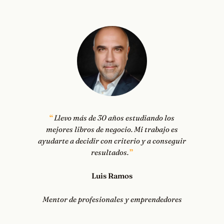
Llevo más de 30 años estudiando los
mejores libros de negocio. Mi trabajo es
ayudarte a decidir con criterio y a conseguir
resultados.
Luis Ramos
Mentor de profesionales y emprendedores