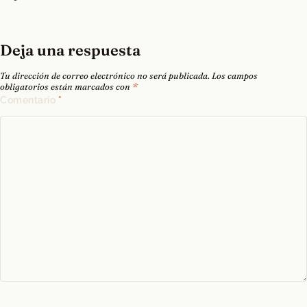
Deja una respuesta
Tu dirección de correo electrónico no será publicada.
Los campos
obligatorios están marcados con
*
Comentario
*