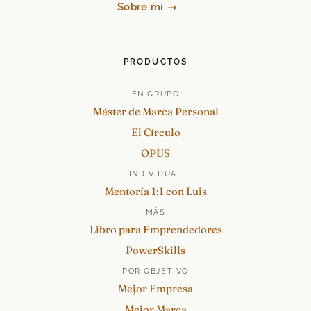
Sobre mí →
PRODUCTOS
EN GRUPO
Máster de Marca Personal
El Círculo
OPUS
INDIVIDUAL
Mentoría 1:1 con Luis
MÁS
Libro para Emprendedores
PowerSkills
POR OBJETIVO
Mejor Empresa
Mejor Marca