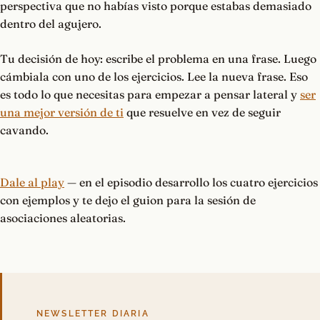
perspectiva que no habías visto porque estabas demasiado
dentro del agujero.
Tu decisión de hoy: escribe el problema en una frase. Luego
cámbiala con uno de los ejercicios. Lee la nueva frase. Eso
es todo lo que necesitas para empezar a pensar lateral y
ser
una mejor versión de ti
que resuelve en vez de seguir
cavando.
Dale al play
— en el episodio desarrollo los cuatro ejercicios
con ejemplos y te dejo el guion para la sesión de
asociaciones aleatorias.
NEWSLETTER DIARIA