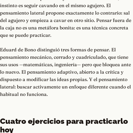
instinto es seguir cavando en el mismo agujero. El
pensamiento lateral propone exactamente lo contrario: sal
del agujero y empieza a cavar en otro sitio. Pensar fuera de
la caja no es una metáfora bonita: es una técnica concreta
que se puede practicar.
Eduard de Bono distinguió tres formas de pensar. El
pensamiento mecánico, cerrado y cuadriculado, que tiene
sus usos —matemáticas, ingeniería— pero que bloquea ante
lo nuevo. El pensamiento adaptivo, abierto a la crítica y
dispuesto a modificar las ideas propias. Y el pensamiento
lateral: buscar activamente un enfoque diferente cuando el
habitual no funciona.
Cuatro ejercicios para practicarlo
hoy