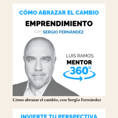
Cómo abrazar el cambio, con Sergio Fernández