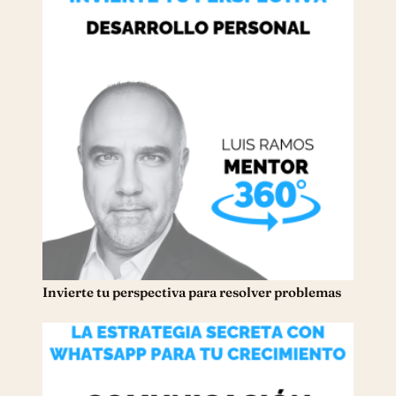
Invierte tu perspectiva para resolver problemas