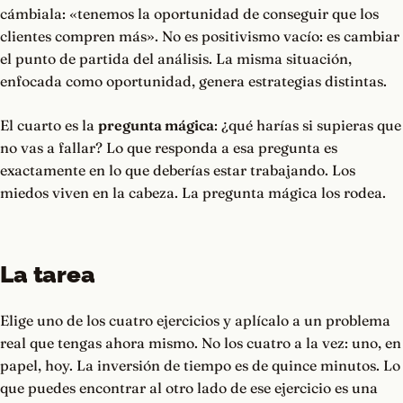
cámbiala: «tenemos la oportunidad de conseguir que los
clientes compren más». No es positivismo vacío: es cambiar
el punto de partida del análisis. La misma situación,
enfocada como oportunidad, genera estrategias distintas.
El cuarto es la
pregunta mágica
: ¿qué harías si supieras que
no vas a fallar? Lo que responda a esa pregunta es
exactamente en lo que deberías estar trabajando. Los
miedos viven en la cabeza. La pregunta mágica los rodea.
La tarea
Elige uno de los cuatro ejercicios y aplícalo a un problema
real que tengas ahora mismo. No los cuatro a la vez: uno, en
papel, hoy. La inversión de tiempo es de quince minutos. Lo
que puedes encontrar al otro lado de ese ejercicio es una