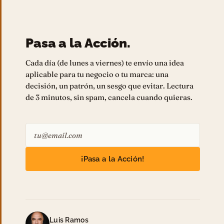
Pasa a la Acción.
Cada día (de lunes a viernes) te envío una idea
aplicable para tu negocio o tu marca: una
decisión, un patrón, un sesgo que evitar. Lectura
de 3 minutos, sin spam, cancela cuando quieras.
¡Pasa a la Acción!
Luis Ramos