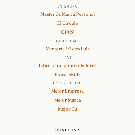
EN GRUPO
Máster de Marca Personal
El Círculo
OPUS
INDIVIDUAL
Mentoría 1:1 con Luis
MÁS
Libro para Emprendedores
PowerSkills
POR OBJETIVO
Mejor Empresa
Mejor Marca
Mejor Tú
CONECTAR