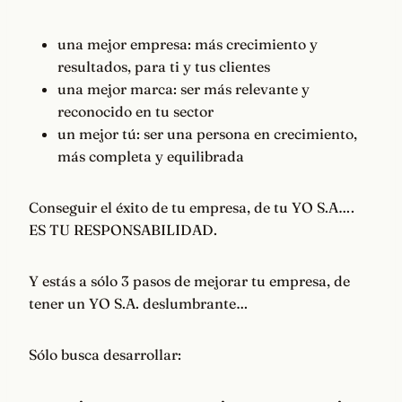
una mejor empresa: más crecimiento y
resultados, para ti y tus clientes
una mejor marca: ser más relevante y
reconocido en tu sector
un mejor tú: ser una persona en crecimiento,
más completa y equilibrada
Conseguir el éxito de tu empresa, de tu YO S.A….
ES TU RESPONSABILIDAD.
Y estás a sólo 3 pasos de mejorar tu empresa, de
tener un YO S.A. deslumbrante…
Sólo busca desarrollar: