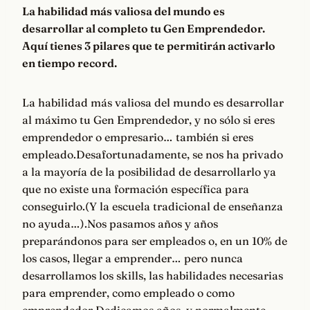
La habilidad más valiosa del mundo es
desarrollar al completo tu Gen Emprendedor.
Aquí tienes 3 pilares que te permitirán activarlo
en tiempo record.
La habilidad más valiosa del mundo es desarrollar
al máximo tu Gen Emprendedor, y no sólo si eres
emprendedor o empresario… también si eres
empleado.Desafortunadamente, se nos ha privado
a la mayoría de la posibilidad de desarrollarlo ya
que no existe una formación específica para
conseguirlo.(Y la escuela tradicional de enseñanza
no ayuda…).Nos pasamos años y años
preparándonos para ser empleados o, en un 10% de
los casos, llegar a emprender… pero nunca
desarrollamos los skills, las habilidades necesarias
para emprender, como empleado o como