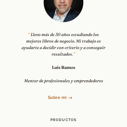
Llevo más de 30 años estudiando los
mejores libros de negocio. Mi trabajo es
ayudarte a decidir con criterio y a conseguir
resultados.
Luis Ramos
Mentor de profesionales y emprendedores
Sobre mí →
PRODUCTOS