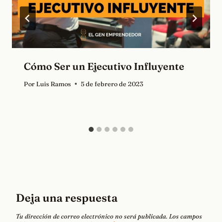
Cómo Ser un Ejecutivo Influyente
Por
Luis Ramos
5 de febrero de 2023
Deja una respuesta
Tu dirección de correo electrónico no será publicada.
Los campos