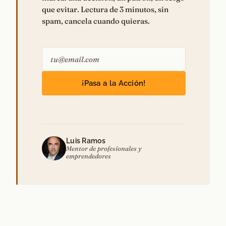
que evitar. Lectura de 3 minutos, sin
spam, cancela cuando quieras.
¡Pasa a la Acción!
Luis Ramos
Mentor de profesionales y
emprendedores