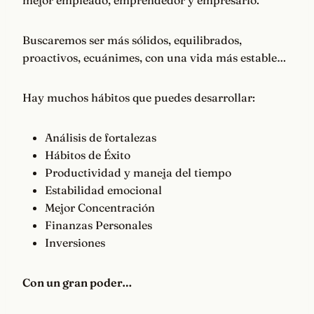
mejor empleado, emprendedor y empresario.
Buscaremos ser más sólidos, equilibrados,
proactivos, ecuánimes, con una vida más estable…
Hay muchos hábitos que puedes desarrollar:
Análisis de fortalezas
Hábitos de Éxito
Productividad y maneja del tiempo
Estabilidad emocional
Mejor Concentración
Finanzas Personales
Inversiones
Con un gran poder…