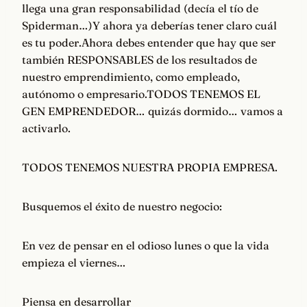
llega una gran responsabilidad (decía el tío de
Spiderman…)Y ahora ya deberías tener claro cuál
es tu poder.Ahora debes entender que hay que ser
también RESPONSABLES de los resultados de
nuestro emprendimiento, como empleado,
autónomo o empresario.TODOS TENEMOS EL
GEN EMPRENDEDOR… quizás dormido… vamos a
activarlo.
TODOS TENEMOS NUESTRA PROPIA EMPRESA.
Busquemos el éxito de nuestro negocio:
En vez de pensar en el odioso lunes o que la vida
empieza el viernes…
Piensa en desarrollar