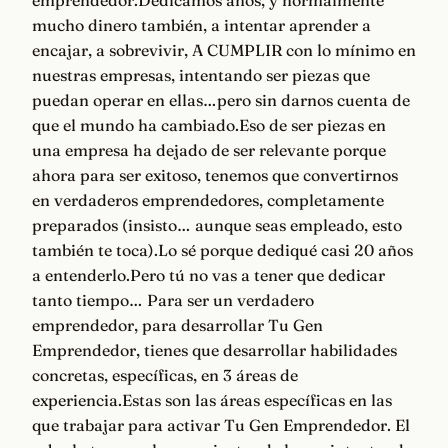
emprendedor.Dedicamos años, y normalmente
mucho dinero también, a intentar aprender a
encajar, a sobrevivir, A CUMPLIR con lo mínimo en
nuestras empresas, intentando ser piezas que
puedan operar en ellas…pero sin darnos cuenta de
que el mundo ha cambiado.Eso de ser piezas en
una empresa ha dejado de ser relevante porque
ahora para ser exitoso, tenemos que convertirnos
en verdaderos emprendedores, completamente
preparados (insisto… aunque seas empleado, esto
también te toca).Lo sé porque dediqué casi 20 años
a entenderlo.Pero tú no vas a tener que dedicar
tanto tiempo… Para ser un verdadero
emprendedor, para desarrollar Tu Gen
Emprendedor, tienes que desarrollar habilidades
concretas, específicas, en 3 áreas de
experiencia.Estas son las áreas específicas en las
que trabajar para activar Tu Gen Emprendedor. El