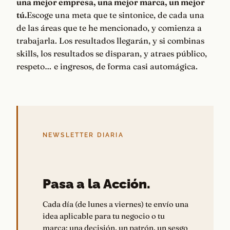
una mejor empresa, una mejor marca, un mejor
tú.
Escoge una meta que te sintonice, de cada una
de las áreas que te he mencionado, y comienza a
trabajarla. Los resultados llegarán, y si combinas
skills, los resultados se disparan, y atraes público,
respeto… e ingresos, de forma casi automágica.
NEWSLETTER DIARIA
Pasa a la Acción.
Cada día (de lunes a viernes) te envío una
idea aplicable para tu negocio o tu
marca: una decisión, un patrón, un sesgo