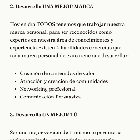
2. Desarrolla UNA MEJOR MARCA
Hoy en día TODOS tenemos que trabajar nuestra
marca personal, para ser reconocidos como
expertos en nuestra área de conocimientos y
experiencia.Existen 4 habilidades concretas que
toda marca personal de éxito tiene que desarrollar:
Creación de contenidos de valor
Atracción y creación de comunidades
Networking profesional
Comunicación Persuasiva
3. Desarrolla UN MEJOR TÚ
Ser una mejor versión de ti mismo te permite ser