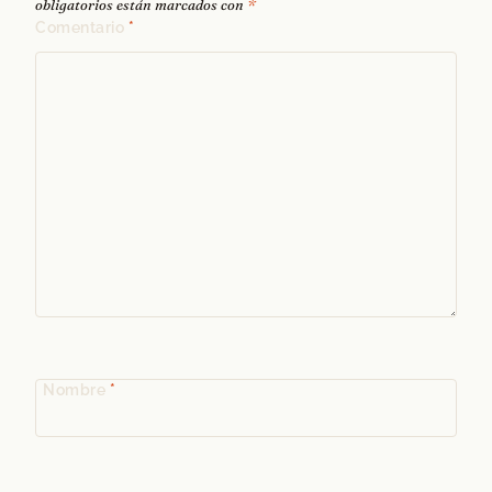
obligatorios están marcados con
*
Comentario
*
Nombre
*