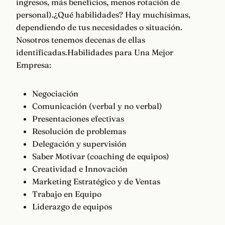
ingresos, más beneficios, menos rotación de
personal).¿Qué habilidades? Hay muchísimas,
dependiendo de tus necesidades o situación.
Nosotros tenemos decenas de ellas
identificadas.Habilidades para Una Mejor
Empresa:
Negociación
Comunicación (verbal y no verbal)
Presentaciones efectivas
Resolución de problemas
Delegación y supervisión
Saber Motivar (coaching de equipos)
Creatividad e Innovación
Marketing Estratégico y de Ventas
Trabajo en Equipo
Liderazgo de equipos