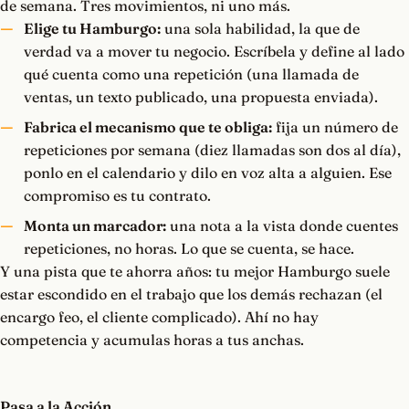
de semana. Tres movimientos, ni uno más.
Elige tu Hamburgo:
una sola habilidad, la que de
verdad va a mover tu negocio. Escríbela y define al lado
qué cuenta como una repetición (una llamada de
ventas, un texto publicado, una propuesta enviada).
Fabrica el mecanismo que te obliga:
fija un número de
repeticiones por semana (diez llamadas son dos al día),
ponlo en el calendario y dilo en voz alta a alguien. Ese
compromiso es tu contrato.
Monta un marcador:
una nota a la vista donde cuentes
repeticiones, no horas. Lo que se cuenta, se hace.
Y una pista que te ahorra años: tu mejor Hamburgo suele
estar escondido en el trabajo que los demás rechazan (el
encargo feo, el cliente complicado). Ahí no hay
competencia y acumulas horas a tus anchas.
Pasa a la Acción.