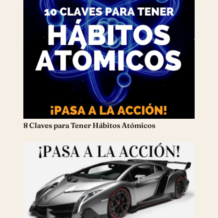
8 Claves para Tener Hábitos Atómicos