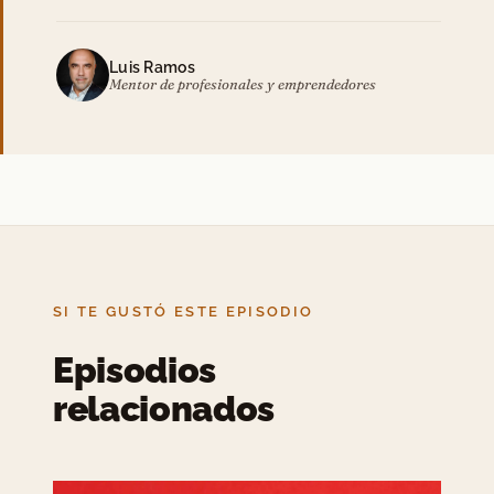
Luis Ramos
Mentor de profesionales y emprendedores
SI TE GUSTÓ ESTE EPISODIO
Episodios
relacionados