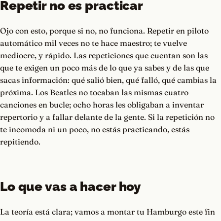
Repetir no es practicar
Ojo con esto, porque si no, no funciona. Repetir en piloto
automático mil veces no te hace maestro; te vuelve
mediocre, y rápido. Las repeticiones que cuentan son las
que te exigen un poco más de lo que ya sabes y de las que
sacas información: qué salió bien, qué falló, qué cambias la
próxima. Los Beatles no tocaban las mismas cuatro
canciones en bucle; ocho horas les obligaban a inventar
repertorio y a fallar delante de la gente. Si la repetición no
te incomoda ni un poco, no estás practicando, estás
repitiendo.
Lo que vas a hacer hoy
La teoría está clara; vamos a montar tu Hamburgo este fin