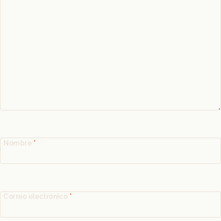
Nombre
*
Correo electrónico
*