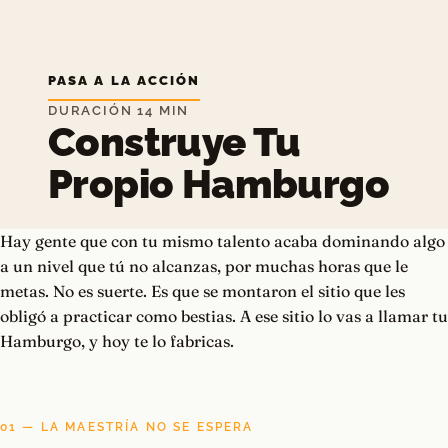
PASA A LA ACCIÓN
DURACIÓN 14 MIN
Construye Tu
Propio Hamburgo
Hay gente que con tu mismo talento acaba dominando algo
a un nivel que tú no alcanzas, por muchas horas que le
metas. No es suerte. Es que se montaron el sitio que les
obligó a practicar como bestias. A ese sitio lo vas a llamar tu
Hamburgo, y hoy te lo fabricas.
01 — LA MAESTRÍA NO SE ESPERA