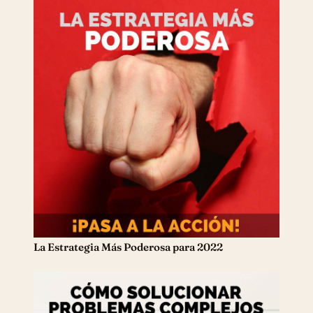
La Estrategia Más Poderosa para 2022