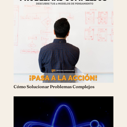
Cómo Solucionar Problemas Complejos