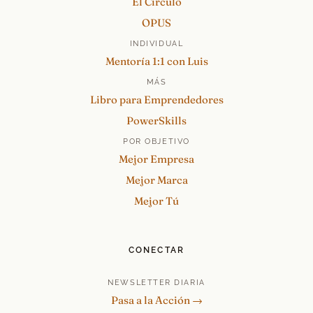
El Círculo
OPUS
INDIVIDUAL
Mentoría 1:1 con Luis
MÁS
Libro para Emprendedores
PowerSkills
POR OBJETIVO
Mejor Empresa
Mejor Marca
Mejor Tú
CONECTAR
NEWSLETTER DIARIA
Pasa a la Acción →