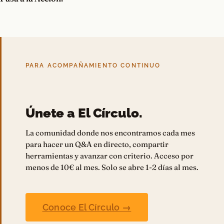
PARA ACOMPAÑAMIENTO CONTINUO
Únete a El Círculo.
La comunidad donde nos encontramos cada mes
para hacer un Q&A en directo, compartir
herramientas y avanzar con criterio. Acceso por
menos de 10€ al mes. Solo se abre 1-2 días al mes.
Conoce El Círculo →