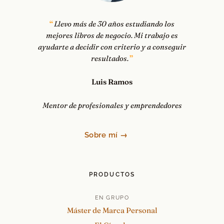
Llevo más de 30 años estudiando los
mejores libros de negocio. Mi trabajo es
ayudarte a decidir con criterio y a conseguir
resultados.
Luis Ramos
Mentor de profesionales y emprendedores
Sobre mí →
PRODUCTOS
EN GRUPO
Máster de Marca Personal