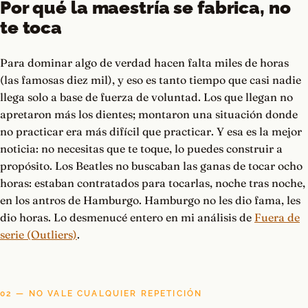
Por qué la maestría se fabrica, no
te toca
Para dominar algo de verdad hacen falta miles de horas
(las famosas diez mil), y eso es tanto tiempo que casi nadie
llega solo a base de fuerza de voluntad. Los que llegan no
apretaron más los dientes; montaron una situación donde
no practicar era más difícil que practicar. Y esa es la mejor
noticia: no necesitas que te toque, lo puedes construir a
propósito. Los Beatles no buscaban las ganas de tocar ocho
horas: estaban contratados para tocarlas, noche tras noche,
en los antros de Hamburgo. Hamburgo no les dio fama, les
dio horas. Lo desmenucé entero en mi análisis de
Fuera de
serie (Outliers)
.
02 — NO VALE CUALQUIER REPETICIÓN