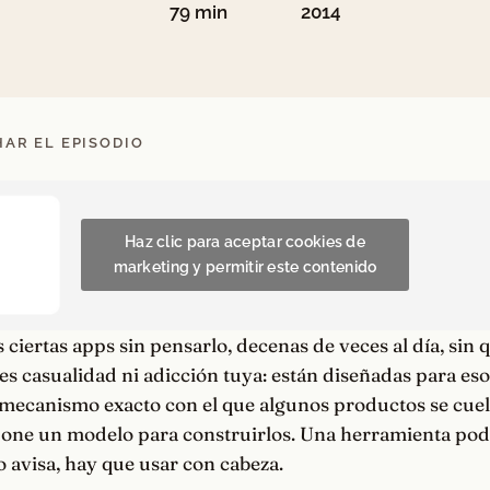
79 min
2014
AR EL EPISODIO
Haz clic para aceptar cookies de
marketing y permitir este contenido
 ciertas apps sin pensarlo, decenas de veces al día, sin q
s casualidad ni adicción tuya: están diseñadas para eso
mecanismo exacto con el que algunos productos se cuel
pone un modelo para construirlos. Una herramienta pod
 avisa, hay que usar con cabeza.