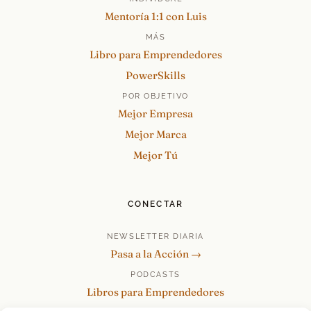
Mentoría 1:1 con Luis
MÁS
Libro para Emprendedores
PowerSkills
POR OBJETIVO
Mejor Empresa
Mejor Marca
Mejor Tú
CONECTAR
NEWSLETTER DIARIA
Pasa a la Acción →
PODCASTS
Libros para Emprendedores