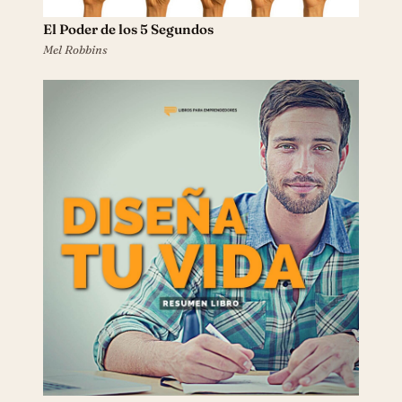
El Poder de los 5 Segundos
Mel Robbins