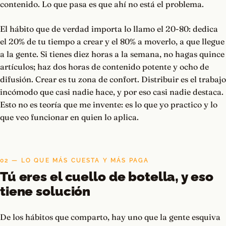
contenido. Lo que pasa es que ahí no está el problema.
El hábito que de verdad importa lo llamo el 20-80: dedica
el 20% de tu tiempo a crear y el 80% a moverlo, a que llegue
a la gente. Si tienes diez horas a la semana, no hagas quince
artículos; haz dos horas de contenido potente y ocho de
difusión. Crear es tu zona de confort. Distribuir es el trabajo
incómodo que casi nadie hace, y por eso casi nadie destaca.
Esto no es teoría que me invente: es lo que yo practico y lo
que veo funcionar en quien lo aplica.
02 — LO QUE MÁS CUESTA Y MÁS PAGA
Tú eres el cuello de botella, y eso
tiene solución
De los hábitos que comparto, hay uno que la gente esquiva