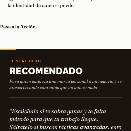
la identidad de quien sí puede.
Pasa a la Acción.
EL VEREDICTO
RECOMENDADO
Para quien empieza una marca personal o un negocio y se
atasca creando contenido que no mueve nada
“Escúchalo si te sobra ganas y te falta
método para que tu trabajo llegue.
Sáltatelo si buscas tácticas avanzadas: esto