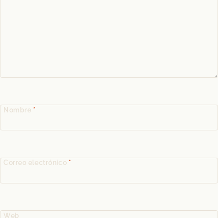
Nombre
*
Correo electrónico
*
Web