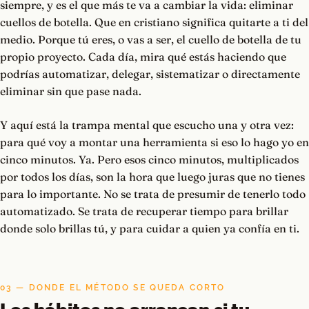
siempre, y es el que más te va a cambiar la vida: eliminar
cuellos de botella. Que en cristiano significa quitarte a ti del
medio. Porque tú eres, o vas a ser, el cuello de botella de tu
propio proyecto. Cada día, mira qué estás haciendo que
podrías automatizar, delegar, sistematizar o directamente
eliminar sin que pase nada.
Y aquí está la trampa mental que escucho una y otra vez:
para qué voy a montar una herramienta si eso lo hago yo en
cinco minutos. Ya. Pero esos cinco minutos, multiplicados
por todos los días, son la hora que luego juras que no tienes
para lo importante. No se trata de presumir de tenerlo todo
automatizado. Se trata de recuperar tiempo para brillar
donde solo brillas tú, y para cuidar a quien ya confía en ti.
03 — DONDE EL MÉTODO SE QUEDA CORTO