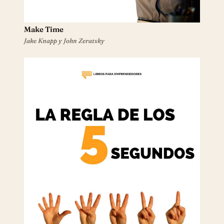
Make Time
Jake Knapp y John Zeratsky