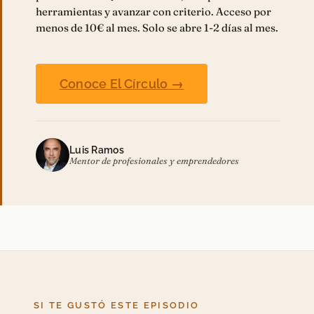
herramientas y avanzar con criterio. Acceso por
menos de 10€ al mes. Solo se abre 1-2 días al mes.
Conoce El Círculo →
Luis Ramos
Mentor de profesionales y emprendedores
SI TE GUSTÓ ESTE EPISODIO