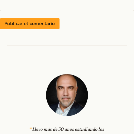
Llevo más de 30 años estudiando los