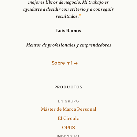
mejores libros de negocio. Mi trabajo es
ayudarte a decidir con criterio y a conseguir
resultados.
Luis Ramos
Mentor de profesionales y emprendedores
Sobre mí →
PRODUCTOS
EN GRUPO
Máster de Marca Personal
El Círculo
OPUS
INDIVIDUAL