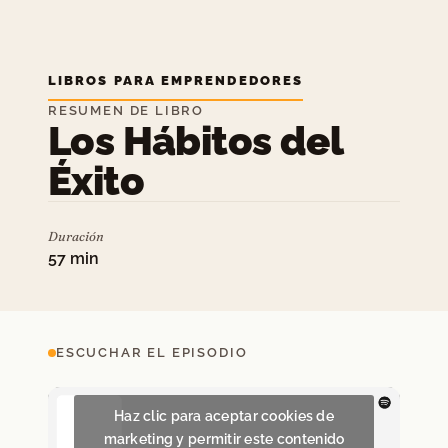
LIBROS PARA EMPRENDEDORES
RESUMEN DE LIBRO
Los Hábitos del
Éxito
Duración
57 min
ESCUCHAR EL EPISODIO
Haz clic para aceptar cookies de
marketing y permitir este contenido