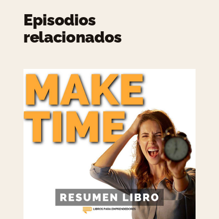
Episodios
relacionados