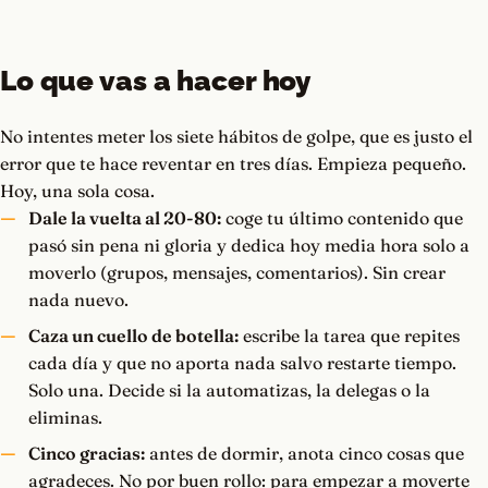
Lo que vas a hacer hoy
No intentes meter los siete hábitos de golpe, que es justo el
error que te hace reventar en tres días. Empieza pequeño.
Hoy, una sola cosa.
Dale la vuelta al 20-80:
coge tu último contenido que
pasó sin pena ni gloria y dedica hoy media hora solo a
moverlo (grupos, mensajes, comentarios). Sin crear
nada nuevo.
Caza un cuello de botella:
escribe la tarea que repites
cada día y que no aporta nada salvo restarte tiempo.
Solo una. Decide si la automatizas, la delegas o la
eliminas.
Cinco gracias:
antes de dormir, anota cinco cosas que
agradeces. No por buen rollo: para empezar a moverte