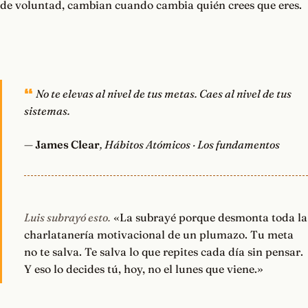
de voluntad, cambian cuando cambia quién crees que eres.
No te elevas al nivel de tus metas. Caes al nivel de tus
sistemas.
—
James Clear
, Hábitos Atómicos · Los fundamentos
Luis subrayó esto.
«La subrayé porque desmonta toda la
charlatanería motivacional de un plumazo. Tu meta
no te salva. Te salva lo que repites cada día sin pensar.
Y eso lo decides tú, hoy, no el lunes que viene.»