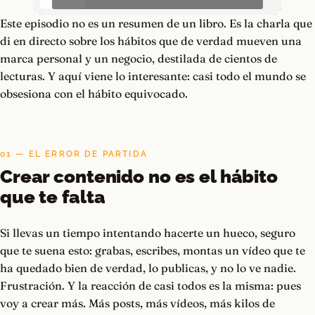
Este episodio no es un resumen de un libro. Es la charla que
di en directo sobre los hábitos que de verdad mueven una
marca personal y un negocio, destilada de cientos de
lecturas. Y aquí viene lo interesante: casi todo el mundo se
obsesiona con el hábito equivocado.
01 — EL ERROR DE PARTIDA
Crear contenido no es el hábito
que te falta
Si llevas un tiempo intentando hacerte un hueco, seguro
que te suena esto: grabas, escribes, montas un vídeo que te
ha quedado bien de verdad, lo publicas, y no lo ve nadie.
Frustración. Y la reacción de casi todos es la misma: pues
voy a crear más. Más posts, más vídeos, más kilos de