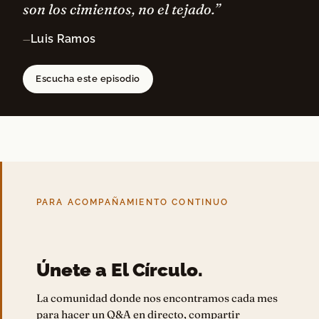
son los cimientos, no el tejado.”
Luis Ramos
—
Escucha este episodio
PARA ACOMPAÑAMIENTO CONTINUO
Únete a El Círculo.
La comunidad donde nos encontramos cada mes
para hacer un Q&A en directo, compartir