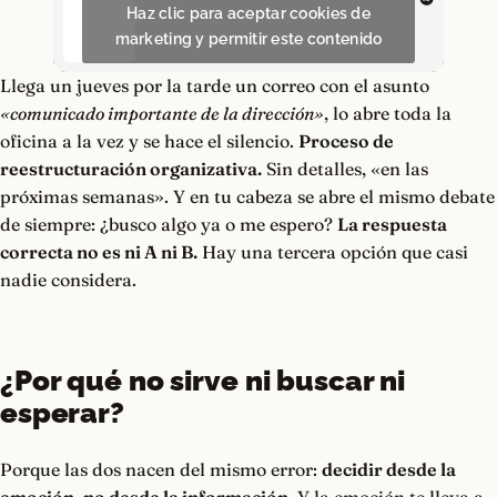
Haz clic para aceptar cookies de
marketing y permitir este contenido
Llega un jueves por la tarde un correo con el asunto
«comunicado importante de la dirección»
, lo abre toda la
oficina a la vez y se hace el silencio.
Proceso de
reestructuración organizativa.
Sin detalles, «en las
próximas semanas». Y en tu cabeza se abre el mismo debate
de siempre: ¿busco algo ya o me espero?
La respuesta
correcta no es ni A ni B.
Hay una tercera opción que casi
nadie considera.
¿Por qué no sirve ni buscar ni
esperar?
Porque las dos nacen del mismo error:
decidir desde la