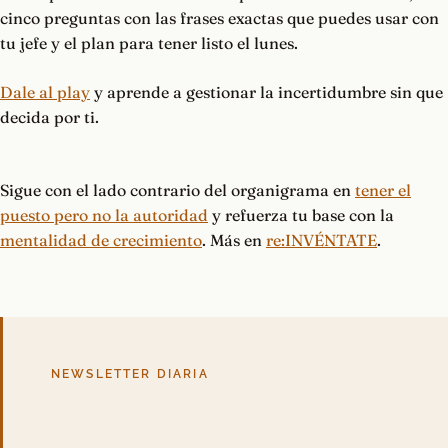
cinco preguntas con las frases exactas que puedes usar con
tu jefe y el plan para tener listo el lunes.
Dale al play
y aprende a gestionar la incertidumbre sin que
decida por ti.
Sigue con el lado contrario del organigrama en
tener el
puesto pero no la autoridad
y refuerza tu base con la
mentalidad de crecimiento
. Más en
re:INVÉNTATE
.
NEWSLETTER DIARIA