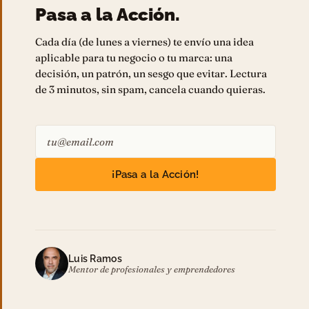
Pasa a la Acción.
Cada día (de lunes a viernes) te envío una idea
aplicable para tu negocio o tu marca: una
decisión, un patrón, un sesgo que evitar. Lectura
de 3 minutos, sin spam, cancela cuando quieras.
¡Pasa a la Acción!
Luis Ramos
Mentor de profesionales y emprendedores