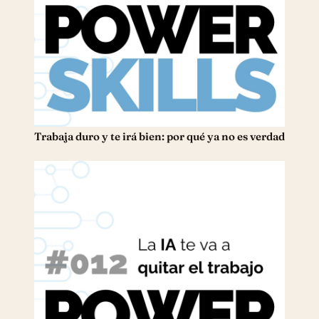
Trabaja duro y te irá bien: por qué ya no es verdad