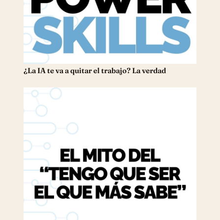
¿La IA te va a quitar el trabajo? La verdad