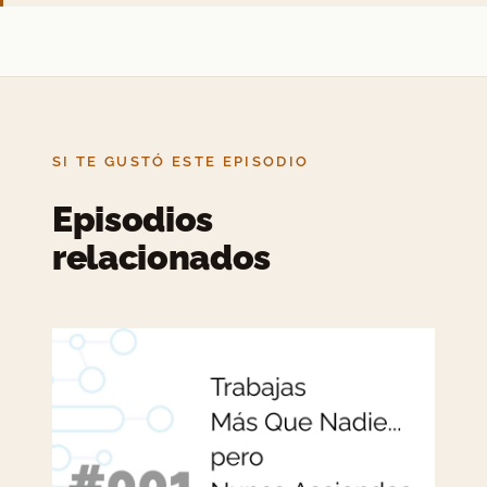
SI TE GUSTÓ ESTE EPISODIO
Episodios
relacionados