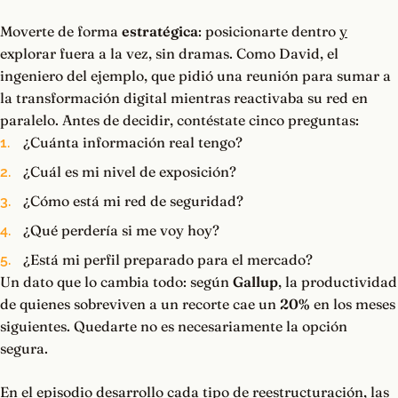
Moverte de forma
estratégica
: posicionarte dentro
y
explorar fuera a la vez, sin dramas. Como David, el
ingeniero del ejemplo, que pidió una reunión para sumar a
la transformación digital mientras reactivaba su red en
paralelo. Antes de decidir, contéstate cinco preguntas:
¿Cuánta información real tengo?
¿Cuál es mi nivel de exposición?
¿Cómo está mi red de seguridad?
¿Qué perdería si me voy hoy?
¿Está mi perfil preparado para el mercado?
Un dato que lo cambia todo: según
Gallup
, la productividad
de quienes sobreviven a un recorte cae un
20%
en los meses
siguientes. Quedarte no es necesariamente la opción
segura.
En el episodio desarrollo cada tipo de reestructuración, las