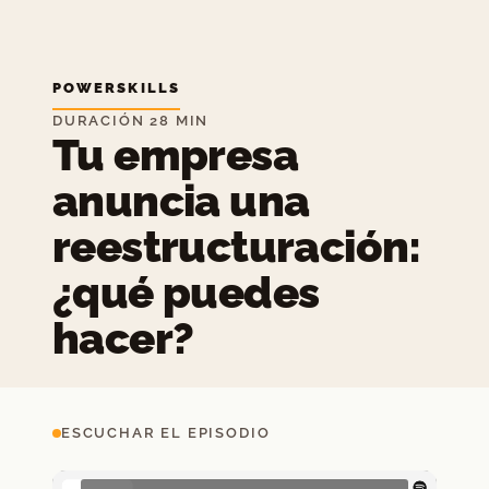
POWERSKILLS
DURACIÓN 28 MIN
Tu empresa
anuncia una
reestructuración:
¿qué puedes
hacer?
ESCUCHAR EL EPISODIO