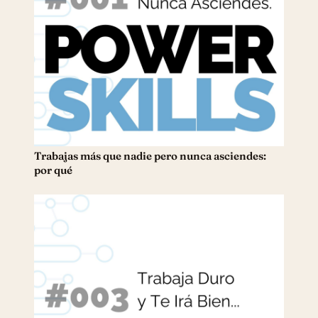
Trabajas más que nadie pero nunca asciendes:
por qué