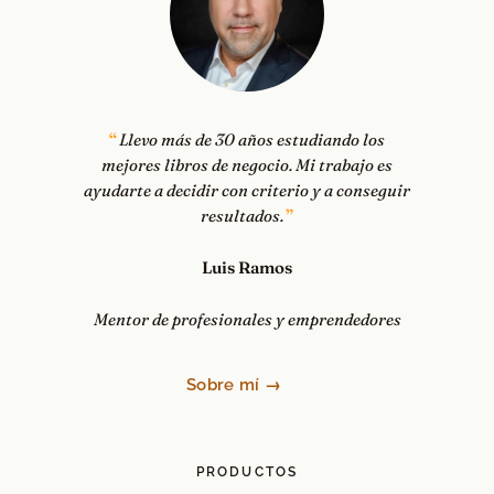
Llevo más de 30 años estudiando los
mejores libros de negocio. Mi trabajo es
ayudarte a decidir con criterio y a conseguir
resultados.
Luis Ramos
Mentor de profesionales y emprendedores
Sobre mí →
PRODUCTOS