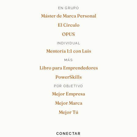
EN GRUPO
Máster de Marca Personal
El Círculo
OPUS
INDIVIDUAL
Mentoría 1:1 con Luis
MÁS
Libro para Emprendedores
PowerSkills
POR OBJETIVO
Mejor Empresa
Mejor Marca
Mejor Tú
CONECTAR