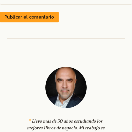
Llevo más de 30 años estudiando los
mejores libros de negocio. Mi trabajo es