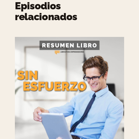
Episodios
relacionados