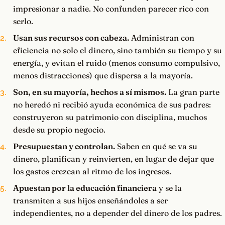
impresionar a nadie. No confunden parecer rico con
serlo.
Usan sus recursos con cabeza.
Administran con
eficiencia no solo el dinero, sino también su tiempo y su
energía, y evitan el ruido (menos consumo compulsivo,
menos distracciones) que dispersa a la mayoría.
Son, en su mayoría, hechos a sí mismos.
La gran parte
no heredó ni recibió ayuda económica de sus padres:
construyeron su patrimonio con disciplina, muchos
desde su propio negocio.
Presupuestan y controlan.
Saben en qué se va su
dinero, planifican y reinvierten, en lugar de dejar que
los gastos crezcan al ritmo de los ingresos.
Apuestan por la educación financiera
y se la
transmiten a sus hijos enseñándoles a ser
independientes, no a depender del dinero de los padres.