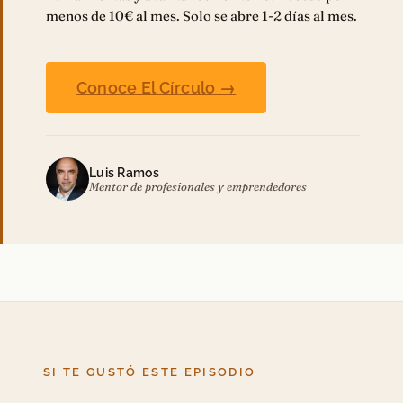
menos de 10€ al mes. Solo se abre 1-2 días al mes.
Conoce El Círculo →
Luis Ramos
Mentor de profesionales y emprendedores
SI TE GUSTÓ ESTE EPISODIO