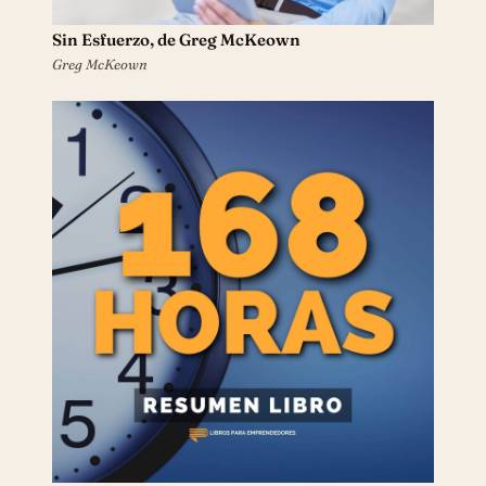
Sin Esfuerzo, de Greg McKeown
Greg McKeown