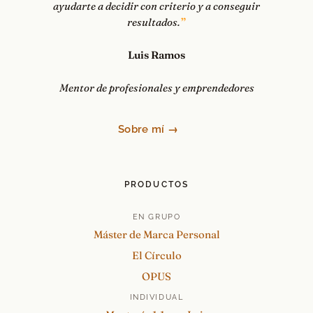
ayudarte a decidir con criterio y a conseguir
resultados.
Luis Ramos
Mentor de profesionales y emprendedores
Sobre mí →
PRODUCTOS
EN GRUPO
Máster de Marca Personal
El Círculo
OPUS
INDIVIDUAL