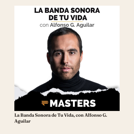
La Banda Sonora de Tu Vida, con Alfonso G.
Aguilar