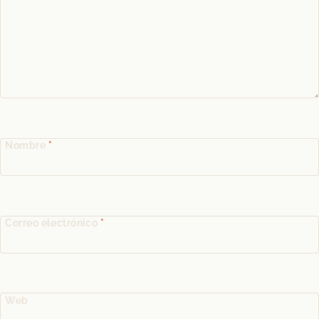
Nombre
*
Correo electrónico
*
Web