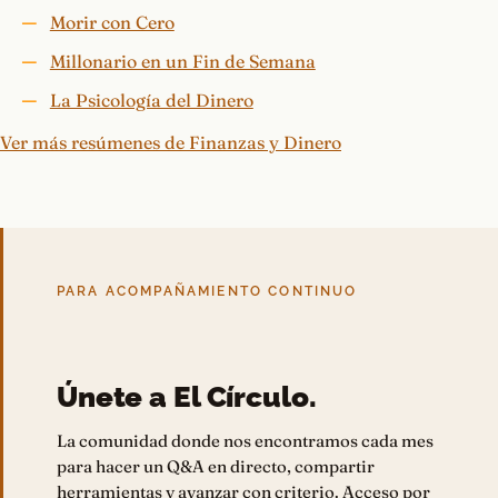
Morir con Cero
Millonario en un Fin de Semana
La Psicología del Dinero
Ver más resúmenes de Finanzas y Dinero
PARA ACOMPAÑAMIENTO CONTINUO
Únete a El Círculo.
La comunidad donde nos encontramos cada mes
para hacer un Q&A en directo, compartir
herramientas y avanzar con criterio. Acceso por