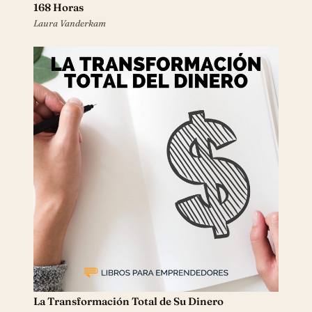
168 Horas
Laura Vanderkam
La Transformación Total de Su Dinero