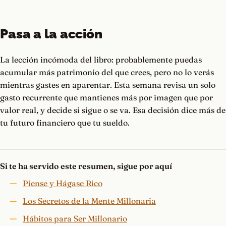
Pasa a la acción
La lección incómoda del libro: probablemente puedas
acumular más patrimonio del que crees, pero no lo verás
mientras gastes en aparentar. Esta semana revisa un solo
gasto recurrente que mantienes más por imagen que por
valor real, y decide si sigue o se va. Esa decisión dice más de
tu futuro financiero que tu sueldo.
Si te ha servido este resumen, sigue por aquí
Piense y Hágase Rico
Los Secretos de la Mente Millonaria
Hábitos para Ser Millonario