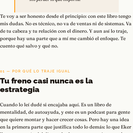
Te voy a ser honesto desde el principio: con este libro tengo
mis dudas. No es técnico, no va de ventas ni de sistemas. Va
de tu cabeza y tu relación con el dinero. Y aun así lo traje,
porque hay una parte que a mí me cambió el enfoque. Te
cuento qué salvo y qué no.
01 — POR QUÉ LO TRAJE IGUAL
Tu freno casi nunca es la
estrategia
Cuando lo leí dudé si encajaba aquí. Es un libro de
mentalidad, de autoayuda, y este es un podcast para gente
que quiere montar y hacer crecer cosas. Pero hay una idea
en la primera parte que justifica todo lo demás: lo que Eker