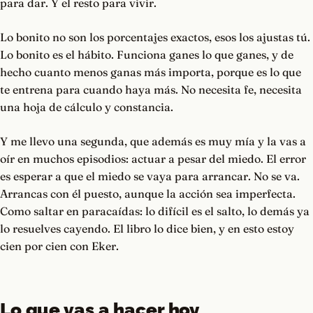
para dar. Y el resto para vivir.
Lo bonito no son los porcentajes exactos, esos los ajustas tú.
Lo bonito es el hábito. Funciona ganes lo que ganes, y de
hecho cuanto menos ganas más importa, porque es lo que
te entrena para cuando haya más. No necesita fe, necesita
una hoja de cálculo y constancia.
Y me llevo una segunda, que además es muy mía y la vas a
oír en muchos episodios: actuar a pesar del miedo. El error
es esperar a que el miedo se vaya para arrancar. No se va.
Arrancas con él puesto, aunque la acción sea imperfecta.
Como saltar en paracaídas: lo difícil es el salto, lo demás ya
lo resuelves cayendo. El libro lo dice bien, y en esto estoy
cien por cien con Eker.
Lo que vas a hacer hoy