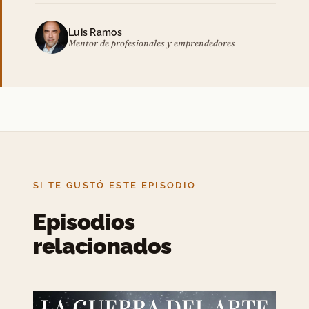
Luis Ramos
Mentor de profesionales y emprendedores
SI TE GUSTÓ ESTE EPISODIO
Episodios
relacionados