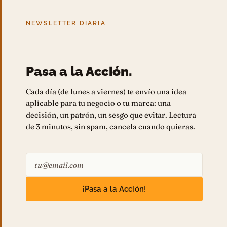
NEWSLETTER DIARIA
Pasa a la Acción.
Cada día (de lunes a viernes) te envío una idea
aplicable para tu negocio o tu marca: una
decisión, un patrón, un sesgo que evitar. Lectura
de 3 minutos, sin spam, cancela cuando quieras.
¡Pasa a la Acción!