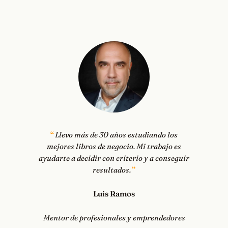
Llevo más de 30 años estudiando los
mejores libros de negocio. Mi trabajo es
ayudarte a decidir con criterio y a conseguir
resultados.
Luis Ramos
Mentor de profesionales y emprendedores