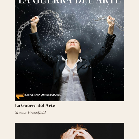
La Guerra del Arte
Steven Pressfield