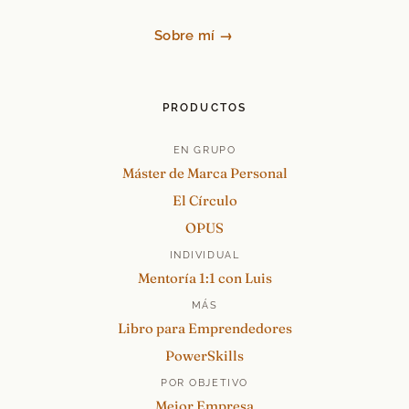
Sobre mí →
PRODUCTOS
EN GRUPO
Máster de Marca Personal
El Círculo
OPUS
INDIVIDUAL
Mentoría 1:1 con Luis
MÁS
Libro para Emprendedores
PowerSkills
POR OBJETIVO
Mejor Empresa