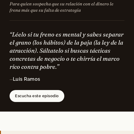
Para quien sospecha que su relación con el dinero le
frena más que su falta de estrategia
“Léelo si tu freno es mental y sabes separar
el grano (los hábitos) de la paja (la ley de la
atracción). Sáltatelo si buscas tácticas
concretas de negocio o te chirría el marco
rico contra pobre.”
Luis Ramos
—
Escucha este episodio