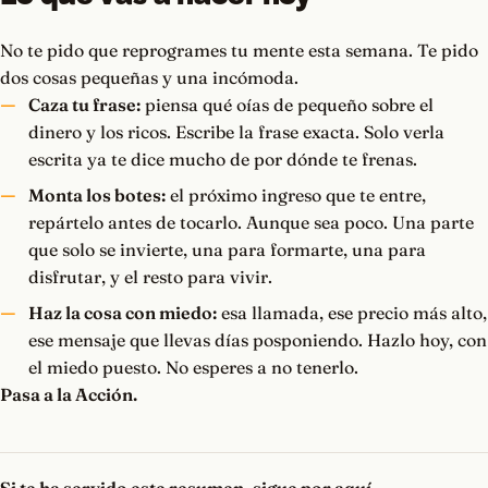
No te pido que reprogrames tu mente esta semana. Te pido
dos cosas pequeñas y una incómoda.
Caza tu frase:
piensa qué oías de pequeño sobre el
dinero y los ricos. Escribe la frase exacta. Solo verla
escrita ya te dice mucho de por dónde te frenas.
Monta los botes:
el próximo ingreso que te entre,
repártelo antes de tocarlo. Aunque sea poco. Una parte
que solo se invierte, una para formarte, una para
disfrutar, y el resto para vivir.
Haz la cosa con miedo:
esa llamada, ese precio más alto,
ese mensaje que llevas días posponiendo. Hazlo hoy, con
el miedo puesto. No esperes a no tenerlo.
Pasa a la Acción.