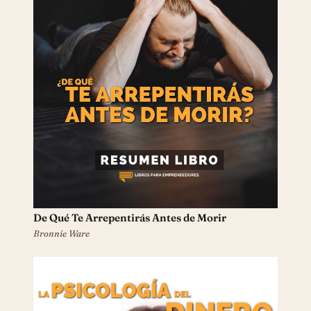
De Qué Te Arrepentirás Antes de Morir
Bronnie Ware