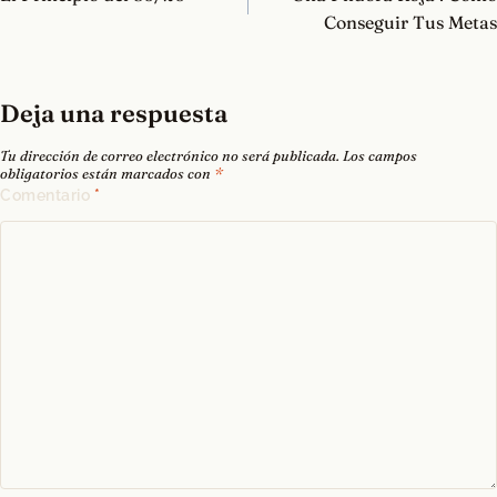
entradas
Conseguir Tus Metas
Deja una respuesta
Tu dirección de correo electrónico no será publicada.
Los campos
obligatorios están marcados con
*
Comentario
*