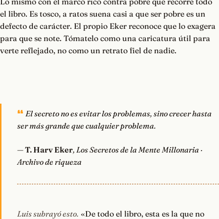
Lo mismo con el marco rico contra pobre que recorre todo
el libro. Es tosco, a ratos suena casi a que ser pobre es un
defecto de carácter. El propio Eker reconoce que lo exagera
para que se note. Tómatelo como una caricatura útil para
verte reflejado, no como un retrato fiel de nadie.
El secreto no es evitar los problemas, sino crecer hasta
ser más grande que cualquier problema.
—
T. Harv Eker
, Los Secretos de la Mente Millonaria ·
Archivo de riqueza
Luis subrayó esto.
«De todo el libro, esta es la que no