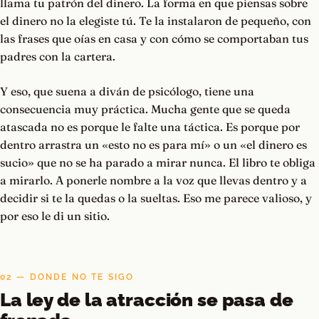
llama tu patrón del dinero. La forma en que piensas sobre
el dinero no la elegiste tú. Te la instalaron de pequeño, con
las frases que oías en casa y con cómo se comportaban tus
padres con la cartera.
Y eso, que suena a diván de psicólogo, tiene una
consecuencia muy práctica. Mucha gente que se queda
atascada no es porque le falte una táctica. Es porque por
dentro arrastra un «esto no es para mí» o un «el dinero es
sucio» que no se ha parado a mirar nunca. El libro te obliga
a mirarlo. A ponerle nombre a la voz que llevas dentro y a
decidir si te la quedas o la sueltas. Eso me parece valioso, y
por eso le di un sitio.
02 — DONDE NO TE SIGO
La ley de la atracción se pasa de