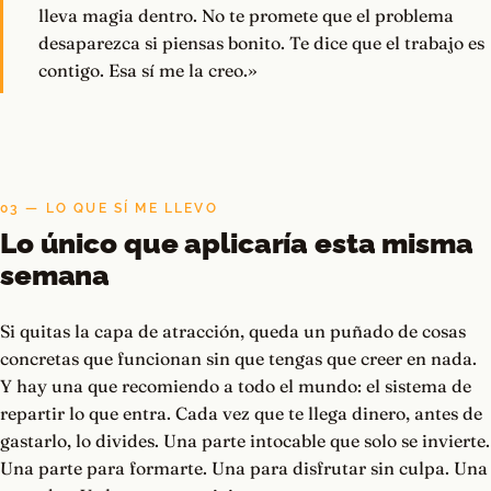
lleva magia dentro. No te promete que el problema
desaparezca si piensas bonito. Te dice que el trabajo es
contigo. Esa sí me la creo.»
03 — LO QUE SÍ ME LLEVO
Lo único que aplicaría esta misma
semana
Si quitas la capa de atracción, queda un puñado de cosas
concretas que funcionan sin que tengas que creer en nada.
Y hay una que recomiendo a todo el mundo: el sistema de
repartir lo que entra. Cada vez que te llega dinero, antes de
gastarlo, lo divides. Una parte intocable que solo se invierte.
Una parte para formarte. Una para disfrutar sin culpa. Una