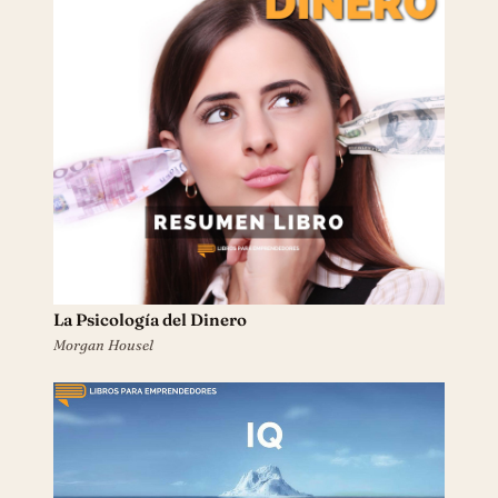
La Psicología del Dinero
Morgan Housel