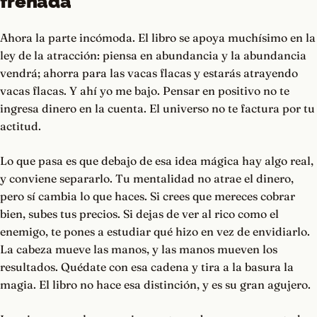
frenada
Ahora la parte incómoda. El libro se apoya muchísimo en la
ley de la atracción: piensa en abundancia y la abundancia
vendrá; ahorra para las vacas flacas y estarás atrayendo
vacas flacas. Y ahí yo me bajo. Pensar en positivo no te
ingresa dinero en la cuenta. El universo no te factura por tu
actitud.
Lo que pasa es que debajo de esa idea mágica hay algo real,
y conviene separarlo. Tu mentalidad no atrae el dinero,
pero sí cambia lo que haces. Si crees que mereces cobrar
bien, subes tus precios. Si dejas de ver al rico como el
enemigo, te pones a estudiar qué hizo en vez de envidiarlo.
La cabeza mueve las manos, y las manos mueven los
resultados. Quédate con esa cadena y tira a la basura la
magia. El libro no hace esa distinción, y es su gran agujero.